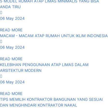
5 MODEL RUMAH ATAP LIMAS MINIMALIS YANG BISA
ANDA TIRU
06 May 2024
READ MORE
MACAM - MACAM ATAP RUMAH UNTUK IKLIM INDONESIA
06 May 2024
READ MORE
KELEBIHAN PENGGUNAAN ATAP LIMAS DALAM
ARSITEKTUR MODERN
06 May 2024
READ MORE
TIPS MEMILIH KONTRAKTOR BANGUNAN YANG SESUAI
DAN MENGHINDARI KONTRAKTOR NAKAL