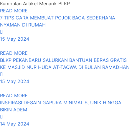
Kumpulan Artikel Menarik BLKP
READ MORE
7 TIPS CARA MEMBUAT POJOK BACA SEDERHANA
NYAMAN DI RUMAH
15 May 2024
READ MORE
BLKP PEKANBARU SALURKAN BANTUAN BERAS GRATIS
KE MASJID NUR HUDA AT-TAQWA DI BULAN RAMADHAN
15 May 2024
READ MORE
INSPIRASI DESAIN GAPURA MINIMALIS, UNIK HINGGA
BIKIN ADEM
14 May 2024