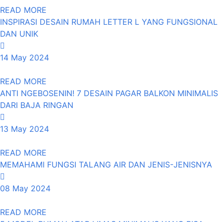
READ MORE
INSPIRASI DESAIN RUMAH LETTER L YANG FUNGSIONAL
DAN UNIK
14 May 2024
READ MORE
ANTI NGEBOSENIN! 7 DESAIN PAGAR BALKON MINIMALIS
DARI BAJA RINGAN
13 May 2024
READ MORE
MEMAHAMI FUNGSI TALANG AIR DAN JENIS-JENISNYA
08 May 2024
READ MORE