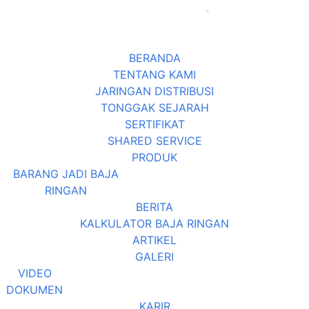
BERANDA
TENTANG KAMI
JARINGAN DISTRIBUSI
TONGGAK SEJARAH
SERTIFIKAT
SHARED SERVICE
PRODUK
BARANG JADI BAJA
RINGAN
BERITA
KALKULATOR BAJA RINGAN
ARTIKEL
GALERI
VIDEO
DOKUMEN
KARIR