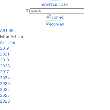
KONTAK KAMI
ARTIKEL
Filter Article
All Time
2019
2021
2018
2023
2017
2024
2020
2022
2025
2026