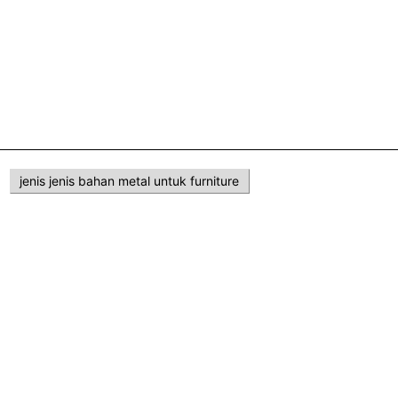
jenis jenis bahan metal untuk furniture