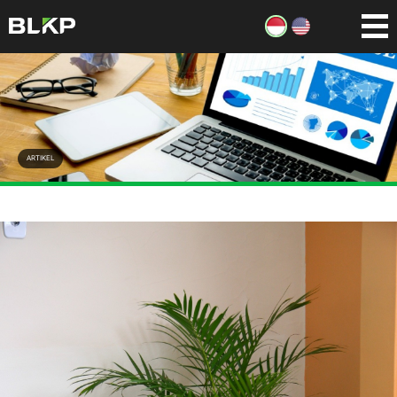
ARTIKEL