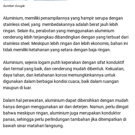
Sumber: Google
Aluminium
, memiliki penampilannya yang hampir serupa dengan
stainless steel, yang membedakannya adalah berat jauh lebih
ringan. Selain itu, perabotan yang menggunakan aluminium
cenderung lebih terjangkau dibandingkan dengan yang terbuat dari
stainless steel. Meskipun lebih ringan dan lebih ekonomis, bahan ini
tidak memiliki ketahanan yang setara dengan baja ringan.
Aluminium
, sejenis logam putih keperakan dengan sifat konduktif
dan termal yang baik, dan cenderung mudah dibentuk. Kekuatan,
daya tahan, dan ketahanan korosi memungkinkannya untuk
digunakan dalam berbagai kondisi cuaca, baik dalam ruangan
maupun di luar.
Dalam hal perawatan, aluminium dapat dibersihkan dengan mudah
hanya dengan menggunakan air dan deterjen. Namun, perlu diingat
bahwa meskipun ringan, aluminium juga merupakan konduktor
panas, sehingga perlu perlindungan tambahan jika ditempatkan di
bawah sinar matahari langsung.