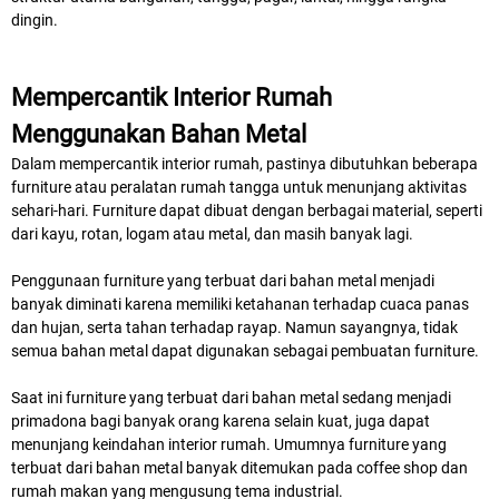
dingin.
Mempercantik Interior Rumah
Menggunakan Bahan Metal
Dalam mempercantik interior rumah, pastinya dibutuhkan beberapa
furniture atau peralatan rumah tangga untuk menunjang aktivitas
sehari-hari. Furniture dapat dibuat dengan berbagai material, seperti
dari kayu, rotan, logam atau metal, dan masih banyak lagi.
Penggunaan furniture yang terbuat dari bahan metal menjadi
banyak diminati karena memiliki ketahanan terhadap cuaca panas
dan hujan, serta tahan terhadap rayap. Namun sayangnya, tidak
semua bahan metal dapat digunakan sebagai pembuatan furniture.
Saat ini furniture yang terbuat dari bahan metal sedang menjadi
primadona bagi banyak orang karena selain kuat, juga dapat
menunjang keindahan interior rumah. Umumnya furniture yang
terbuat dari bahan metal banyak ditemukan pada coffee shop dan
rumah makan yang mengusung tema industrial.