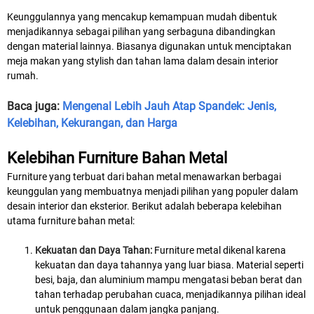
Keunggulannya yang mencakup kemampuan mudah dibentuk
menjadikannya sebagai pilihan yang serbaguna dibandingkan
dengan material lainnya. Biasanya digunakan untuk menciptakan
meja makan yang stylish dan tahan lama dalam desain interior
rumah.
Baca juga:
Mengenal Lebih Jauh Atap Spandek: Jenis,
Kelebihan, Kekurangan, dan Harga
Kelebihan Furniture Bahan Metal
Furniture yang terbuat dari bahan metal menawarkan berbagai
keunggulan yang membuatnya menjadi pilihan yang populer dalam
desain interior dan eksterior. Berikut adalah beberapa kelebihan
utama furniture bahan metal:
Kekuatan dan Daya Tahan:
Furniture metal dikenal karena
kekuatan dan daya tahannya yang luar biasa. Material seperti
besi, baja, dan aluminium mampu mengatasi beban berat dan
tahan terhadap perubahan cuaca, menjadikannya pilihan ideal
untuk penggunaan dalam jangka panjang.