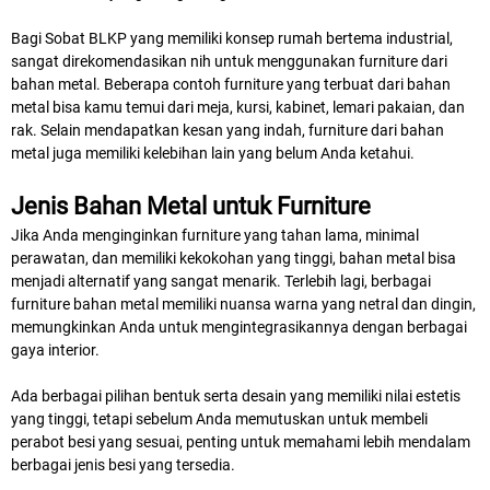
Bagi Sobat BLKP yang memiliki konsep rumah bertema industrial,
sangat direkomendasikan nih untuk menggunakan furniture dari
bahan metal. Beberapa contoh furniture yang terbuat dari bahan
metal bisa kamu temui dari meja, kursi, kabinet, lemari pakaian, dan
rak. Selain mendapatkan kesan yang indah, furniture dari bahan
metal juga memiliki kelebihan lain yang belum Anda ketahui.
Jenis Bahan Metal untuk Furniture
Jika Anda menginginkan furniture yang tahan lama, minimal
perawatan, dan memiliki kekokohan yang tinggi, bahan metal bisa
menjadi alternatif yang sangat menarik. Terlebih lagi, berbagai
furniture bahan metal memiliki nuansa warna yang netral dan dingin,
memungkinkan Anda untuk mengintegrasikannya dengan berbagai
gaya interior.
Ada berbagai pilihan bentuk serta desain yang memiliki nilai estetis
yang tinggi, tetapi sebelum Anda memutuskan untuk membeli
perabot besi yang sesuai, penting untuk memahami lebih mendalam
berbagai jenis besi yang tersedia.