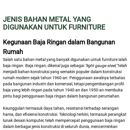
JENIS BAHAN METAL YANG
DIGUNAKAN UNTUK FURNITURE
Kegunaan Baja Ringan dalam Bangunan
Rumah
Salah satu bahan metal yang banyak digunakan untuk furniture ialah
baja ringan. Baja ringan, dikenal juga sebagai
"light gauge steel,"
telah
menjadi bahan konstruksi yang semakin populer dalam konstruksi
rumah modern sejak tahun 1960-an. Penggunaan awalnya terbatas
pada bangunan industri dan komersial, tetapi pengembangan profil
baja yang lebih ringan pada tahun 1940-an dan 1950-an membuka
pintu bagi penggunaan baja ringan dalam bangunan perumahan.
Keunggulan termasuk daya tahan, resistansi terhadap serangan
hama, dan efisiensi konstruksi. Teknologi terkini, termasuk perangkat
lunak desain komputer, telah mempercepat penggunaan baja ringan
dalam berbagai jenis konstruksi di seluruh dunia, mencerminkan