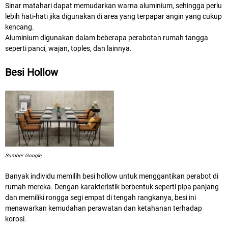
Sinar matahari dapat memudarkan warna aluminium, sehingga perlu
lebih hati-hati jika digunakan di area yang terpapar angin yang cukup
kencang.
Aluminium
digunakan dalam beberapa perabotan rumah tangga
seperti panci, wajan, toples, dan lainnya.
Besi Hollow
Sumber: Google
Banyak individu memilih besi hollow untuk menggantikan perabot di
rumah mereka. Dengan karakteristik berbentuk seperti pipa panjang
dan memiliki rongga segi empat di tengah rangkanya, besi ini
menawarkan kemudahan perawatan dan ketahanan terhadap
korosi.