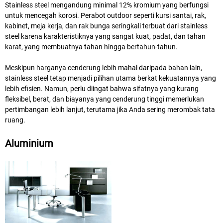
Stainless steel mengandung minimal 12% kromium yang berfungsi
untuk mencegah korosi. Perabot outdoor seperti kursi santai, rak,
kabinet, meja kerja, dan rak bunga seringkali terbuat dari stainless
steel karena karakteristiknya yang sangat kuat, padat, dan tahan
karat, yang membuatnya tahan hingga bertahun-tahun.
Meskipun harganya cenderung lebih mahal daripada bahan lain,
stainless steel tetap menjadi pilihan utama berkat kekuatannya yang
lebih efisien. Namun, perlu diingat bahwa sifatnya yang kurang
fleksibel, berat, dan biayanya yang cenderung tinggi memerlukan
pertimbangan lebih lanjut, terutama jika Anda sering merombak tata
ruang.
Aluminium