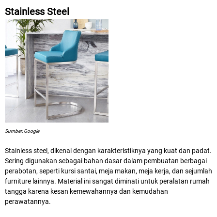
Stainless Steel
Sumber: Google
Stainless steel, dikenal dengan karakteristiknya yang kuat dan padat.
Sering digunakan sebagai bahan dasar dalam pembuatan berbagai
perabotan, seperti kursi santai, meja makan, meja kerja, dan sejumlah
furniture lainnya. Material ini sangat diminati untuk peralatan rumah
tangga karena kesan kemewahannya dan kemudahan
perawatannya.