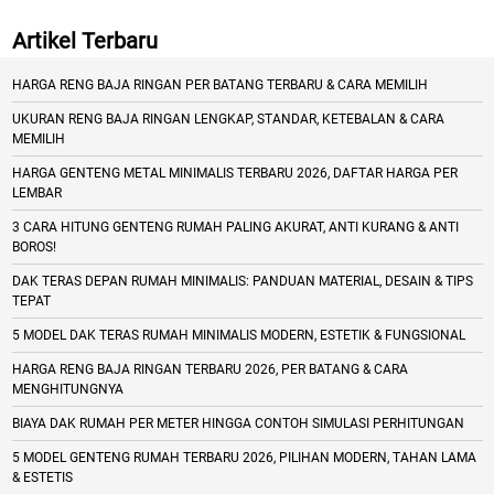
Artikel Terbaru
HARGA RENG BAJA RINGAN PER BATANG TERBARU & CARA MEMILIH
UKURAN RENG BAJA RINGAN LENGKAP, STANDAR, KETEBALAN & CARA
MEMILIH
HARGA GENTENG METAL MINIMALIS TERBARU 2026, DAFTAR HARGA PER
LEMBAR
3 CARA HITUNG GENTENG RUMAH PALING AKURAT, ANTI KURANG & ANTI
BOROS!
DAK TERAS DEPAN RUMAH MINIMALIS: PANDUAN MATERIAL, DESAIN & TIPS
TEPAT
5 MODEL DAK TERAS RUMAH MINIMALIS MODERN, ESTETIK & FUNGSIONAL
HARGA RENG BAJA RINGAN TERBARU 2026, PER BATANG & CARA
MENGHITUNGNYA
BIAYA DAK RUMAH PER METER HINGGA CONTOH SIMULASI PERHITUNGAN
5 MODEL GENTENG RUMAH TERBARU 2026, PILIHAN MODERN, TAHAN LAMA
& ESTETIS