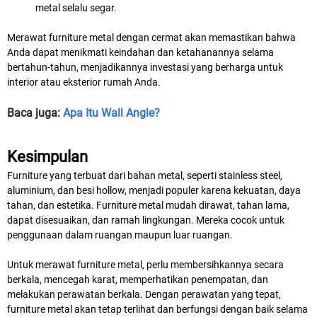
metal selalu segar.
Merawat furniture metal dengan cermat akan memastikan bahwa
Anda dapat menikmati keindahan dan ketahanannya selama
bertahun-tahun, menjadikannya investasi yang berharga untuk
interior atau eksterior rumah Anda.
Baca juga:
Apa Itu Wall Angle?
Kesimpulan
Furniture yang terbuat dari bahan metal, seperti stainless steel,
aluminium, dan besi hollow, menjadi populer karena kekuatan, daya
tahan, dan estetika. Furniture metal mudah dirawat, tahan lama,
dapat disesuaikan, dan ramah lingkungan. Mereka cocok untuk
penggunaan dalam ruangan maupun luar ruangan.
Untuk merawat furniture metal, perlu membersihkannya secara
berkala, mencegah karat, memperhatikan penempatan, dan
melakukan perawatan berkala. Dengan perawatan yang tepat,
furniture metal akan tetap terlihat dan berfungsi dengan baik selama