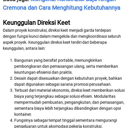
Cremona dan Cara Menghitung Kebutuhannya
Keunggulan Direksi Keet
Dalam proyek konstruksi, direksi keet menjadi garda terdepan
dengan fungsi kunci dalam mengelola dan mengkoordinasi seluruh
aspek proyek. Keunggulan direksi keet terdiri dari beberapa
keunggulan, antara lain:
Bangunan yang bersifat portable, memungkinkan
pembongkaran dan pemasangan ulang, serta memberikan
keuntungan efisiensi dan praktis.
Desain dapat disesuaikan dengan kebutuhan proyek, bahkan
dapat digunakan sebagai sarana promosi perusahaan.
Terbuat dari material ekonomis, direksi keet memberikan solusi
biaya yang terjangkau sebagai solusi efisien. Modularitas
mempermudah pembuatan, pengangkutan, dan pemasangan,
sementara biaya lebih terjangkau dibandingkan dengan opsi
kontainer.
Fungsinya sebagai tempat tinggal sementara mengurangi
pengeluaran untuk akomodasi pekerja konstruksi.