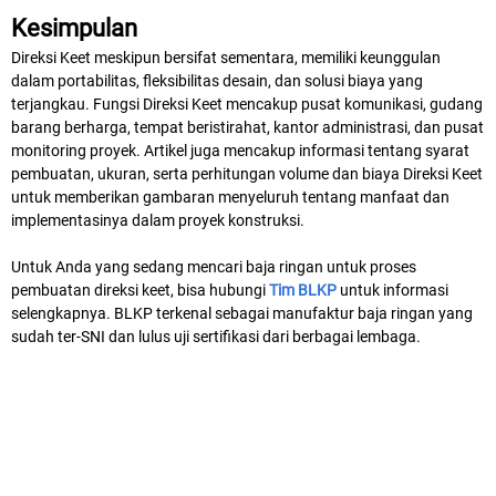
Kesimpulan
Direksi Keet meskipun bersifat sementara, memiliki keunggulan
dalam portabilitas, fleksibilitas desain, dan solusi biaya yang
terjangkau. Fungsi Direksi Keet mencakup pusat komunikasi, gudang
barang berharga, tempat beristirahat, kantor administrasi, dan pusat
monitoring proyek. Artikel juga mencakup informasi tentang syarat
pembuatan, ukuran, serta perhitungan volume dan biaya Direksi Keet
untuk memberikan gambaran menyeluruh tentang manfaat dan
implementasinya dalam proyek konstruksi.
Untuk Anda yang sedang mencari baja ringan untuk proses
pembuatan direksi keet, bisa hubungi
Tim BLKP
untuk informasi
selengkapnya. BLKP terkenal sebagai manufaktur baja ringan yang
sudah ter-SNI dan lulus uji sertifikasi dari berbagai lembaga.