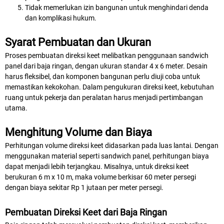
Tidak memerlukan izin bangunan untuk menghindari denda
dan komplikasi hukum.
Syarat Pembuatan dan Ukuran
Proses pembuatan direksi keet melibatkan penggunaan sandwich
panel dari baja ringan, dengan ukuran standar 4 x 6 meter. Desain
harus fleksibel, dan komponen bangunan perlu diuji coba untuk
memastikan kekokohan. Dalam pengukuran direksi keet, kebutuhan
ruang untuk pekerja dan peralatan harus menjadi pertimbangan
utama.
Menghitung Volume dan Biaya
Perhitungan volume direksi keet didasarkan pada luas lantai. Dengan
menggunakan material seperti sandwich panel, perhitungan biaya
dapat menjadi lebih terjangkau. Misalnya, untuk direksi keet
berukuran 6 m x 10 m, maka volume berkisar 60 meter persegi
dengan biaya sekitar Rp 1 jutaan per meter persegi.
Pembuatan Direksi Keet dari Baja Ringan