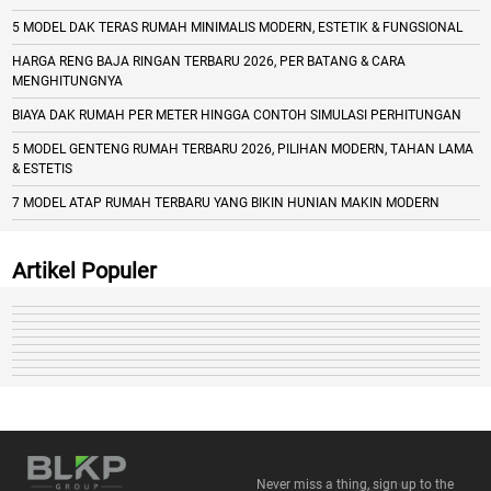
5 MODEL DAK TERAS RUMAH MINIMALIS MODERN, ESTETIK & FUNGSIONAL
HARGA RENG BAJA RINGAN TERBARU 2026, PER BATANG & CARA
MENGHITUNGNYA
BIAYA DAK RUMAH PER METER HINGGA CONTOH SIMULASI PERHITUNGAN
5 MODEL GENTENG RUMAH TERBARU 2026, PILIHAN MODERN, TAHAN LAMA
& ESTETIS
7 MODEL ATAP RUMAH TERBARU YANG BIKIN HUNIAN MAKIN MODERN
Artikel Populer
Never miss a thing, sign up to the