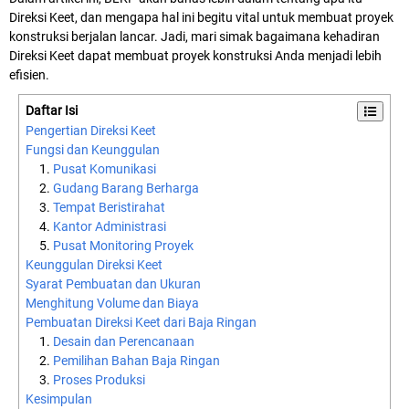
Direksi Keet, dan mengapa hal ini begitu vital untuk membuat proyek
konstruksi berjalan lancar. Jadi, mari simak bagaimana kehadiran
Direksi Keet dapat membuat proyek konstruksi Anda menjadi lebih
efisien.
Daftar Isi
Pengertian Direksi Keet
Fungsi dan Keunggulan
Pusat Komunikasi
Gudang Barang Berharga
Tempat Beristirahat
Kantor Administrasi
Pusat Monitoring Proyek
Keunggulan Direksi Keet
Syarat Pembuatan dan Ukuran
Menghitung Volume dan Biaya
Pembuatan Direksi Keet dari Baja Ringan
Desain dan Perencanaan
Pemilihan Bahan Baja Ringan
Proses Produksi
Kesimpulan