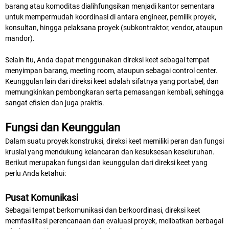
barang atau komoditas dialihfungsikan menjadi kantor sementara
untuk mempermudah koordinasi di antara engineer, pemilik proyek,
konsultan, hingga pelaksana proyek (subkontraktor, vendor, ataupun
mandor).
Selain itu, Anda dapat menggunakan direksi keet sebagai tempat
menyimpan barang, meeting room, ataupun sebagai control center.
Keunggulan lain dari direksi keet adalah sifatnya yang portabel, dan
memungkinkan pembongkaran serta pemasangan kembali, sehingga
sangat efisien dan juga praktis.
Fungsi dan Keunggulan
Dalam suatu proyek konstruksi, direksi keet memiliki peran dan fungsi
krusial yang mendukung kelancaran dan kesuksesan keseluruhan.
Berikut merupakan fungsi dan keunggulan dari direksi keet yang
perlu Anda ketahui:
Pusat Komunikasi
Sebagai tempat berkomunikasi dan berkoordinasi, direksi keet
memfasilitasi perencanaan dan evaluasi proyek, melibatkan berbagai