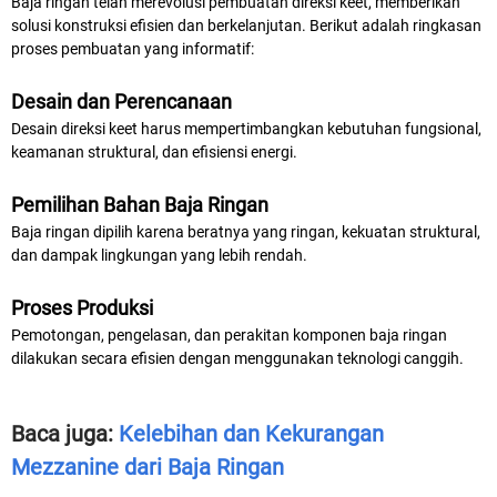
Baja ringan telah merevolusi pembuatan direksi keet, memberikan
solusi konstruksi efisien dan berkelanjutan. Berikut adalah ringkasan
proses pembuatan yang informatif:
Desain dan Perencanaan
Desain direksi keet harus mempertimbangkan kebutuhan fungsional,
keamanan struktural, dan efisiensi energi.
Pemilihan Bahan Baja Ringan
Baja ringan dipilih karena beratnya yang ringan, kekuatan struktural,
dan dampak lingkungan yang lebih rendah.
Proses Produksi
Pemotongan, pengelasan, dan perakitan komponen baja ringan
dilakukan secara efisien dengan menggunakan teknologi canggih.
Baca juga:
Kelebihan dan Kekurangan
Mezzanine dari Baja Ringan