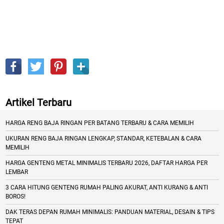
Artikel Terbaru
HARGA RENG BAJA RINGAN PER BATANG TERBARU & CARA MEMILIH
UKURAN RENG BAJA RINGAN LENGKAP, STANDAR, KETEBALAN & CARA
MEMILIH
HARGA GENTENG METAL MINIMALIS TERBARU 2026, DAFTAR HARGA PER
LEMBAR
3 CARA HITUNG GENTENG RUMAH PALING AKURAT, ANTI KURANG & ANTI
BOROS!
DAK TERAS DEPAN RUMAH MINIMALIS: PANDUAN MATERIAL, DESAIN & TIPS
TEPAT