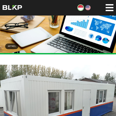
ARTIKEL