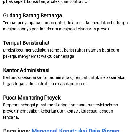
pihak seperti konsultan, arsitek, dan kontraktor.
Gudang Barang Berharga
Tempat penyimpanan aman untuk dokumen dan peralatan berharga,
menjadikannya penting dalam menjaga kelancaran proyek.
Tempat Beristirahat
Direksi keet menyediakan tempat beristirahat nyaman bagi para
pekerja, menghemat waktu dan tenaga.
Kantor Administrasi
Berfungsi sebagai kantor administrasi, tempat untuk melaksanakan
tugas-tugas administratif, termasuk perizinan.
Pusat Monitoring Proyek
Berperan sebagai pusat monitoring dan pusat supervisi selama
proyek, memastikan keberlanjutan konstruksi sesuai dengan
rencana.
Baca juga:
Mengenal Konstruksi Baja Ringan