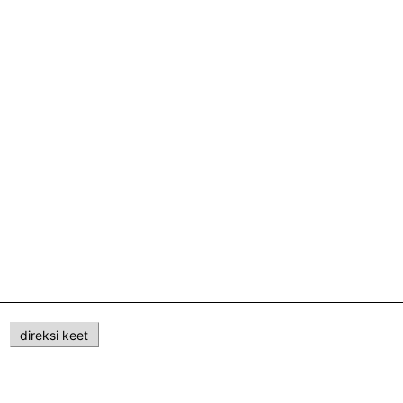
direksi keet