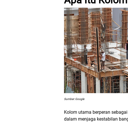
Apa Itu Kolo
Sumber: Google
Kolom utama berperan sebagai 
dalam menjaga kestabilan bang