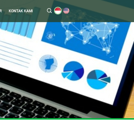
R
KONTAK KAMI