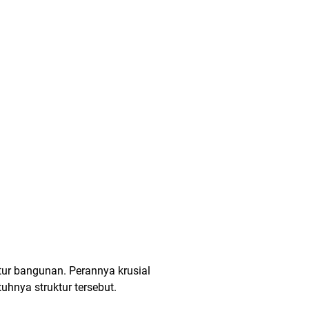
ur bangunan. Perannya krusial
hnya struktur tersebut.