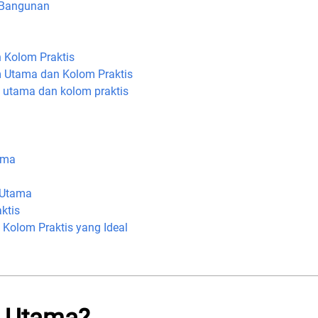
 Bangunan
 Kolom Praktis
 Utama dan Kolom Praktis
 utama dan kolom praktis
ama
 Utama
ktis
Kolom Praktis yang Ideal