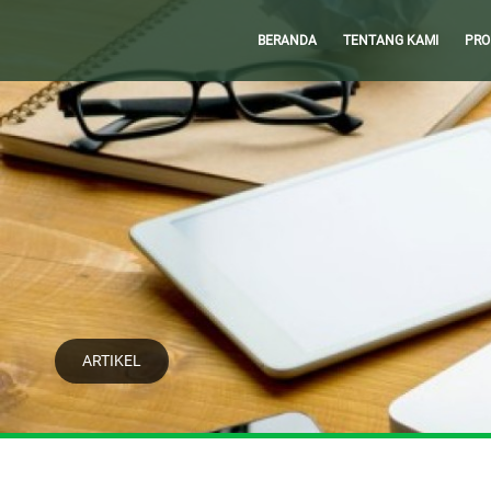
BERANDA
TENTANG KAMI
PRO
ARTIKEL