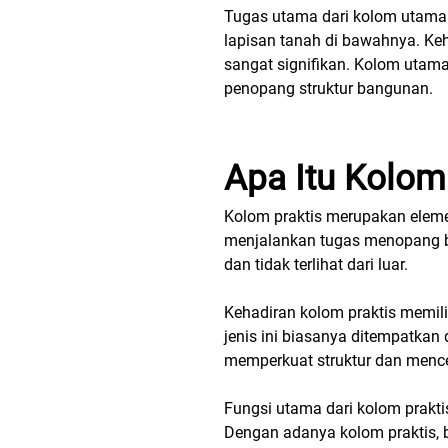
Tugas utama dari kolom utama 
lapisan tanah di bawahnya. Ke
sangat signifikan. Kolom utama
penopang struktur bangunan.
Apa Itu Kolom
Kolom praktis merupakan eleme
menjalankan tugas menopang be
dan tidak terlihat dari luar.
Kehadiran kolom praktis memil
jenis ini biasanya ditempatkan 
memperkuat struktur dan mence
Fungsi utama dari kolom prakti
Dengan adanya kolom praktis, 