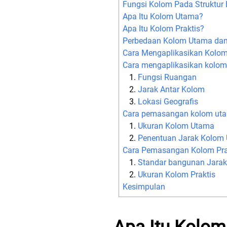
Fungsi Kolom Pada Struktur
Apa Itu Kolom Utama?
Apa Itu Kolom Praktis?
Perbedaan Kolom Utama dan
Cara Mengaplikasikan Kolom
Cara mengaplikasikan kolom
Fungsi Ruangan
Jarak Antar Kolom
Lokasi Geografis
Cara pemasangan kolom ut
Ukuran Kolom Utama
Penentuan Jarak Kolom
Cara Pemasangan Kolom Pra
Standar bangunan Jarak 
Ukuran Kolom Praktis
Kesimpulan