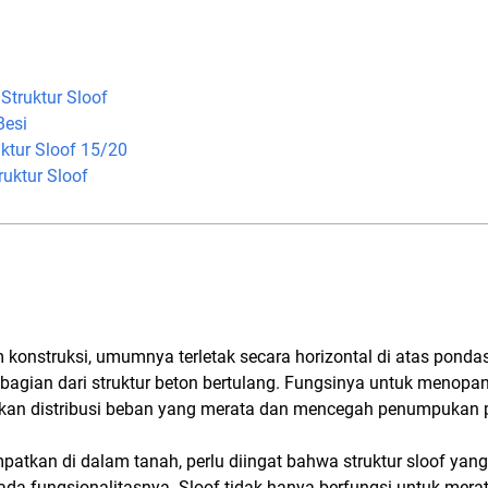
truktur Sloof
Besi
ktur Sloof 15/20
ruktur Sloof
am konstruksi, umumnya terletak secara horizontal di atas pond
bagian dari struktur beton bertulang. Fungsinya untuk menopa
an distribusi beban yang merata dan mencegah penumpukan pa
patkan di dalam tanah, perlu diingat bahwa struktur sloof yang
a fungsionalitasnya. Sloof tidak hanya berfungsi untuk mer