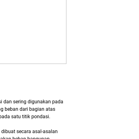
asi dan sering digunakan pada
ng beban dari bagian atas
da satu titik pondasi.
 dibuat secara asal-asalan
atakan beban bangunan,