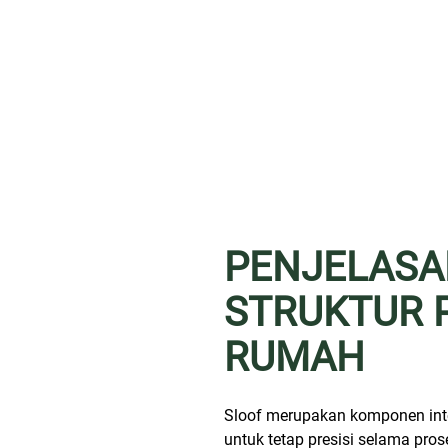
PENJELASA
STRUKTUR 
RUMAH
Sloof merupakan komponen inte
untuk tetap presisi selama pro