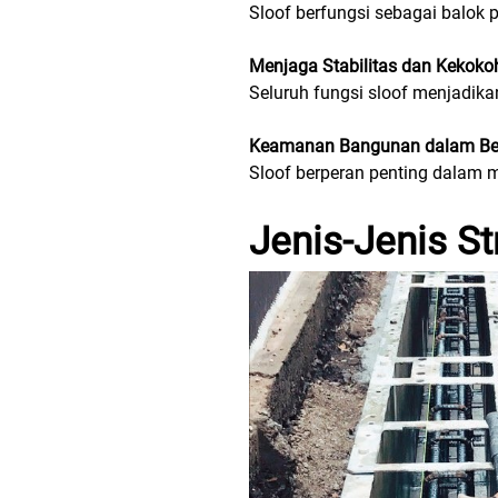
Sloof berfungsi sebagai balok 
Menjaga Stabilitas dan Kekok
Seluruh fungsi sloof menjadik
Keamanan Bangunan dalam B
Sloof berperan penting dalam 
Jenis-Jenis St