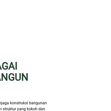
AGAI
ANGUN
enjaga konstruksi bangunan
n struktur yang kokoh dan