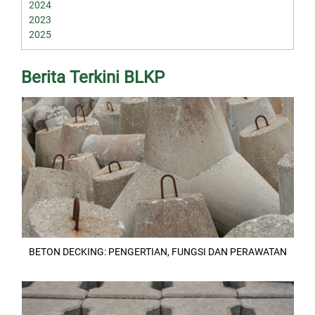
2024
2023
2025
Berita Terkini BLKP
BETON DECKING: PENGERTIAN, FUNGSI DAN PERAWATAN