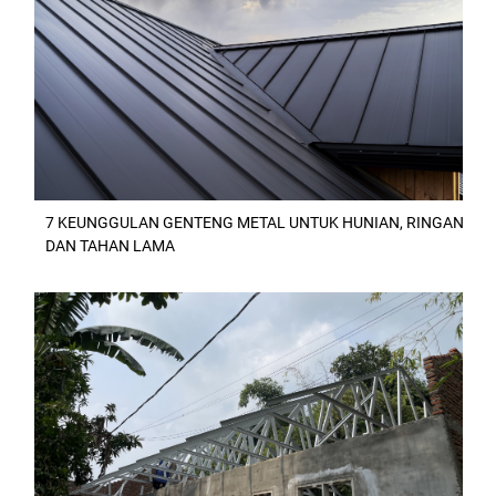
7 KEUNGGULAN GENTENG METAL UNTUK HUNIAN, RINGAN
DAN TAHAN LAMA