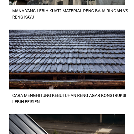
MANA YANG LEBIH KUAT? MATERIAL RENG BAJA RINGAN VS
RENG KAYU
CARA MENGHITUNG KEBUTUHAN RENG AGAR KONSTRUKSI
LEBIH EFISIEN