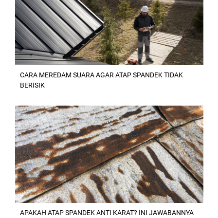
CARA MEREDAM SUARA AGAR ATAP SPANDEK TIDAK
BERISIK
APAKAH ATAP SPANDEK ANTI KARAT? INI JAWABANNYA