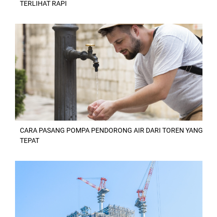
TERLIHAT RAPI
CARA PASANG POMPA PENDORONG AIR DARI TOREN YANG
TEPAT