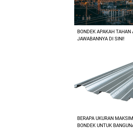
BONDEK APAKAH TAHAN 
JAWABANNYA DI SINI!
BERAPA UKURAN MAKSI
BONDEK UNTUK BANGUN