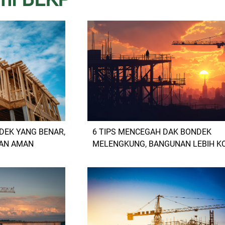
EK YANG BENAR,
6 TIPS MENCEGAH DAK BONDEK
DAN AMAN
MELENGKUNG, BANGUNAN LEBIH K