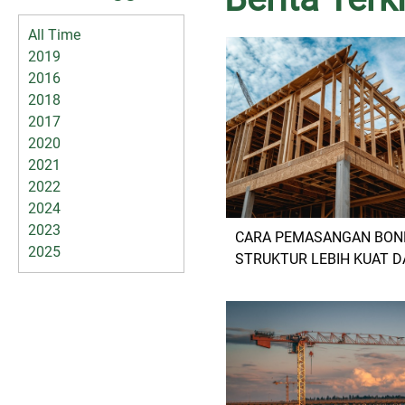
All Time
2019
2016
2018
2017
2020
2021
2022
2024
2023
CARA PEMASANGAN BOND
2025
STRUKTUR LEBIH KUAT 