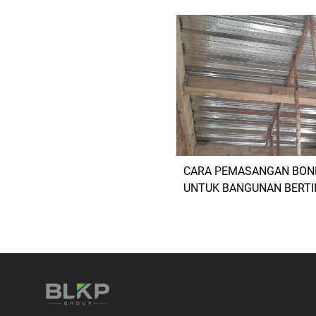
CARA PEMASANGAN BOND
UNTUK BANGUNAN BERT