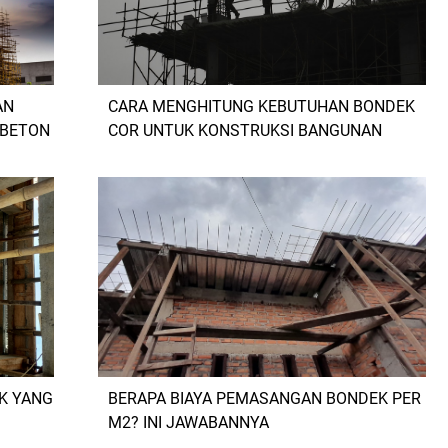
AN
CARA MENGHITUNG KEBUTUHAN BONDEK
 BETON
COR UNTUK KONSTRUKSI BANGUNAN
K YANG
BERAPA BIAYA PEMASANGAN BONDEK PER
M2? INI JAWABANNYA