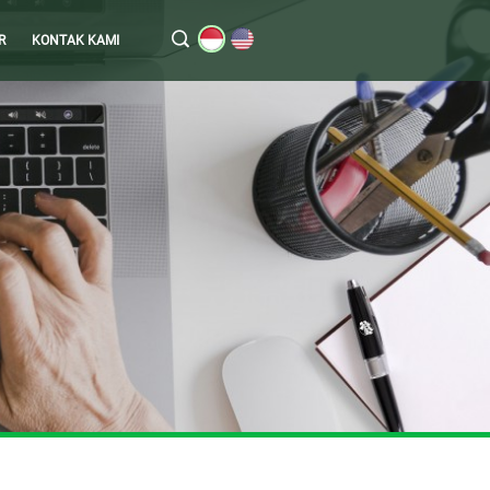
R
KONTAK KAMI