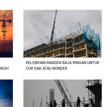
KELEBIHAN RANGKA BAJA RINGAN UNTUK
OKOH
COR DAK ATAU BONDEK