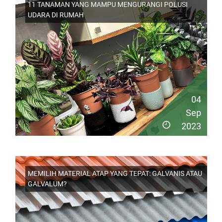
11 TANAMAN YANG MAMPU MENGURANGI POLUSI
UDARA DI RUMAH
04
Sep
2023
MEMILIH MATERIAL ATAP YANG TEPAT: GALVANIS ATAU
GALVALUM?