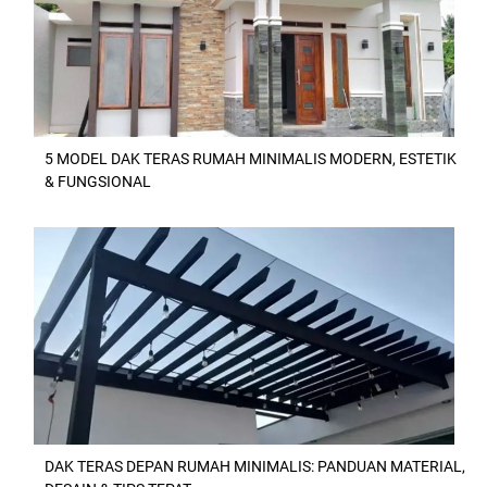
5 MODEL DAK TERAS RUMAH MINIMALIS MODERN, ESTETIK
& FUNGSIONAL
DAK TERAS DEPAN RUMAH MINIMALIS: PANDUAN MATERIAL,