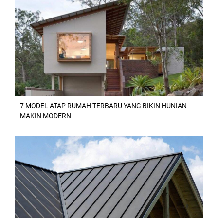
7 MODEL ATAP RUMAH TERBARU YANG BIKIN HUNIAN
MAKIN MODERN