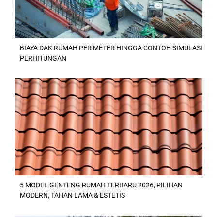
BIAYA DAK RUMAH PER METER HINGGA CONTOH SIMULASI
PERHITUNGAN
5 MODEL GENTENG RUMAH TERBARU 2026, PILIHAN
MODERN, TAHAN LAMA & ESTETIS