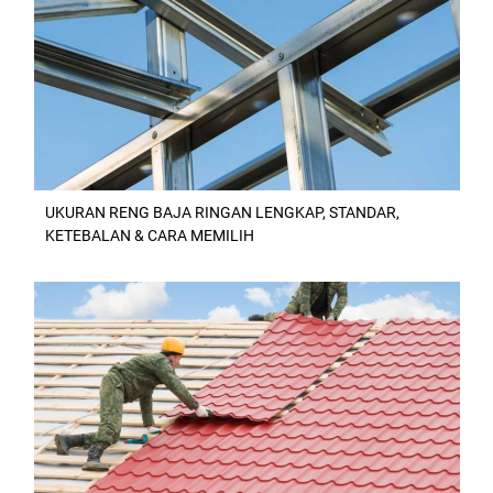
UKURAN RENG BAJA RINGAN LENGKAP, STANDAR,
KETEBALAN & CARA MEMILIH