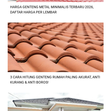
HARGA GENTENG METAL MINIMALIS TERBARU 2026,
DAFTAR HARGA PER LEMBAR
3 CARA HITUNG GENTENG RUMAH PALING AKURAT, ANTI
KURANG & ANTI BOROS!