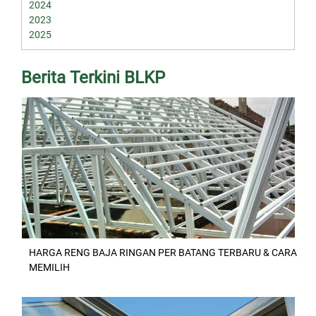
2024
2023
2025
Berita Terkini BLKP
HARGA RENG BAJA RINGAN PER BATANG TERBARU & CARA
MEMILIH