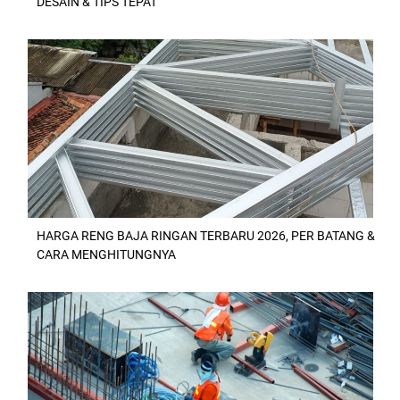
DESAIN & TIPS TEPAT
HARGA RENG BAJA RINGAN TERBARU 2026, PER BATANG &
CARA MENGHITUNGNYA