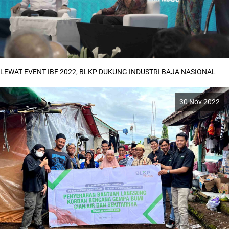
LEWAT EVENT IBF 2022, BLKP DUKUNG INDUSTRI BAJA NASIONAL
30 Nov 2022