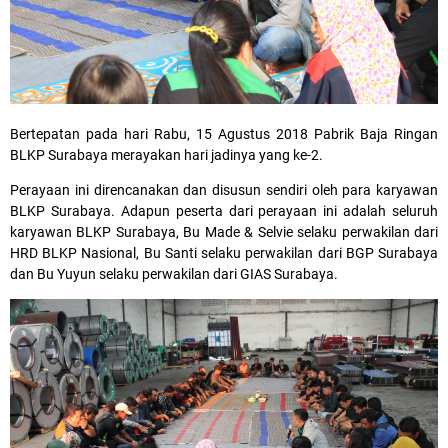
Bertepatan pada hari Rabu, 15 Agustus 2018 Pabrik Baja Ringan
BLKP Surabaya merayakan hari jadinya yang ke-2.
Perayaan ini direncanakan dan disusun sendiri oleh para karyawan
BLKP Surabaya. Adapun peserta dari perayaan ini adalah seluruh
karyawan BLKP Surabaya, Bu Made & Selvie selaku perwakilan dari
HRD BLKP Nasional, Bu Santi selaku perwakilan dari BGP Surabaya
dan Bu Yuyun selaku perwakilan dari GIAS Surabaya.