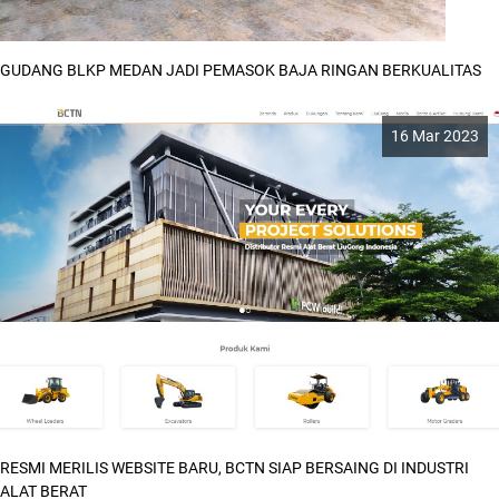
GUDANG BLKP MEDAN JADI PEMASOK BAJA RINGAN BERKUALITAS
16 Mar 2023
RESMI MERILIS WEBSITE BARU, BCTN SIAP BERSAING DI INDUSTRI
ALAT BERAT