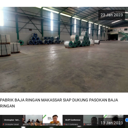
23 Jan 2023
PABRIK BAJA RINGAN MAKASSAR SIAP DUKUNG PASOKAN BAJA
RINGAN
13 Jan 2023