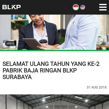
BERITA
SELAMAT ULANG TAHUN YANG KE-2
PABRIK BAJA RINGAN BLKP
SURABAYA
31 AUG 2018