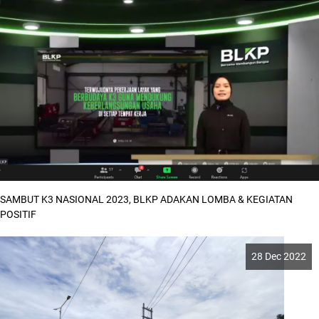
SAMBUT K3 NASIONAL 2023, BLKP ADAKAN LOMBA & KEGIATAN
POSITIF
28 Dec 2022