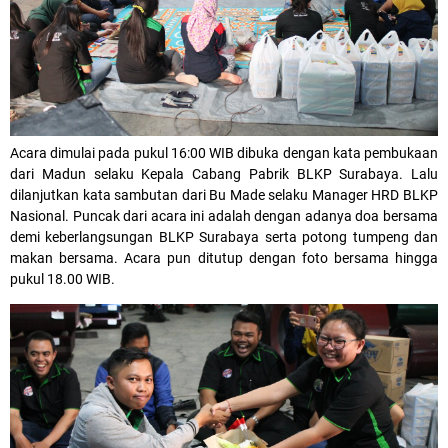
Acara dimulai pada pukul 16:00 WIB dibuka dengan kata pembukaan
dari Madun selaku Kepala Cabang Pabrik BLKP Surabaya. Lalu
dilanjutkan kata sambutan dari Bu Made selaku Manager HRD BLKP
Nasional. Puncak dari acara ini adalah dengan adanya doa bersama
demi keberlangsungan BLKP Surabaya serta potong tumpeng dan
makan bersama. Acara pun ditutup dengan foto bersama hingga
pukul 18.00 WIB.