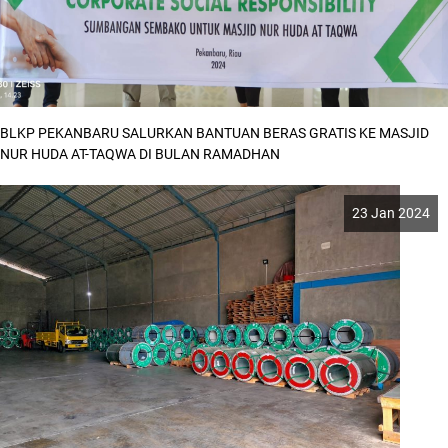
BLKP PEKANBARU SALURKAN BANTUAN BERAS GRATIS KE MASJID
NUR HUDA AT-TAQWA DI BULAN RAMADHAN
23 Jan 2024