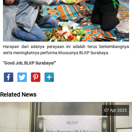
Harapan dari adanya perayaan ini adalah terus berkembangnya
serta meningkatnya performa khususnya BLKP Surabaya.
“Good Job, BLKP Surabaya!”
Related News
07 Apr 2025