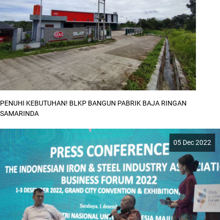
PENUHI KEBUTUHAN! BLKP BANGUN PABRIK BAJA RINGAN
SAMARINDA
05 Dec 2022