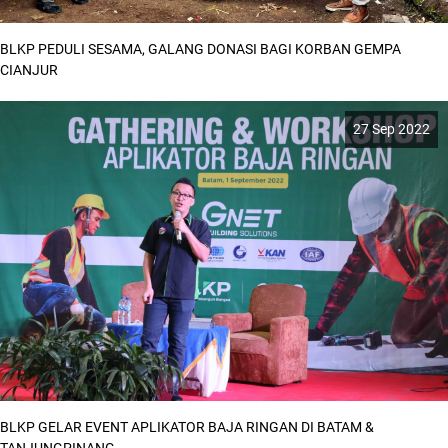
BLKP PEDULI SESAMA, GALANG DONASI BAGI KORBAN GEMPA
CIANJUR
27 Sep 2022
BLKP GELAR EVENT APLIKATOR BAJA RINGAN DI BATAM &