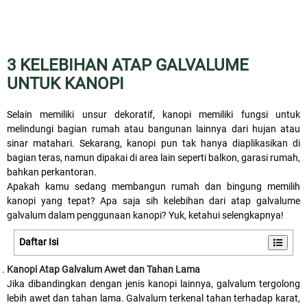
3 KELEBIHAN ATAP GALVALUME
UNTUK KANOPI
Selain memiliki unsur dekoratif, kanopi memiliki fungsi untuk
melindungi bagian rumah atau bangunan lainnya dari hujan atau
sinar matahari. Sekarang, kanopi pun tak hanya diaplikasikan di
bagian teras, namun dipakai di area lain seperti balkon, garasi rumah,
bahkan perkantoran.
Apakah kamu sedang membangun rumah dan bingung memilih
kanopi yang tepat? Apa saja sih kelebihan dari atap galvalume
galvalum dalam penggunaan kanopi? Yuk, ketahui selengkapnya!
Daftar Isi
Kanopi Atap Galvalum Awet dan Tahan Lama
Jika dibandingkan dengan jenis kanopi lainnya, galvalum tergolong
lebih awet dan tahan lama. Galvalum terkenal tahan terhadap karat,