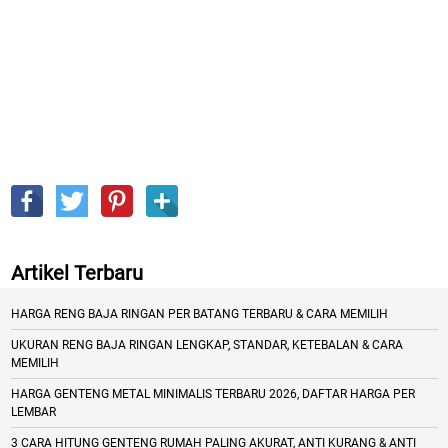
Artikel Terbaru
HARGA RENG BAJA RINGAN PER BATANG TERBARU & CARA MEMILIH
UKURAN RENG BAJA RINGAN LENGKAP, STANDAR, KETEBALAN & CARA
MEMILIH
HARGA GENTENG METAL MINIMALIS TERBARU 2026, DAFTAR HARGA PER
LEMBAR
3 CARA HITUNG GENTENG RUMAH PALING AKURAT, ANTI KURANG & ANTI