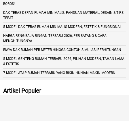
BOROS!
DAK TERAS DEPAN RUMAH MINIMALIS: PANDUAN MATERIAL, DESAIN & TIPS
TEPAT
5 MODEL DAK TERAS RUMAH MINIMALIS MODERN, ESTETIK & FUNGSIONAL
HARGA RENG BAJA RINGAN TERBARU 2026, PER BATANG & CARA
MENGHITUNGNYA
BIAYA DAK RUMAH PER METER HINGGA CONTOH SIMULASI PERHITUNGAN
5 MODEL GENTENG RUMAH TERBARU 2026, PILIHAN MODERN, TAHAN LAMA
& ESTETIS
7 MODEL ATAP RUMAH TERBARU YANG BIKIN HUNIAN MAKIN MODERN
Artikel Populer