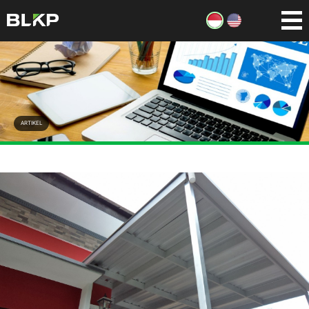
ARTIKEL