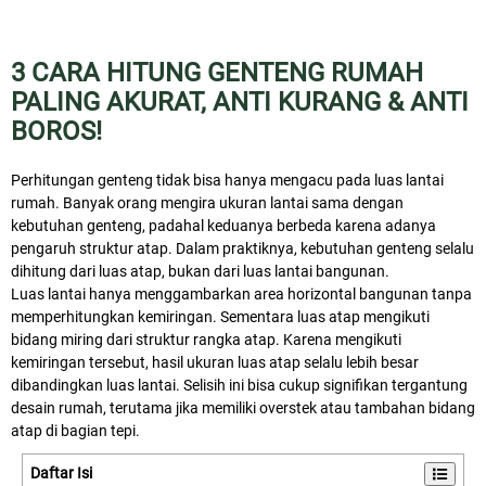
3 CARA HITUNG GENTENG RUMAH
PALING AKURAT, ANTI KURANG & ANTI
BOROS!
Perhitungan genteng tidak bisa hanya mengacu pada luas lantai
rumah. Banyak orang mengira ukuran lantai sama dengan
kebutuhan genteng, padahal keduanya berbeda karena adanya
pengaruh struktur atap. Dalam praktiknya, kebutuhan genteng selalu
dihitung dari luas atap, bukan dari luas lantai bangunan.
Luas lantai hanya menggambarkan area horizontal bangunan tanpa
memperhitungkan kemiringan. Sementara luas atap mengikuti
bidang miring dari struktur rangka atap. Karena mengikuti
kemiringan tersebut, hasil ukuran luas atap selalu lebih besar
dibandingkan luas lantai. Selisih ini bisa cukup signifikan tergantung
desain rumah, terutama jika memiliki overstek atau tambahan bidang
atap di bagian tepi.
Daftar Isi