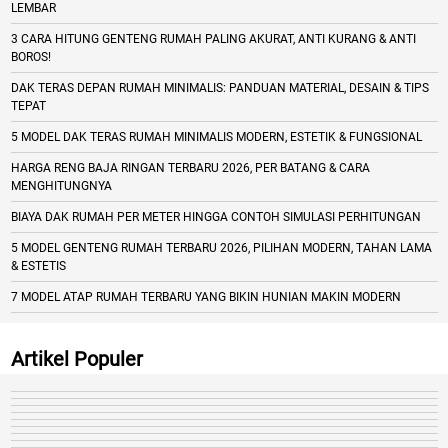
LEMBAR
3 CARA HITUNG GENTENG RUMAH PALING AKURAT, ANTI KURANG & ANTI
BOROS!
DAK TERAS DEPAN RUMAH MINIMALIS: PANDUAN MATERIAL, DESAIN & TIPS
TEPAT
5 MODEL DAK TERAS RUMAH MINIMALIS MODERN, ESTETIK & FUNGSIONAL
HARGA RENG BAJA RINGAN TERBARU 2026, PER BATANG & CARA
MENGHITUNGNYA
BIAYA DAK RUMAH PER METER HINGGA CONTOH SIMULASI PERHITUNGAN
5 MODEL GENTENG RUMAH TERBARU 2026, PILIHAN MODERN, TAHAN LAMA
& ESTETIS
7 MODEL ATAP RUMAH TERBARU YANG BIKIN HUNIAN MAKIN MODERN
Artikel Populer