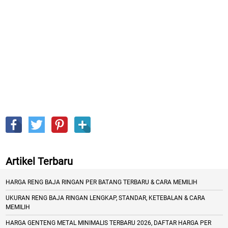
Artikel Terbaru
HARGA RENG BAJA RINGAN PER BATANG TERBARU & CARA MEMILIH
UKURAN RENG BAJA RINGAN LENGKAP, STANDAR, KETEBALAN & CARA
MEMILIH
HARGA GENTENG METAL MINIMALIS TERBARU 2026, DAFTAR HARGA PER