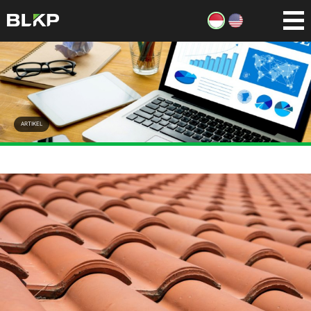
ARTIKEL