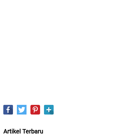
Artikel Terbaru