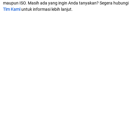
maupun ISO. Masih ada yang ingin Anda tanyakan? Segera hubungi
Tim Kami
untuk informasi lebih lanjut.