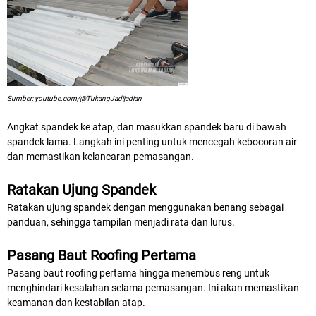
Sumber: youtube.com/@TukangJadijadian
Angkat spandek ke atap, dan masukkan spandek baru di bawah
spandek lama. Langkah ini penting untuk mencegah kebocoran air
dan memastikan kelancaran pemasangan.
Ratakan Ujung Spandek
Ratakan ujung spandek dengan menggunakan benang sebagai
panduan, sehingga tampilan menjadi rata dan lurus.
Pasang Baut Roofing Pertama
Pasang baut roofing pertama hingga menembus reng untuk
menghindari kesalahan selama pemasangan. Ini akan memastikan
keamanan dan kestabilan atap.