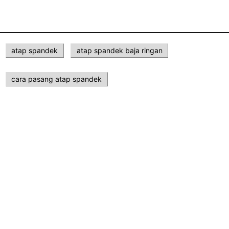
atap spandek
atap spandek baja ringan
cara pasang atap spandek