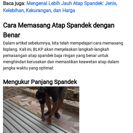
Baca juga:
Mengenal Lebih Jauh Atap Spandek: Jenis,
Kelebihan, Kekurangan, dan Harga
Cara Memasang Atap Spandek dengan
Benar
Dalam artikel sebelumnya, kita telah mempelajari cara memasang
lisplang. Kali ini, BLKP akan menjelaskan langkah-langkah
pemasangan atap spandek baja ringan yang benar untuk
menghindari kerusakan dan memastikan keawetan atap dalam
jangka waktu yang optimal:
Mengukur Panjang Spandek