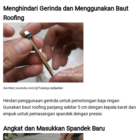
Menghindari Gerinda dan Menggunakan Baut
Roofing
Sumber: youtube.com/@TukangJadijadian
Hindari penggunaan gerinda untuk pemotongan baja ringan.
Gunakan baut roofing panjang sekitar 5 cm dengan kepala karet dan
empuk untuk pemasangan spandek dengan presisi.
Angkat dan Masukkan Spandek Baru