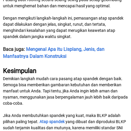
untuk menghemat bahan dan mencapai hasil yang optimal.
Dengan mengikuti langkah-langkah ini, pemasangan atap spandek
dapat dilakukan dengan jelas, singkat, runut, dan tertata,
menghindari kesalahan yang dapat merugikan keawetan atap
spandek dalam jangka waktu singkat.
Baca juga:
Mengenal Apa itu Lisplang, Jenis, dan
Manfaatnya Dalam Konstruksi
Kesimpulan
Demikian langkah mudah cara pasang atap spandek dengan baik.
Semoga bisa memberikan gambaran kebutuhan dan memberikan
manfaat untuk Anda. Tapi tentu, jika Anda ingin lebih aman dan
nyaman, menggunakan jasa berpengalaman jauh lebih baik daripada
coba-coba.
Jika Anda membutuhkan spandek yang kuat, maka BLKP adalah
pilihan paling tepat.
Atap spandek
yang dibuat dan diproduksi BLKP
sudah terjamin kualitas dan mutunya, karena memiliki standar SNI