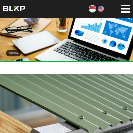
ARTIKEL