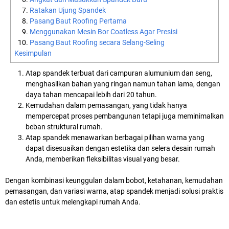
Ratakan Ujung Spandek
Pasang Baut Roofing Pertama
Menggunakan Mesin Bor Coatless Agar Presisi
Pasang Baut Roofing secara Selang-Seling
Kesimpulan
Atap spandek terbuat dari campuran alumunium dan seng,
menghasilkan bahan yang ringan namun tahan lama, dengan
daya tahan mencapai lebih dari 20 tahun.
Kemudahan dalam pemasangan, yang tidak hanya
mempercepat proses pembangunan tetapi juga meminimalkan
beban struktural rumah.
Atap spandek menawarkan berbagai pilihan warna yang
dapat disesuaikan dengan estetika dan selera desain rumah
Anda, memberikan fleksibilitas visual yang besar.
Dengan kombinasi keunggulan dalam bobot, ketahanan, kemudahan
pemasangan, dan variasi warna, atap spandek menjadi solusi praktis
dan estetis untuk melengkapi rumah Anda.