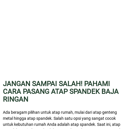
JANGAN SAMPAI SALAH! PAHAMI
CARA PASANG ATAP SPANDEK BAJA
RINGAN
Ada beragam pilihan untuk atap rumah, mulai dari atap genteng
metal hingga atap spandek. Salah satu opsi yang sangat cocok
untuk kebutuhan rumah Anda adalah atap spandek. Saat ini, atap