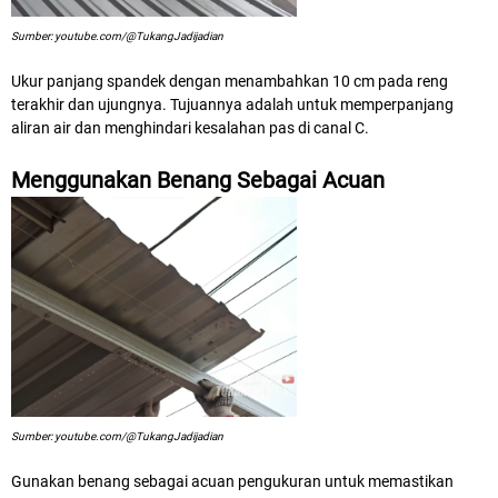
Sumber: youtube.com/@TukangJadijadian
Ukur panjang spandek dengan menambahkan 10 cm pada reng
terakhir dan ujungnya. Tujuannya adalah untuk memperpanjang
aliran air dan menghindari kesalahan pas di canal C.
Menggunakan Benang Sebagai Acuan
Sumber: youtube.com/@TukangJadijadian
Gunakan benang sebagai acuan pengukuran untuk memastikan