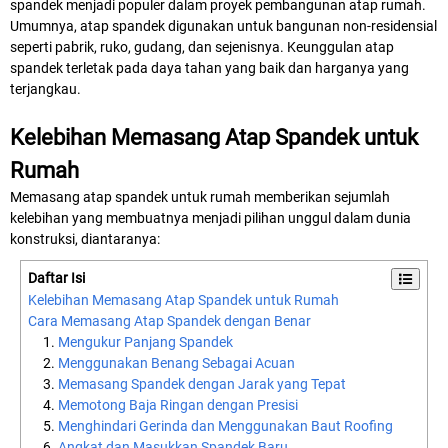
spandek menjadi populer dalam proyek pembangunan atap rumah.
Umumnya, atap spandek digunakan untuk bangunan non-residensial
seperti pabrik, ruko, gudang, dan sejenisnya. Keunggulan atap
spandek terletak pada daya tahan yang baik dan harganya yang
terjangkau.
Kelebihan Memasang Atap Spandek untuk
Rumah
Memasang atap spandek untuk rumah memberikan sejumlah
kelebihan yang membuatnya menjadi pilihan unggul dalam dunia
konstruksi, diantaranya:
Daftar Isi
Kelebihan Memasang Atap Spandek untuk Rumah
Cara Memasang Atap Spandek dengan Benar
Mengukur Panjang Spandek
Menggunakan Benang Sebagai Acuan
Memasang Spandek dengan Jarak yang Tepat
Memotong Baja Ringan dengan Presisi
Menghindari Gerinda dan Menggunakan Baut Roofing
Angkat dan Masukkan Spandek Baru