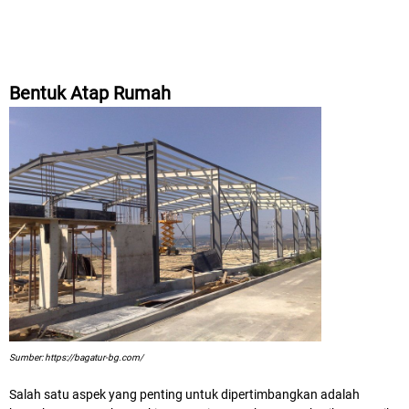
Bentuk Atap Rumah
Sumber: https://bagatur-bg.com/
Salah satu aspek yang penting untuk dipertimbangkan adalah