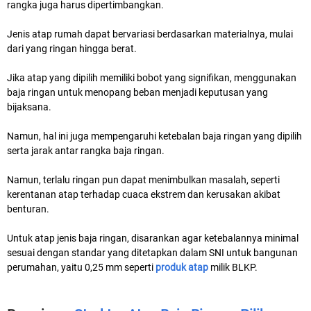
rangka juga harus dipertimbangkan.
Jenis atap rumah dapat bervariasi berdasarkan materialnya, mulai
dari yang ringan hingga berat.
Jika atap yang dipilih memiliki bobot yang signifikan, menggunakan
baja ringan untuk menopang beban menjadi keputusan yang
bijaksana.
Namun, hal ini juga mempengaruhi ketebalan baja ringan yang dipilih
serta jarak antar rangka baja ringan.
Namun, terlalu ringan pun dapat menimbulkan masalah, seperti
kerentanan atap terhadap cuaca ekstrem dan kerusakan akibat
benturan.
Untuk atap jenis baja ringan, disarankan agar ketebalannya minimal
sesuai dengan standar yang ditetapkan dalam SNI untuk bangunan
perumahan, yaitu 0,25 mm seperti
produk atap
milik BLKP.