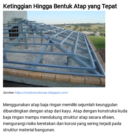
Ketinggian Hingga Bentuk Atap yang Tepat
Sumber:
https://modoconstrucao.blogspot.com/
Menggunakan atap baja ringan memiliki sejumlah keunggulan
dibandingkan dengan atap dari kayu. Atap dengan konstruksi kuda
baja ringan mampu mendukung struktur atap secara efisien,
mengurangi risiko keretakan dan korosi yang sering terjadi pada
struktur material bangunan.