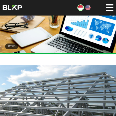
ARTIKEL