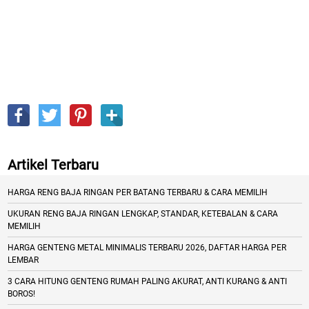
Artikel Terbaru
HARGA RENG BAJA RINGAN PER BATANG TERBARU & CARA MEMILIH
UKURAN RENG BAJA RINGAN LENGKAP, STANDAR, KETEBALAN & CARA
MEMILIH
HARGA GENTENG METAL MINIMALIS TERBARU 2026, DAFTAR HARGA PER
LEMBAR
3 CARA HITUNG GENTENG RUMAH PALING AKURAT, ANTI KURANG & ANTI
BOROS!