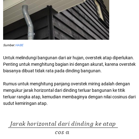
Sumber:
HABE
Untuk melindungi bangunan dari air hujan, overstek atap diperlukan.
Penting untuk menghitung bagian ini dengan akurat, karena overstek
biasanya dibuat tidak rata pada dinding bangunan.
Rumus untuk menghitung panjang overstek miring adalah dengan
mengukur jarak horizontal dari dinding terluar bangunan ke titik
terluar rangka atap, kemudian membaginya dengan nilai cosinus dari
sudut kemiringan atap.