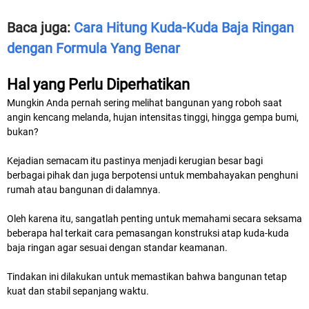
Baca juga:
Cara Hitung Kuda-Kuda Baja Ringan
dengan Formula Yang Benar
Hal yang Perlu Diperhatikan
Mungkin Anda pernah sering melihat bangunan yang roboh saat
angin kencang melanda, hujan intensitas tinggi, hingga gempa bumi,
bukan?
Kejadian semacam itu pastinya menjadi kerugian besar bagi
berbagai pihak dan juga berpotensi untuk membahayakan penghuni
rumah atau bangunan di dalamnya.
Oleh karena itu, sangatlah penting untuk memahami secara seksama
beberapa hal terkait cara pemasangan konstruksi atap kuda-kuda
baja ringan agar sesuai dengan standar keamanan.
Tindakan ini dilakukan untuk memastikan bahwa bangunan tetap
kuat dan stabil sepanjang waktu.