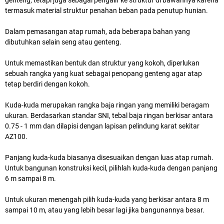
termasuk material struktur penahan beban pada penutup hunian.
Dalam pemasangan atap rumah, ada beberapa bahan yang
dibutuhkan selain seng atau genteng.
Untuk memastikan bentuk dan struktur yang kokoh, diperlukan
sebuah rangka yang kuat sebagai penopang genteng agar atap
tetap berdiri dengan kokoh.
Kuda-kuda merupakan rangka baja ringan yang memiliki beragam
ukuran. Berdasarkan standar SNI, tebal baja ringan berkisar antara
0.75 - 1 mm dan dilapisi dengan lapisan pelindung karat sekitar
AZ100.
Panjang kuda-kuda biasanya disesuaikan dengan luas atap rumah.
Untuk bangunan konstruksi kecil, pilihlah kuda-kuda dengan panjang
6 m sampai 8 m.
Untuk ukuran menengah pilih kuda-kuda yang berkisar antara 8 m
sampai 10 m, atau yang lebih besar lagi jika bangunannya besar.