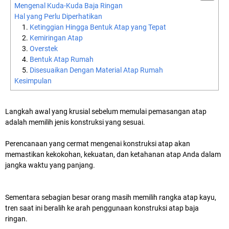
Mengenal Kuda-Kuda Baja Ringan
Hal yang Perlu Diperhatikan
Ketinggian Hingga Bentuk Atap yang Tepat
Kemiringan Atap
Overstek
Bentuk Atap Rumah
Disesuaikan Dengan Material Atap Rumah
Kesimpulan
Langkah awal yang krusial sebelum memulai pemasangan atap
adalah memilih jenis konstruksi yang sesuai.
Perencanaan yang cermat mengenai konstruksi atap akan
memastikan kekokohan, kekuatan, dan ketahanan atap Anda dalam
jangka waktu yang panjang.
Sementara sebagian besar orang masih memilih rangka atap kayu,
tren saat ini beralih ke arah penggunaan konstruksi atap baja
ringan.