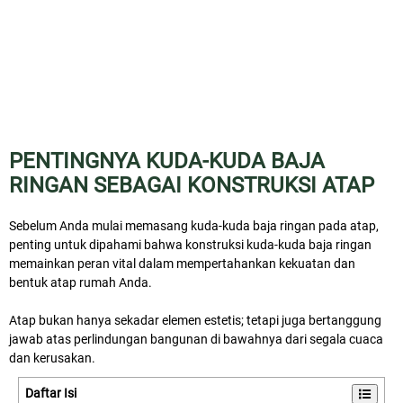
PENTINGNYA KUDA-KUDA BAJA
RINGAN SEBAGAI KONSTRUKSI ATAP
Sebelum Anda mulai memasang kuda-kuda baja ringan pada atap,
penting untuk dipahami bahwa konstruksi kuda-kuda baja ringan
memainkan peran vital dalam mempertahankan kekuatan dan
bentuk atap rumah Anda.
Atap bukan hanya sekadar elemen estetis; tetapi juga bertanggung
jawab atas perlindungan bangunan di bawahnya dari segala cuaca
dan kerusakan.
Daftar Isi