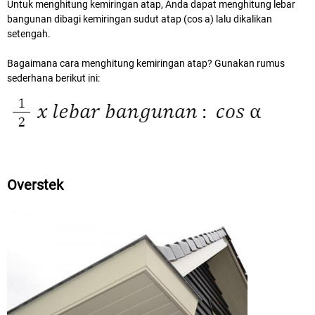
Untuk menghitung kemiringan atap, Anda dapat menghitung lebar
bangunan dibagi kemiringan sudut atap (cos a) lalu dikalikan
setengah.
Bagaimana cara menghitung kemiringan atap? Gunakan rumus
sederhana berikut ini:
Overstek