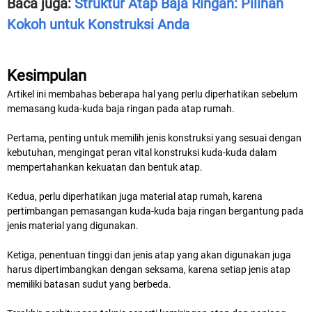
Baca juga:
Struktur Atap Baja Ringan: Pilihan
Kokoh untuk Konstruksi Anda
Kesimpulan
Artikel ini membahas beberapa hal yang perlu diperhatikan sebelum
memasang kuda-kuda baja ringan pada atap rumah.
Pertama, penting untuk memilih jenis konstruksi yang sesuai dengan
kebutuhan, mengingat peran vital konstruksi kuda-kuda dalam
mempertahankan kekuatan dan bentuk atap.
Kedua, perlu diperhatikan juga material atap rumah, karena
pertimbangan pemasangan kuda-kuda baja ringan bergantung pada
jenis material yang digunakan.
Ketiga, penentuan tinggi dan jenis atap yang akan digunakan juga
harus dipertimbangkan dengan seksama, karena setiap jenis atap
memiliki batasan sudut yang berbeda.