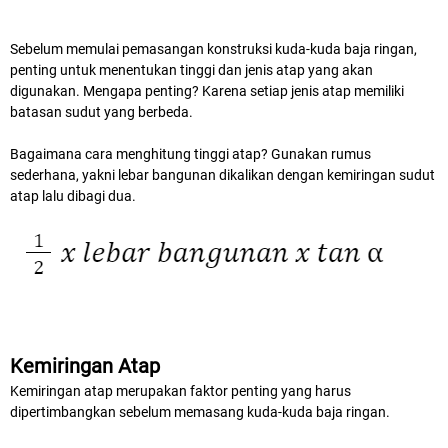
Sebelum memulai pemasangan konstruksi kuda-kuda baja ringan,
penting untuk menentukan tinggi dan jenis atap yang akan
digunakan. Mengapa penting? Karena setiap jenis atap memiliki
batasan sudut yang berbeda.
Bagaimana cara menghitung tinggi atap? Gunakan rumus
sederhana, yakni lebar bangunan dikalikan dengan kemiringan sudut
atap lalu dibagi dua.
Kemiringan Atap
Kemiringan atap merupakan faktor penting yang harus
dipertimbangkan sebelum memasang kuda-kuda baja ringan.