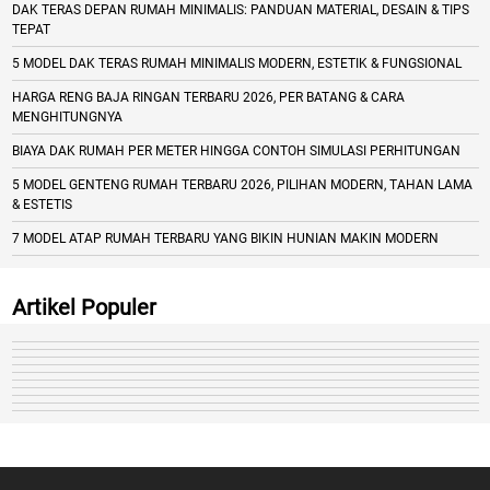
DAK TERAS DEPAN RUMAH MINIMALIS: PANDUAN MATERIAL, DESAIN & TIPS
TEPAT
5 MODEL DAK TERAS RUMAH MINIMALIS MODERN, ESTETIK & FUNGSIONAL
HARGA RENG BAJA RINGAN TERBARU 2026, PER BATANG & CARA
MENGHITUNGNYA
BIAYA DAK RUMAH PER METER HINGGA CONTOH SIMULASI PERHITUNGAN
5 MODEL GENTENG RUMAH TERBARU 2026, PILIHAN MODERN, TAHAN LAMA
& ESTETIS
7 MODEL ATAP RUMAH TERBARU YANG BIKIN HUNIAN MAKIN MODERN
Artikel Populer