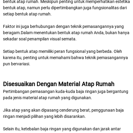
bentuk atap rumah. Meskipun penting untuk memperhatikan estetika
bentuk atap, namun perlu dipertimbangkan juga fungsionalitas dari
setiap bentuk atap rumah.
Faktor ini juga berhubungan dengan teknik pemasangannya yang
beragam.Dalam menentukan bentuk atap rumah Anda, bukan hanya
sekadar soal penampilan visual semata.
Setiap bentuk atap memiliki peran fungsional yang berbeda. Oleh
karena itu, penting untuk memahami bahwa teknik pemasangannya
pun bervariasi.
Disesuaikan Dengan Material Atap Rumah
Pertimbangan pemasangan kuda-kuda baja ringan juga bergantung
pada jenis material atap rumah yang digunakan.
Jika atap yang akan dipasang cenderung berat, penggunaan baja
ringan menjadi pilihan yang lebih disarankan.
Selain itu, ketebalan baja ringan yang digunakan dan jarak antar