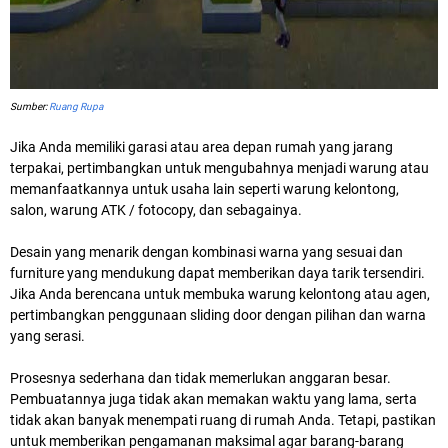
Sumber:
Ruang Rupa
Jika Anda memiliki garasi atau area depan rumah yang jarang
terpakai, pertimbangkan untuk mengubahnya menjadi warung atau
memanfaatkannya untuk usaha lain seperti warung kelontong,
salon, warung ATK / fotocopy, dan sebagainya.
Desain yang menarik dengan kombinasi warna yang sesuai dan
furniture yang mendukung dapat memberikan daya tarik tersendiri.
Jika Anda berencana untuk membuka warung kelontong atau agen,
pertimbangkan penggunaan sliding door dengan pilihan dan warna
yang serasi.
Prosesnya sederhana dan tidak memerlukan anggaran besar.
Pembuatannya juga tidak akan memakan waktu yang lama, serta
tidak akan banyak menempati ruang di rumah Anda. Tetapi, pastikan
untuk memberikan pengamanan maksimal agar barang-barang