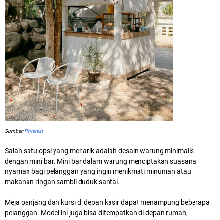
Sumber:
Pinterest
Salah satu opsi yang menarik adalah desain warung minimalis
dengan mini bar. Mini bar dalam warung menciptakan suasana
nyaman bagi pelanggan yang ingin menikmati minuman atau
makanan ringan sambil duduk santai.
Meja panjang dan kursi di depan kasir dapat menampung beberapa
pelanggan. Model ini juga bisa ditempatkan di depan rumah,