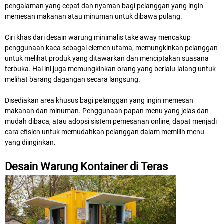
pengalaman yang cepat dan nyaman bagi pelanggan yang ingin
memesan makanan atau minuman untuk dibawa pulang.
Ciri khas dari desain warung minimalis take away mencakup
penggunaan kaca sebagai elemen utama, memungkinkan pelanggan
untuk melihat produk yang ditawarkan dan menciptakan suasana
terbuka. Hal ini juga memungkinkan orang yang berlalu-lalang untuk
melihat barang dagangan secara langsung.
Disediakan area khusus bagi pelanggan yang ingin memesan
makanan dan minuman. Penggunaan papan menu yang jelas dan
mudah dibaca, atau adopsi sistem pemesanan online, dapat menjadi
cara efisien untuk memudahkan pelanggan dalam memilih menu
yang diinginkan.
Desain Warung Kontainer di Teras