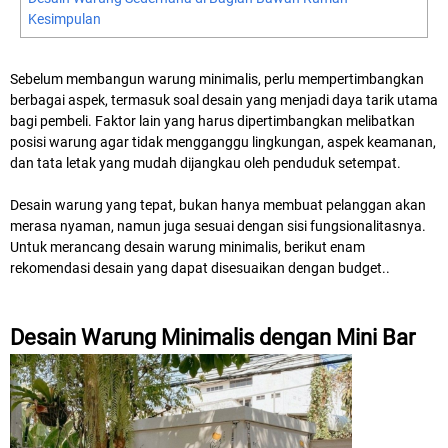
Kesimpulan
Sebelum membangun warung minimalis, perlu mempertimbangkan
berbagai aspek, termasuk soal desain yang menjadi daya tarik utama
bagi pembeli. Faktor lain yang harus dipertimbangkan melibatkan
posisi warung agar tidak mengganggu lingkungan, aspek keamanan,
dan tata letak yang mudah dijangkau oleh penduduk setempat.
Desain warung yang tepat, bukan hanya membuat pelanggan akan
merasa nyaman, namun juga sesuai dengan sisi fungsionalitasnya.
Untuk merancang desain warung minimalis, berikut enam
rekomendasi desain yang dapat disesuaikan dengan budget..
Desain Warung Minimalis dengan Mini Bar