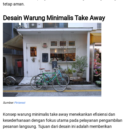
tetap aman.
Desain Warung Minimalis Take Away
Sumber:
Pinterest
Konsep warung minimalis take away menekankan efisiensi dan
kesederhanaan dengan fokus utama pada pelayanan pengambilan
pesanan langsung. Tujuan dari desain ini adalah memberikan