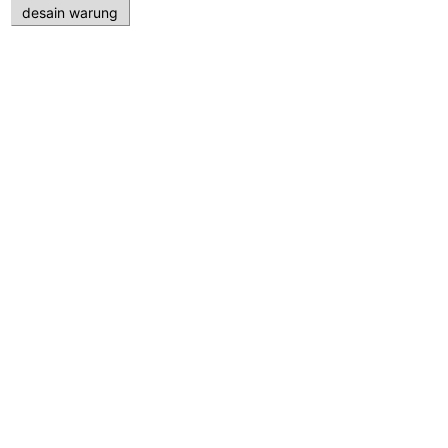
desain warung