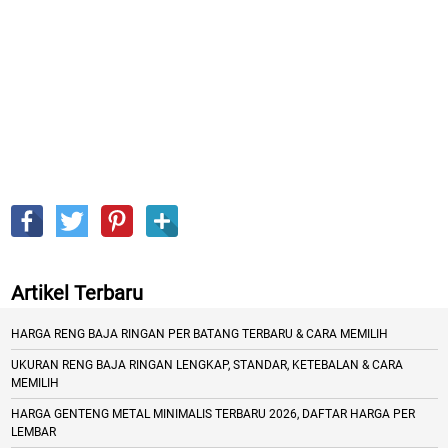
Artikel Terbaru
HARGA RENG BAJA RINGAN PER BATANG TERBARU & CARA MEMILIH
UKURAN RENG BAJA RINGAN LENGKAP, STANDAR, KETEBALAN & CARA
MEMILIH
HARGA GENTENG METAL MINIMALIS TERBARU 2026, DAFTAR HARGA PER
LEMBAR