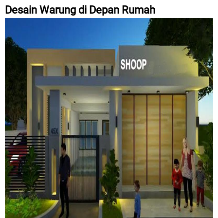
Desain Warung di Depan Rumah