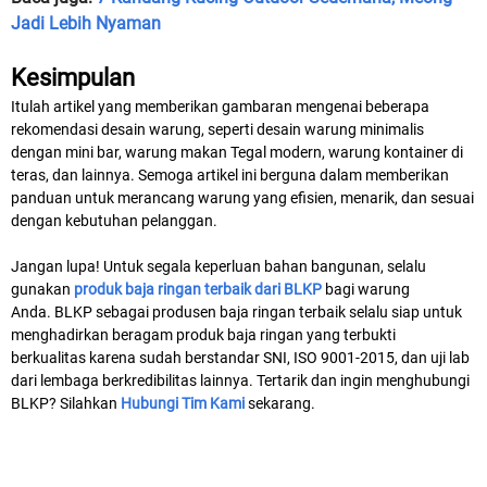
Jadi Lebih Nyaman
Kesimpulan
Itulah artikel yang memberikan gambaran mengenai beberapa
rekomendasi desain warung, seperti desain warung minimalis
dengan mini bar, warung makan Tegal modern, warung kontainer di
teras, dan lainnya. Semoga artikel ini berguna dalam memberikan
panduan untuk merancang warung yang efisien, menarik, dan sesuai
dengan kebutuhan pelanggan.
Jangan lupa! Untuk segala keperluan bahan bangunan, selalu
gunakan
produk baja ringan terbaik dari BLKP
bagi warung
Anda. BLKP sebagai produsen baja ringan terbaik selalu siap untuk
menghadirkan beragam produk baja ringan yang terbukti
berkualitas karena sudah berstandar SNI, ISO 9001-2015, dan uji lab
dari lembaga berkredibilitas lainnya. Tertarik dan ingin menghubungi
BLKP? Silahkan
Hubungi Tim Kami
sekarang.