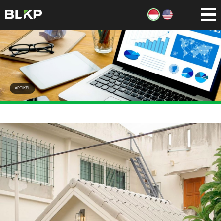
ARTIKEL