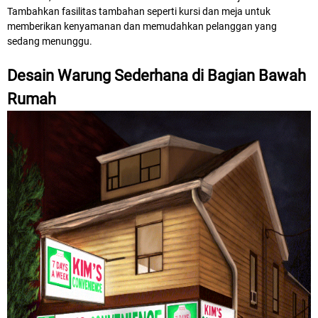
Tambahkan fasilitas tambahan seperti kursi dan meja untuk
memberikan kenyamanan dan memudahkan pelanggan yang
sedang menunggu.
Desain Warung Sederhana di Bagian Bawah
Rumah