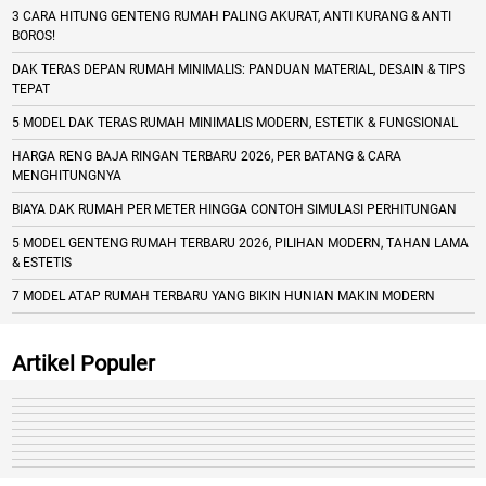
3 CARA HITUNG GENTENG RUMAH PALING AKURAT, ANTI KURANG & ANTI
BOROS!
DAK TERAS DEPAN RUMAH MINIMALIS: PANDUAN MATERIAL, DESAIN & TIPS
TEPAT
5 MODEL DAK TERAS RUMAH MINIMALIS MODERN, ESTETIK & FUNGSIONAL
HARGA RENG BAJA RINGAN TERBARU 2026, PER BATANG & CARA
MENGHITUNGNYA
BIAYA DAK RUMAH PER METER HINGGA CONTOH SIMULASI PERHITUNGAN
5 MODEL GENTENG RUMAH TERBARU 2026, PILIHAN MODERN, TAHAN LAMA
& ESTETIS
7 MODEL ATAP RUMAH TERBARU YANG BIKIN HUNIAN MAKIN MODERN
Artikel Populer