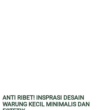
ANTI RIBET! INSPRASI DESAIN
WARUNG KECIL MINIMALIS DAN