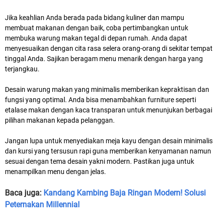
Jika keahlian Anda berada pada bidang kuliner dan mampu
membuat makanan dengan baik, coba pertimbangkan untuk
membuka warung makan tegal di depan rumah. Anda dapat
menyesuaikan dengan cita rasa selera orang-orang di sekitar tempat
tinggal Anda. Sajikan beragam menu menarik dengan harga yang
terjangkau.
Desain warung makan yang minimalis memberikan kepraktisan dan
fungsi yang optimal. Anda bisa menambahkan furniture seperti
etalase makan dengan kaca transparan untuk menunjukan berbagai
pilihan makanan kepada pelanggan.
Jangan lupa untuk menyediakan meja kayu dengan desain minimalis
dan kursi yang tersusun rapi guna memberikan kenyamanan namun
sesuai dengan tema desain yakni modern. Pastikan juga untuk
menampilkan menu dengan jelas.
Baca juga:
Kandang Kambing Baja Ringan Modern! Solusi
Peternakan Millennial