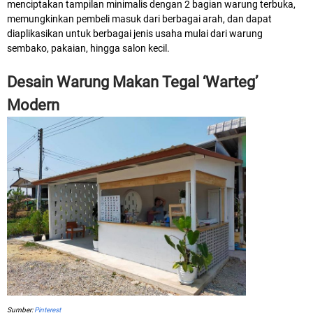
menciptakan tampilan minimalis dengan 2 bagian warung terbuka,
memungkinkan pembeli masuk dari berbagai arah, dan dapat
diaplikasikan untuk berbagai jenis usaha mulai dari warung
sembako, pakaian, hingga salon kecil.
Desain Warung Makan Tegal ‘Warteg’
Modern
Sumber:
Pinterest