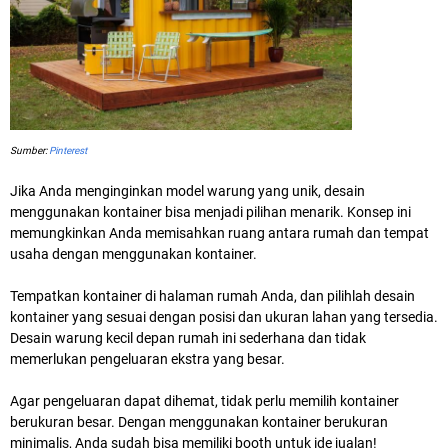
Sumber:
Pinterest
Jika Anda menginginkan model warung yang unik, desain
menggunakan kontainer bisa menjadi pilihan menarik. Konsep ini
memungkinkan Anda memisahkan ruang antara rumah dan tempat
usaha dengan menggunakan kontainer.
Tempatkan kontainer di halaman rumah Anda, dan pilihlah desain
kontainer yang sesuai dengan posisi dan ukuran lahan yang tersedia.
Desain warung kecil depan rumah ini sederhana dan tidak
memerlukan pengeluaran ekstra yang besar.
Agar pengeluaran dapat dihemat, tidak perlu memilih kontainer
berukuran besar. Dengan menggunakan kontainer berukuran
minimalis, Anda sudah bisa memiliki booth untuk ide jualan!