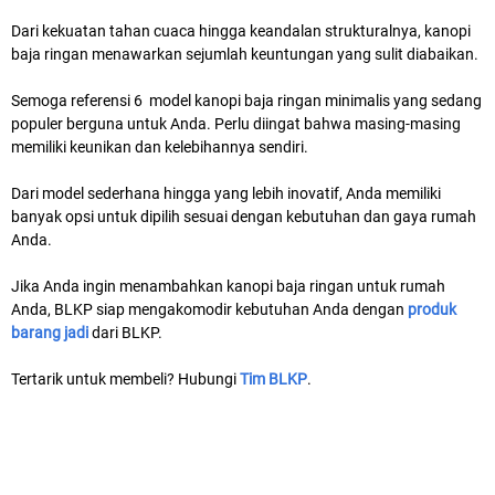
Dari kekuatan tahan cuaca hingga keandalan strukturalnya, kanopi
baja ringan menawarkan sejumlah keuntungan yang sulit diabaikan.
Semoga referensi 6 model kanopi baja ringan minimalis yang sedang
populer berguna untuk Anda. Perlu diingat bahwa masing-masing
memiliki keunikan dan kelebihannya sendiri.
Dari model sederhana hingga yang lebih inovatif, Anda memiliki
banyak opsi untuk dipilih sesuai dengan kebutuhan dan gaya rumah
Anda.
Jika Anda ingin menambahkan kanopi baja ringan untuk rumah
Anda, BLKP siap mengakomodir kebutuhan Anda dengan
produk
barang jadi
dari BLKP.
Tertarik untuk membeli? Hubungi
Tim BLKP
.