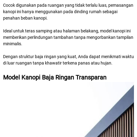
Cocok digunakan pada ruangan yang tidak terlalu luas, pemasangan
kanopi ini hanya menggunakan pada dinding rumah sebagai
penahan beban kanopi.
Ideal untuk teras samping atau halaman belakang, model kanopi ini
memberikan perlindungan tambahan tanpa mengorbankan tampilan
minimalis.
Dengan struktur baja ringan yang kuat, Anda dapat menikmati waktu
di luar ruangan tanpa khawatir terkena panas atau hujan.
Model Kanopi Baja Ringan Transparan