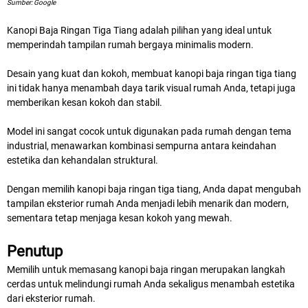
Sumber: Google
Kanopi Baja Ringan Tiga Tiang adalah pilihan yang ideal untuk
memperindah tampilan rumah bergaya minimalis modern.
Desain yang kuat dan kokoh, membuat kanopi baja ringan tiga tiang
ini tidak hanya menambah daya tarik visual rumah Anda, tetapi juga
memberikan kesan kokoh dan stabil.
Model ini sangat cocok untuk digunakan pada rumah dengan tema
industrial, menawarkan kombinasi sempurna antara keindahan
estetika dan kehandalan struktural.
Dengan memilih kanopi baja ringan tiga tiang, Anda dapat mengubah
tampilan eksterior rumah Anda menjadi lebih menarik dan modern,
sementara tetap menjaga kesan kokoh yang mewah.
Penutup
Memilih untuk memasang kanopi baja ringan merupakan langkah
cerdas untuk melindungi rumah Anda sekaligus menambah estetika
dari eksterior rumah.