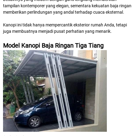
tampilan kontemporer yang elegan, sementara kekuatan baja ringan
memberikan perlindungan yang andal terhadap cuaca eksternal.
Kanopi ini tidak hanya mempercantik eksterior rumah Anda, tetapi
juga membuatnya menjadi pusat perhatian yang menarik.
Model Kanopi Baja Ringan Tiga Tiang