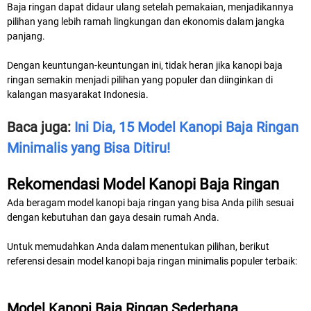
Baja ringan dapat didaur ulang setelah pemakaian, menjadikannya
pilihan yang lebih ramah lingkungan dan ekonomis dalam jangka
panjang.
Dengan keuntungan-keuntungan ini, tidak heran jika kanopi baja
ringan semakin menjadi pilihan yang populer dan diinginkan di
kalangan masyarakat Indonesia.
Baca juga:
Ini Dia, 15 Model Kanopi Baja Ringan
Minimalis yang Bisa Ditiru!
Rekomendasi Model Kanopi Baja Ringan
Ada beragam model kanopi baja ringan yang bisa Anda pilih sesuai
dengan kebutuhan dan gaya desain rumah Anda.
Untuk memudahkan Anda dalam menentukan pilihan, berikut
referensi desain model kanopi baja ringan minimalis populer terbaik:
Model Kanopi Baja Ringan Sederhana