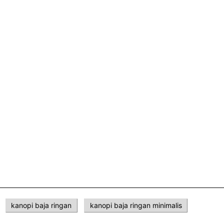
kanopi baja ringan
kanopi baja ringan minimalis