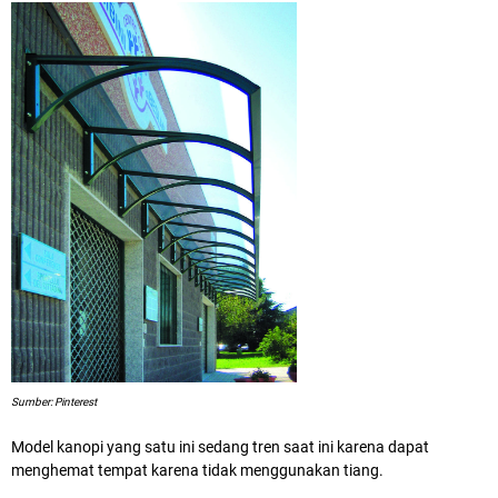
Sumber: Pinterest
Model kanopi yang satu ini sedang tren saat ini karena dapat
menghemat tempat karena tidak menggunakan tiang.