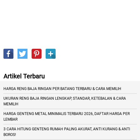
Artikel Terbaru
HARGA RENG BAJA RINGAN PER BATANG TERBARU & CARA MEMILIH
UKURAN RENG BAJA RINGAN LENGKAP, STANDAR, KETEBALAN & CARA
MEMILIH
HARGA GENTENG METAL MINIMALIS TERBARU 2026, DAFTAR HARGA PER
LEMBAR
3 CARA HITUNG GENTENG RUMAH PALING AKURAT, ANTI KURANG & ANTI
BOROS!