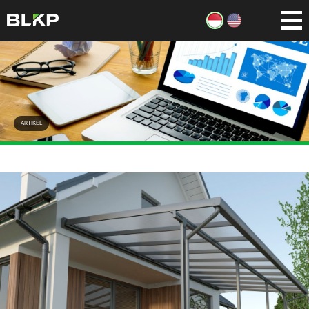
ARTIKEL