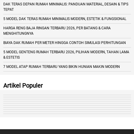
DAK TERAS DEPAN RUMAH MINIMALIS: PANDUAN MATERIAL, DESAIN & TIPS
TEPAT
5 MODEL DAK TERAS RUMAH MINIMALIS MODERN, ESTETIK & FUNGSIONAL
HARGA RENG BAJA RINGAN TERBARU 2026, PER BATANG & CARA
MENGHITUNGNYA
BIAYA DAK RUMAH PER METER HINGGA CONTOH SIMULASI PERHITUNGAN
5 MODEL GENTENG RUMAH TERBARU 2026, PILIHAN MODERN, TAHAN LAMA
& ESTETIS
7 MODEL ATAP RUMAH TERBARU YANG BIKIN HUNIAN MAKIN MODERN
Artikel Populer