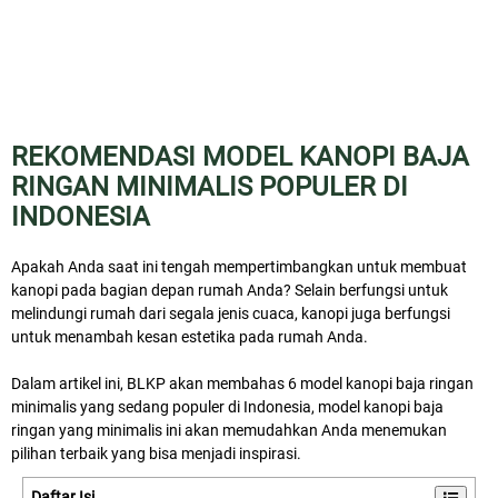
REKOMENDASI MODEL KANOPI BAJA
RINGAN MINIMALIS POPULER DI
INDONESIA
Apakah Anda saat ini tengah mempertimbangkan untuk membuat
kanopi pada bagian depan rumah Anda? Selain berfungsi untuk
melindungi rumah dari segala jenis cuaca, kanopi juga berfungsi
untuk menambah kesan estetika pada rumah Anda.
Dalam artikel ini, BLKP akan membahas 6 model kanopi baja ringan
minimalis yang sedang populer di Indonesia, model kanopi baja
ringan yang minimalis ini akan memudahkan Anda menemukan
pilihan terbaik yang bisa menjadi inspirasi.
Daftar Isi