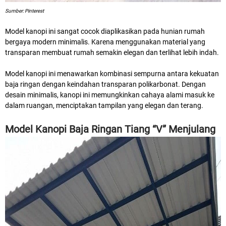
Sumber: Pinterest
Model kanopi ini sangat cocok diaplikasikan pada hunian rumah
bergaya modern minimalis. Karena menggunakan material yang
transparan membuat rumah semakin elegan dan terlihat lebih indah.
Model kanopi ini menawarkan kombinasi sempurna antara kekuatan
baja ringan dengan keindahan transparan polikarbonat. Dengan
desain minimalis, kanopi ini memungkinkan cahaya alami masuk ke
dalam ruangan, menciptakan tampilan yang elegan dan terang.
Model Kanopi Baja Ringan Tiang “V” Menjulang