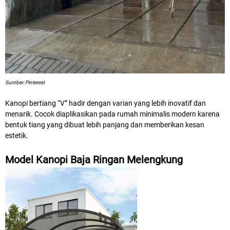
Sumber: Pinterest
Kanopi bertiang “V” hadir dengan varian yang lebih inovatif dan
menarik. Cocok diaplikasikan pada rumah minimalis modern karena
bentuk tiang yang dibuat lebih panjang dan memberikan kesan
estetik.
Model Kanopi Baja Ringan Melengkung