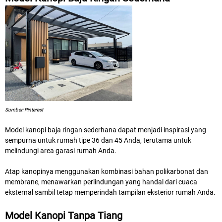
Sumber: Pinterest
Model kanopi baja ringan sederhana dapat menjadi inspirasi yang
sempurna untuk rumah tipe 36 dan 45 Anda, terutama untuk
melindungi area garasi rumah Anda.
Atap kanopinya menggunakan kombinasi bahan polikarbonat dan
membrane, menawarkan perlindungan yang handal dari cuaca
eksternal sambil tetap memperindah tampilan eksterior rumah Anda.
Model Kanopi Tanpa Tiang