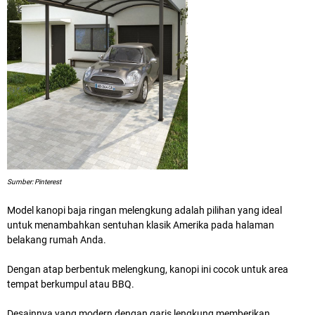
Sumber: Pinterest
Model kanopi baja ringan melengkung adalah pilihan yang ideal
untuk menambahkan sentuhan klasik Amerika pada halaman
belakang rumah Anda.
Dengan atap berbentuk melengkung, kanopi ini cocok untuk area
tempat berkumpul atau BBQ.
Desainnya yang modern dengan garis lengkung memberikan