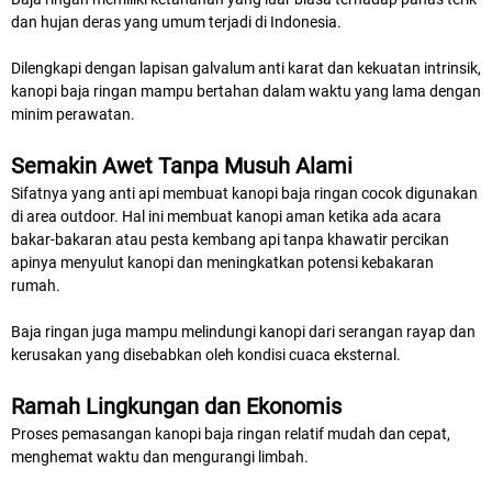
dan hujan deras yang umum terjadi di Indonesia.
Dilengkapi dengan lapisan galvalum anti karat dan kekuatan intrinsik,
kanopi baja ringan mampu bertahan dalam waktu yang lama dengan
minim perawatan.
Semakin Awet Tanpa Musuh Alami
Sifatnya yang anti api membuat kanopi baja ringan cocok digunakan
di area outdoor. Hal ini membuat kanopi aman ketika ada acara
bakar-bakaran atau pesta kembang api tanpa khawatir percikan
apinya menyulut kanopi dan meningkatkan potensi kebakaran
rumah.
Baja ringan juga mampu melindungi kanopi dari serangan rayap dan
kerusakan yang disebabkan oleh kondisi cuaca eksternal.
Ramah Lingkungan dan Ekonomis
Proses pemasangan kanopi baja ringan relatif mudah dan cepat,
menghemat waktu dan mengurangi limbah.