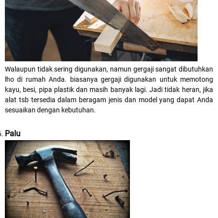
Walaupun tidak sering digunakan, namun gergaji sangat dibutuhkan
lho di rumah Anda. biasanya gergaji digunakan untuk memotong
kayu, besi, pipa plastik dan masih banyak lagi. Jadi tidak heran, jika
alat tsb tersedia dalam beragam jenis dan model yang dapat Anda
sesuaikan dengan kebutuhan.
Palu