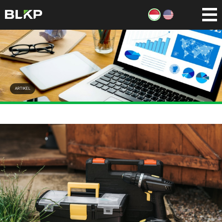
ARTIKEL