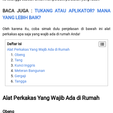
BACA JUGA :
TUKANG ATAU APLIKATOR? MANA
YANG LEBIH BAIK?
Oleh karena itu, coba simak dulu penjelasan di bawah ini alat
perkakas apa saja yang wajib ada di rumah Anda!
Daftar Isi
Alat Perkakas Yang Wajib Ada di Rumah
Obeng
Tang
Kunci Inggris
Meteran Bangunan
Gergaji
Tangga
Alat Perkakas Yang Wajib Ada di Rumah
Obeng