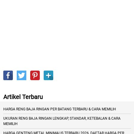
Artikel Terbaru
HARGA RENG BAJA RINGAN PER BATANG TERBARU & CARA MEMILIH
UKURAN RENG BAJA RINGAN LENGKAP, STANDAR, KETEBALAN & CARA
MEMILIH
HARGA GENTENG METAL MINIMALIS TERBARU 2026, DAFTAR HARGA PER