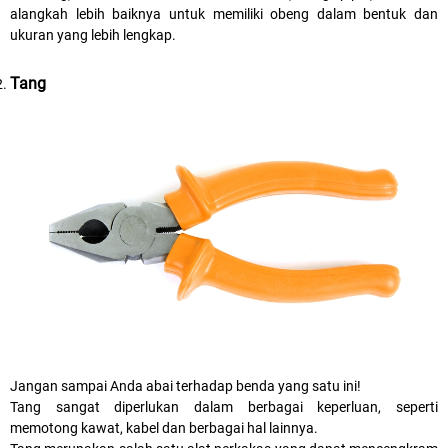
alangkah lebih baiknya untuk memiliki obeng dalam bentuk dan
ukuran yang lebih lengkap.
Tang
Jangan sampai Anda abai terhadap benda yang satu ini!
Tang
sangat diperlukan dalam berbagai keperluan, seperti
memotong kawat, kabel dan berbagai hal lainnya.