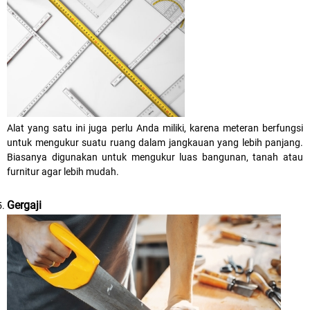
Alat yang satu ini juga perlu Anda miliki, karena meteran berfungsi
untuk mengukur suatu ruang dalam jangkauan yang lebih panjang.
Biasanya digunakan untuk mengukur luas bangunan, tanah atau
furnitur agar lebih mudah.
Gergaji