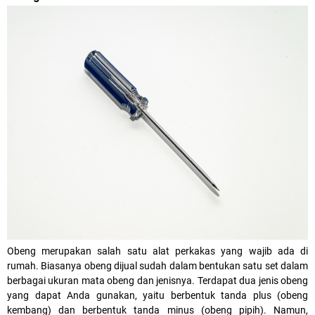
Obeng
merupakan salah satu alat perkakas yang wajib ada di
rumah. Biasanya obeng dijual sudah dalam bentukan satu set dalam
berbagai ukuran mata obeng dan jenisnya. Terdapat dua jenis obeng
yang dapat Anda gunakan, yaitu berbentuk tanda plus (obeng
kembang) dan berbentuk tanda minus (obeng pipih). Namun,