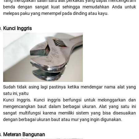
Tang
merupakan salah satu alat perkakas yang dapat mencengkram
benda dengan sangat kuat sehingga memudahkan Anda untuk
melepas paku yang menempel pada dinding atau kayu.
Kunci Inggris
Sudah tidak asing lagi pastinya ketika mendengar nama alat yang
satu ini, yaitu
Kunci Inggris
. Kunci inggris berfungsi untuk melonggarkan dan
mengencangkan baut dalam berbagai ukuran. Alat yang satu ini
sangat multifungsi karena memiliki sistem yang bisa disesuaikan
dengan berbagai ukuran baut atau mur yang ingin digunakan.
Meteran Bangunan