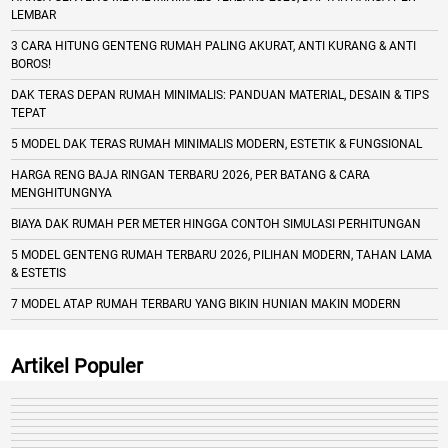
LEMBAR
3 CARA HITUNG GENTENG RUMAH PALING AKURAT, ANTI KURANG & ANTI
BOROS!
DAK TERAS DEPAN RUMAH MINIMALIS: PANDUAN MATERIAL, DESAIN & TIPS
TEPAT
5 MODEL DAK TERAS RUMAH MINIMALIS MODERN, ESTETIK & FUNGSIONAL
HARGA RENG BAJA RINGAN TERBARU 2026, PER BATANG & CARA
MENGHITUNGNYA
BIAYA DAK RUMAH PER METER HINGGA CONTOH SIMULASI PERHITUNGAN
5 MODEL GENTENG RUMAH TERBARU 2026, PILIHAN MODERN, TAHAN LAMA
& ESTETIS
7 MODEL ATAP RUMAH TERBARU YANG BIKIN HUNIAN MAKIN MODERN
Artikel Populer