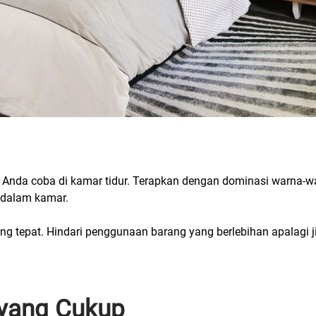
 Anda coba di kamar tidur. Terapkan dengan dominasi warna-wa
 dalam kamar.
ang tepat. Hindari penggunaan barang yang berlebihan apalagi 
yang Cukup