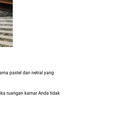
rna pastel dan netral yang
jika ruangan kamar Anda tidak