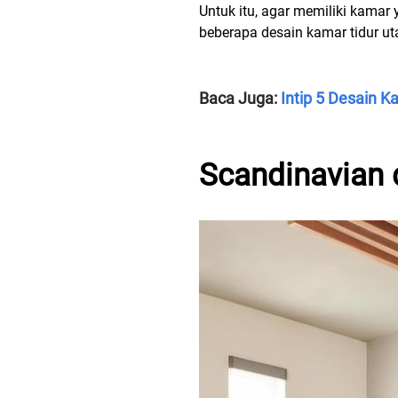
Untuk itu, agar memiliki kamar
beberapa desain kamar tidur u
Baca Juga:
Intip 5 Desain 
Scandinavian 