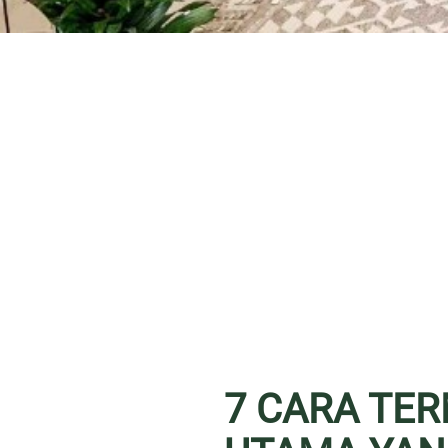
7 CARA TE