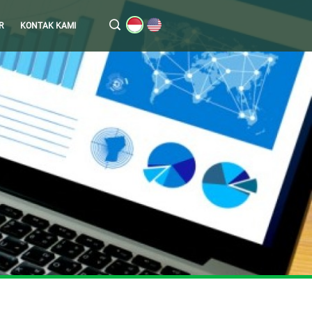
R
KONTAK KAMI