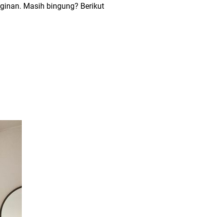
nginan. Masih bingung? Berikut