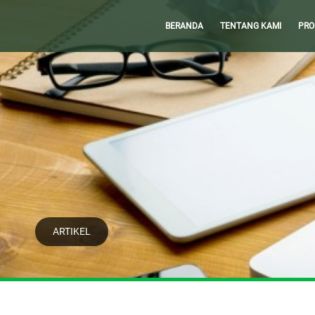
BERANDA
TENTANG KAMI
PRO
ARTIKEL