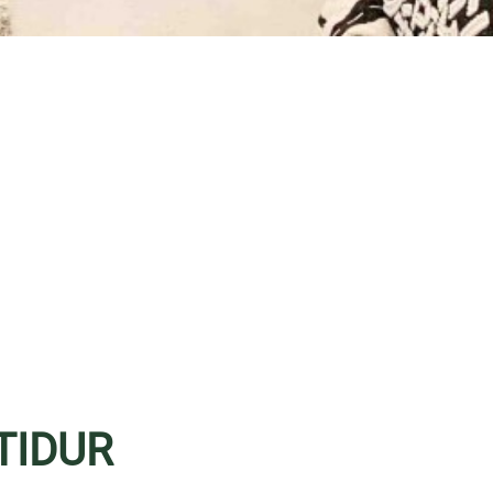
TIDUR