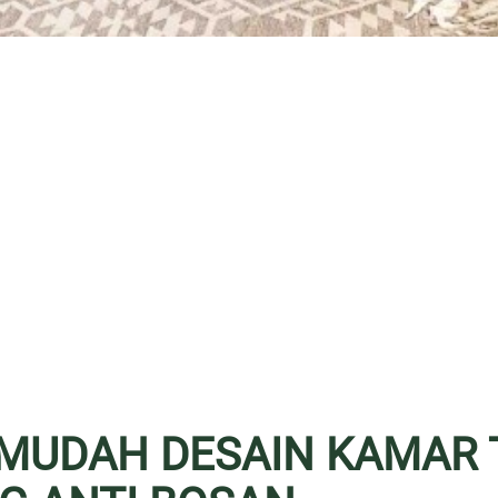
RMUDAH DESAIN KAMAR 