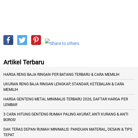
Artikel Terbaru
HARGA RENG BAJA RINGAN PER BATANG TERBARU & CARA MEMILIH
UKURAN RENG BAJA RINGAN LENGKAP, STANDAR, KETEBALAN & CARA
MEMILIH
HARGA GENTENG METAL MINIMALIS TERBARU 2026, DAFTAR HARGA PER
LEMBAR
3 CARA HITUNG GENTENG RUMAH PALING AKURAT, ANTI KURANG & ANTI
BOROS!
DAK TERAS DEPAN RUMAH MINIMALIS: PANDUAN MATERIAL, DESAIN & TIPS
TEPAT