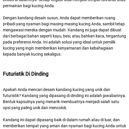
permainan bagi kucing Anda.
Dengan kandang desain susun, Anda dapat memberikan ruang
pribadi yang nyaman bagi masing-masing kucing Anda, sambil tetap
mengawasi mereka dengan mudah. Kandang ini juga dapat dibuat
dari berbagai bahan seperti kayu, besi, atau bahkan kaca, tergantung
pada preferensi Anda. Ini adalah solusi yang ideal untuk pemilik
kucing yang ingin memberikan kenyamanan dan kebahagiaan
kepada banyak kucing sekaligus.
Futuristik Di Dinding
Apakah Anda mencari desain kandang kucing yang unik dan
futuristik? Kandang yang dipasang di dinding ini adalah jawabannya.
Bentuk kapsulnya yang menarik membuatnya menjadi salah satu
opsi yang paling unik dan mencolok.
Kandang ini dapat dipasang baik di dalam rumah atau di luar, dan
memberikan tempat yang aman dan nyaman bagi kucing Anda untuk