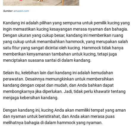
Sumber:
amazon.com
Kandang ini adalah pilihan yang sempurna untuk pemilik kucing yang
ingin memastikan kucing kesayangan merasa nyaman dan bahagia.
Dengan ukuran yang cukup besar, kandang ini memberikan ruang
yang cukup untuk menambahkan hammock, yang merupakan salah
satu fitur yang sangat dicintai oleh kucing. Hammock tidak hanya
memberikan kenyamanan tambahan untuk kucing, tetapi juga
menciptakan suasana santai di dalam kandang.
Selain itu, kelebihan lain dari kandang ini adalah kemudahan
perawatan. Desainnya memungkinkan untuk membersihkan
kandang dengan cepat dan mudah, dan Anda bahkan dapat
membongkarnya jika diperlukan. Jadi, tidak perlu khawatir tentang
menjaga kebersihan kandang.
Dengan kandang ini, kucing Anda akan memiliki tempat yang aman
dan nyaman untuk beristirahat, dan Anda akan merasa puas
melihatnya bahagia di dalam hammock yang nyaman.