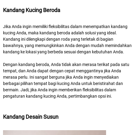
Kandang Kucing Beroda
Jika Anda ingin memiliki fleksibilitas dalam menempatkan kandang
kucing Anda, maka kandang beroda adalah solusi yang ideal.
Kandang ini dilengkapi dengan roda yang terletak di bagian
bawahnya, yang memungkinkan Anda dengan mudah memindahkan
kandang ke lokasi yang berbeda sesuai dengan kebutuhan Anda.
Dengan kandang beroda, Anda tidak akan merasa terikat pada satu
tempat, dan Anda dapat dengan cepat menggantinya jika Anda
merasa perlu. Ini sangat berguna jika Anda ingin menyediakan
berbagai pilihan tempat bagi kucing Anda untuk beristirahat dan
bermain. Jadi, jika Anda ingin memberikan fleksibilitas dalam
pengaturan kandang kucing Anda, pertimbangkan opsi ini.
Kandang Desain Susun