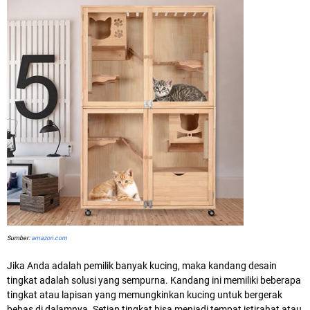
Sumber:
amazon.com
Jika Anda adalah pemilik banyak kucing, maka kandang desain
tingkat adalah solusi yang sempurna. Kandang ini memiliki beberapa
tingkat atau lapisan yang memungkinkan kucing untuk bergerak
bebas di dalamnya. Setiap tingkat bisa menjadi tempat istirahat atau