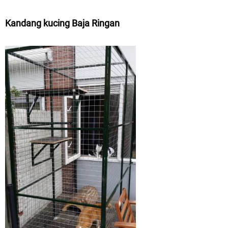
Kandang kucing Baja Ringan