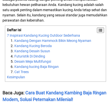
kebutuhan hewan peliharaan Anda. Kandang kucing adalah salah
satu aspek penting dalam memastikan kucing Anda tetap sehat dan
nyaman. Selain itu, kandang yang sesuai standar juga memudahkan
perawatan dan kebersihan.
Daftar Isi
7 Inspirasi Kandang Kucing Outdoor Sederhana
Kandang Dengan Hammock Bikin Meong Nyaman
Kandang Kucing Beroda
Kandang Desain Susun
Futuristik Di Dinding
Desain Meja Multifungsi
Kandang kucing Baja Ringan
Cat Trees
Kesimpulan
Baca Juga:
Cara Buat Kandang Kambing Baja Ringan
Modern, Solusi Peternakan Milenial!