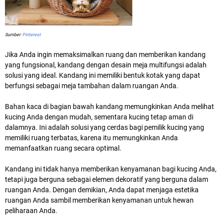
Sumber:
Pinterest
Jika Anda ingin memaksimalkan ruang dan memberikan kandang
yang fungsional, kandang dengan desain meja multifungsi adalah
solusi yang ideal. Kandang ini memiliki bentuk kotak yang dapat
berfungsi sebagai meja tambahan dalam ruangan Anda.
Bahan kaca di bagian bawah kandang memungkinkan Anda melihat
kucing Anda dengan mudah, sementara kucing tetap aman di
dalamnya. Ini adalah solusi yang cerdas bagi pemilik kucing yang
memiliki ruang terbatas, karena itu memungkinkan Anda
memanfaatkan ruang secara optimal.
Kandang ini tidak hanya memberikan kenyamanan bagi kucing Anda,
tetapi juga berguna sebagai elemen dekoratif yang berguna dalam
ruangan Anda. Dengan demikian, Anda dapat menjaga estetika
ruangan Anda sambil memberikan kenyamanan untuk hewan
peliharaan Anda.