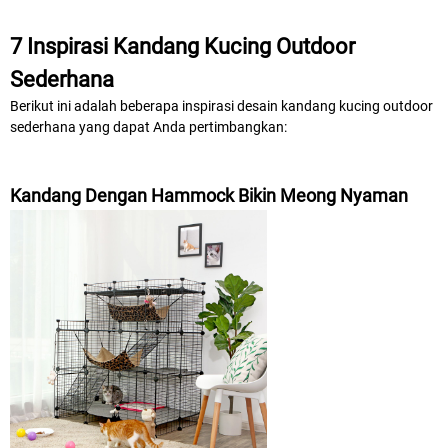
7 Inspirasi Kandang Kucing Outdoor
Sederhana
Berikut ini adalah beberapa inspirasi desain kandang kucing outdoor
sederhana yang dapat Anda pertimbangkan:
Kandang Dengan Hammock Bikin Meong Nyaman