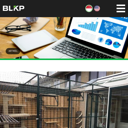
ARTIKEL