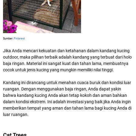
Sumber:
Pinterest
Jika Anda mencari kekuatan dan ketahanan dalam kandang kucing
outdoor, maka pilihan terbaik adalah kandang yang terbuat dari holo
baja ringan. Material ini sangat kuat dan tahan lama, membuatnya
cocok untuk jenis kucing yang mungkin memiliki nilai tinggi.
Kandang ini dirancang untuk menahan cuaca buruk dan kondisi luar
ruangan. Dengan menggunakan baja ringan, Anda dapat yakin
bahwa kandang kucing Anda akan tetap kokoh dan aman bahkan
dalam kondisi ekstrem. Ini adalah investasi yang baik jika Anda ingin
memberikan tempat yang aman dan tahan lama bagi kucing Anda di
luar ruangan.
Cat Trees