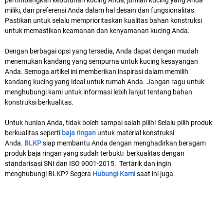
miliki, dan preferensi Anda dalam hal desain dan fungsionalitas.
Pastikan untuk selalu memprioritaskan kualitas bahan konstruksi
untuk memastikan keamanan dan kenyamanan kucing Anda.
Dengan berbagai opsi yang tersedia, Anda dapat dengan mudah
menemukan kandang yang sempurna untuk kucing kesayangan
Anda. Semoga artikel ini memberikan inspirasi dalam memilih
kandang kucing yang ideal untuk rumah Anda. Jangan ragu untuk
menghubungi kami untuk informasi lebih lanjut tentang bahan
konstruksi berkualitas.
Untuk hunian Anda, tidak boleh sampai salah pilih! Selalu pilih produk
berkualitas seperti
baja ringan
untuk material konstruksi
Anda.
BLKP
siap membantu Anda dengan menghadirkan beragam
produk baja ringan yang sudah terbukti berkualitas dengan
standarisasi SNI dan ISO 9001-2015. Tertarik dan ingin
menghubungi BLKP? Segera
Hubungi Kami
saat ini juga.