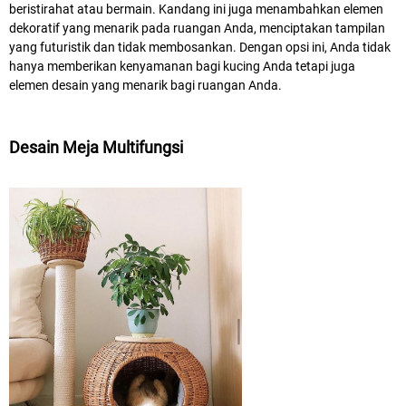
beristirahat atau bermain. Kandang ini juga menambahkan elemen
dekoratif yang menarik pada ruangan Anda, menciptakan tampilan
yang futuristik dan tidak membosankan. Dengan opsi ini, Anda tidak
hanya memberikan kenyamanan bagi kucing Anda tetapi juga
elemen desain yang menarik bagi ruangan Anda.
Desain Meja Multifungsi