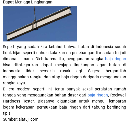
Dapat Menjaga Lingkungan
.
Seperti yang sudah kita ketahui bahwa hutan di Indonesia sudah
tidak hijau seperti dahulu kala karena penebangan liar sudah terjadi
dimana – mana. Oleh karena itu, penggunaan rangka
baja ringan
bisa dikategorikan dapat menjaga lingkungan agar hutan di
Indonesia tidak semakin rusak lagi. Segera bergantilah
menggunakan rangka dan atap baja ringan daripada menggunakan
rangka kayu.
Di era modern seperti ini, tentu banyak sekali peralatan rumah
tangga yang menggunakan bahan dasar dari
baja ringan
, Rockwell
Hardness Tester. Biasanya digunakan untuk menguji lembaran
logam kekerasan permukaan baja ringan dari tabung berdinding
tipis.
Sumber: alatuji.com