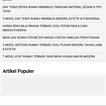
DAK TERAS DEPAN RUMAH MINIMALIS: PANDUAN MATERIAL, DESAIN & TIPS
TEPAT
5 MODEL DAK TERAS RUMAH MINIMALIS MODERN, ESTETIK & FUNGSIONAL
HARGA RENG BAJA RINGAN TERBARU 2026, PER BATANG & CARA
MENGHITUNGNYA
BIAYA DAK RUMAH PER METER HINGGA CONTOH SIMULASI PERHITUNGAN
5 MODEL GENTENG RUMAH TERBARU 2026, PILIHAN MODERN, TAHAN LAMA
& ESTETIS
7 MODEL ATAP RUMAH TERBARU YANG BIKIN HUNIAN MAKIN MODERN
Artikel Populer