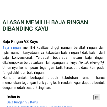
ALASAN MEMILIH BAJA RINGAN
DIBANDING KAYU
Baja Ringan VS Kayu
Baja ringan
memiliki kualitas tinggi namun bersifat ringan dan
tipis, namun kenyataannya kekuatan baja ringan tidak kalah dari
baja konvensional. Terdapat bebarapa macam baja ringan
dikelompokan berdasarkan nilai tegangan tariknya
(tensile strength)
.
Umumnya kemampuan tegangan tarik tersebut didasarkan pada
fungsi akhir dari baja ringan.
Namun, untuk berbagai produk kebutuhan rumah, harus
memerlukan tegangan tarik yang lebih rendah. Agar dapat dibentuk
dengan mudah sesuai keinginan.
Daftar Isi
Baja Ringan VS Kayu