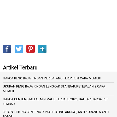
Artikel Terbaru
HARGA RENG BAJA RINGAN PER BATANG TERBARU & CARA MEMILIH
UKURAN RENG BAJA RINGAN LENGKAP, STANDAR, KETEBALAN & CARA
MEMILIH
HARGA GENTENG METAL MINIMALIS TERBARU 2026, DAFTAR HARGA PER
LEMBAR
3 CARA HITUNG GENTENG RUMAH PALING AKURAT, ANTI KURANG & ANTI
BOROS!