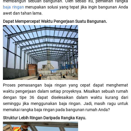
membangun sebuah bangunan. Oleh sebab itu, pemilihan rangka
baja ringan
merupakan solusi yang tepat jika ingin bangunan Anda
awet dan tahan lama.
Dapat Mempercepat Waktu Pengerjaan Suatu Bangunan
.
Proses pemasangan baja ringan yang cepat dapat menghemat
waktu pengerjaan dalam setiap proyeknya. Misalkan sebuah rumah
dengan tipe 36 dapat diselesaikan dalam waktu kurang dari
seminggu jika menggunakan baja ringan. Jadi, masih ragu untuk
memakai rangka baja ringan pada bangunan rumah Anda?
Struktur Lebih Ringan Daripada Rangka Kayu
.