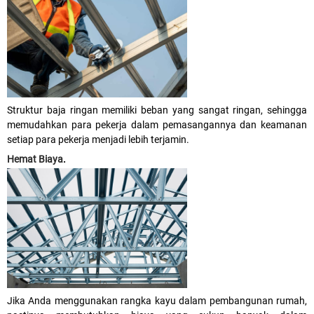
Struktur baja ringan memiliki beban yang sangat ringan, sehingga
memudahkan para pekerja dalam pemasangannya dan keamanan
setiap para pekerja menjadi lebih terjamin.
Hemat Biaya
.
Jika Anda menggunakan rangka kayu dalam pembangunan rumah,