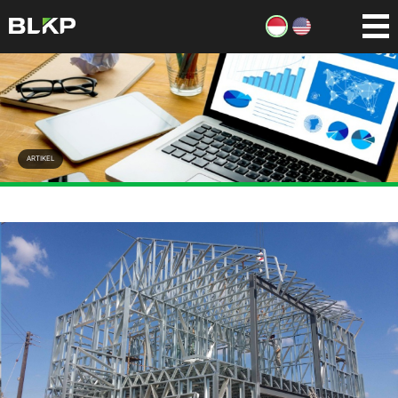
ARTIKEL