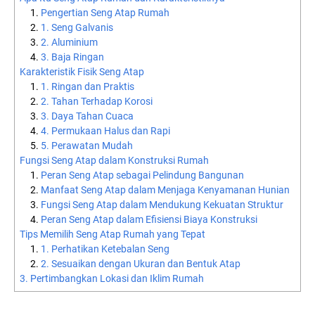
Pengertian Seng Atap Rumah
1. Seng Galvanis
2. Aluminium
3. Baja Ringan
Karakteristik Fisik Seng Atap
1. Ringan dan Praktis
2. Tahan Terhadap Korosi
3. Daya Tahan Cuaca
4. Permukaan Halus dan Rapi
5. Perawatan Mudah
Fungsi Seng Atap dalam Konstruksi Rumah
Peran Seng Atap sebagai Pelindung Bangunan
Manfaat Seng Atap dalam Menjaga Kenyamanan Hunian
Fungsi Seng Atap dalam Mendukung Kekuatan Struktur
Peran Seng Atap dalam Efisiensi Biaya Konstruksi
Tips Memilih Seng Atap Rumah yang Tepat
1. Perhatikan Ketebalan Seng
2. Sesuaikan dengan Ukuran dan Bentuk Atap
3. Pertimbangkan Lokasi dan Iklim Rumah