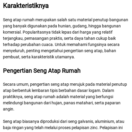
Karakteristiknya
Seng atap rumah merupakan salah satu material penutup bangunan
yang banyak digunakan pada hunian, gudang, hingga bangunan
komersial. Popularitasnya tidak lepas dari harga yang relatif
terjangkau, pemasangan praktis, serta daya tahan cukup baik
terhadap perubahan cuaca. Untuk memahami fungsinya secara
menyeluruh, penting mengetahui pengertian seng atap, bahan
pembuat, serta karakteristik utamanya.
Pengertian Seng Atap Rumah
Secara umum, pengertian seng atap merujuk pada material penutup
atap berbentuk lembaran tipis berbahan dasar logam. Dalam
praktiknya, seng atap rumah adalah material yang berfungsi
melindungi bangunan dari hujan, panas matahari, serta paparan
angin.
Seng atap biasanya diproduksi dari seng galvanis, aluminium, atau
baja ringan yang telah melalui proses pelapisan zinc. Pelapisan ini