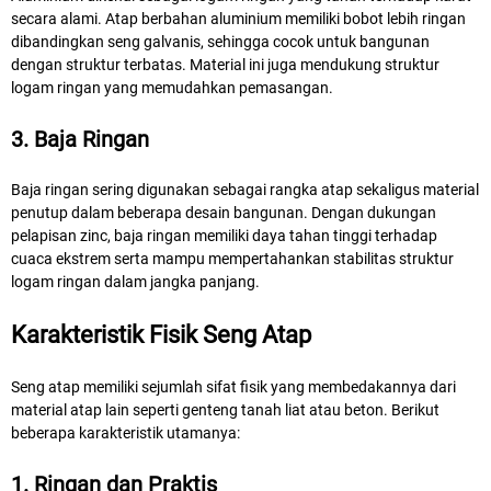
secara alami. Atap berbahan aluminium memiliki bobot lebih ringan
dibandingkan seng galvanis, sehingga cocok untuk bangunan
dengan struktur terbatas. Material ini juga mendukung struktur
logam ringan yang memudahkan pemasangan.
3. Baja Ringan
Baja ringan sering digunakan sebagai rangka atap sekaligus material
penutup dalam beberapa desain bangunan. Dengan dukungan
pelapisan zinc, baja ringan memiliki daya tahan tinggi terhadap
cuaca ekstrem serta mampu mempertahankan stabilitas struktur
logam ringan dalam jangka panjang.
Karakteristik Fisik Seng Atap
Seng atap memiliki sejumlah sifat fisik yang membedakannya dari
material atap lain seperti genteng tanah liat atau beton. Berikut
beberapa karakteristik utamanya:
1. Ringan dan Praktis