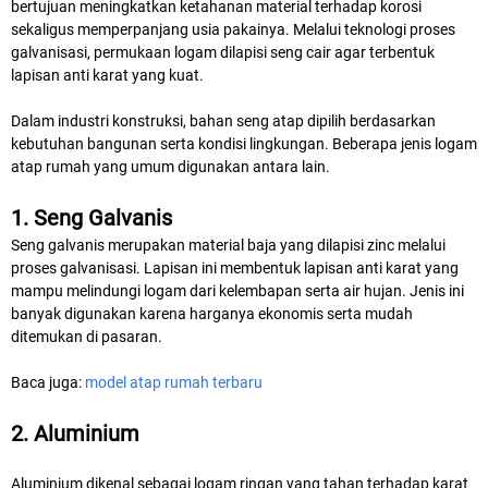
bertujuan meningkatkan ketahanan material terhadap korosi
sekaligus memperpanjang usia pakainya. Melalui teknologi proses
galvanisasi, permukaan logam dilapisi seng cair agar terbentuk
lapisan anti karat yang kuat.
Dalam industri konstruksi, bahan seng atap dipilih berdasarkan
kebutuhan bangunan serta kondisi lingkungan. Beberapa jenis logam
atap rumah yang umum digunakan antara lain.
1. Seng Galvanis
Seng galvanis merupakan material baja yang dilapisi zinc melalui
proses galvanisasi. Lapisan ini membentuk lapisan anti karat yang
mampu melindungi logam dari kelembapan serta air hujan. Jenis ini
banyak digunakan karena harganya ekonomis serta mudah
ditemukan di pasaran.
Baca juga:
model atap rumah terbaru
2. Aluminium
Aluminium dikenal sebagai logam ringan yang tahan terhadap karat