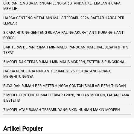
UKURAN RENG BAJA RINGAN LENGKAP, STANDAR, KETEBALAN & CARA
MEMILIH
HARGA GENTENG METAL MINIMALIS TERBARU 2026, DAFTAR HARGA PER
LEMBAR
3 CARA HITUNG GENTENG RUMAH PALING AKURAT, ANTI KURANG & ANTI
BOROS!
DAK TERAS DEPAN RUMAH MINIMALIS: PANDUAN MATERIAL, DESAIN & TIPS
TEPAT
5 MODEL DAK TERAS RUMAH MINIMALIS MODERN, ESTETIK & FUNGSIONAL
HARGA RENG BAJA RINGAN TERBARU 2026, PER BATANG & CARA
MENGHITUNGNYA
BIAYA DAK RUMAH PER METER HINGGA CONTOH SIMULASI PERHITUNGAN
5 MODEL GENTENG RUMAH TERBARU 2026, PILIHAN MODERN, TAHAN LAMA
& ESTETIS
7 MODEL ATAP RUMAH TERBARU YANG BIKIN HUNIAN MAKIN MODERN
Artikel Populer