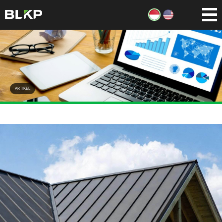
ARTIKEL