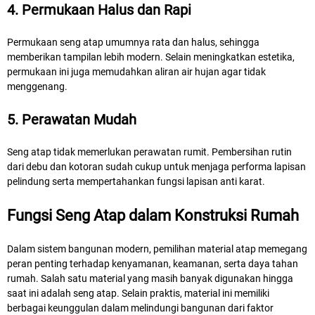
4. Permukaan Halus dan Rapi
Permukaan seng atap umumnya rata dan halus, sehingga
memberikan tampilan lebih modern. Selain meningkatkan estetika,
permukaan ini juga memudahkan aliran air hujan agar tidak
menggenang.
5. Perawatan Mudah
Seng atap tidak memerlukan perawatan rumit. Pembersihan rutin
dari debu dan kotoran sudah cukup untuk menjaga performa lapisan
pelindung serta mempertahankan fungsi lapisan anti karat.
Fungsi Seng Atap dalam Konstruksi Rumah
Dalam sistem bangunan modern, pemilihan material atap memegang
peran penting terhadap kenyamanan, keamanan, serta daya tahan
rumah. Salah satu material yang masih banyak digunakan hingga
saat ini adalah seng atap. Selain praktis, material ini memiliki
berbagai keunggulan dalam melindungi bangunan dari faktor