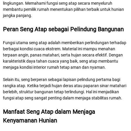
lingkungan. Memahami fungsi seng atap secara menyeluruh
membantu pemilik rumah menentukan pilihan terbaik untuk hunian
jangka panjang.
Peran Seng Atap sebagai Pelindung Bangunan
Fungsi utama seng atap adalah memberikan perlindungan terhadap
berbagai kondisi cuaca ekstrem. Material ini mampu menahan
terpaan angin, panas matahari, serta hujan secara efektif. Dengan
karakteristik daya tahan cuaca yang baik, seng atap membantu
menjaga kondisi interior rumah tetap aman dan nyaman.
Selain itu, seng berperan sebagai lapisan pelindung pertama bagi
rangka atap. Ketika terjadi hujan deras atau paparan sinar matahari
berlebih, struktur bangunan tetap terlindungi. Hal ini menjadikan
fungsi atap seng sangat penting dalam menjaga stabilitas rumah.
Manfaat Seng Atap dalam Menjaga
Kenyamanan Hunian