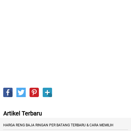
Artikel Terbaru
HARGA RENG BAJA RINGAN PER BATANG TERBARU & CARA MEMILIH