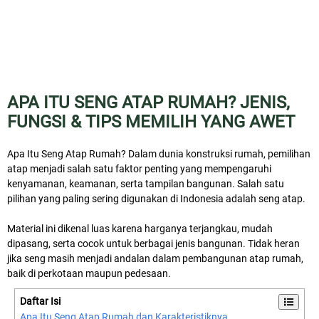
APA ITU SENG ATAP RUMAH? JENIS,
FUNGSI & TIPS MEMILIH YANG AWET
Apa Itu Seng Atap Rumah? Dalam dunia konstruksi rumah, pemilihan
atap menjadi salah satu faktor penting yang mempengaruhi
kenyamanan, keamanan, serta tampilan bangunan. Salah satu
pilihan yang paling sering digunakan di Indonesia adalah seng atap.
Material ini dikenal luas karena harganya terjangkau, mudah
dipasang, serta cocok untuk berbagai jenis bangunan. Tidak heran
jika seng masih menjadi andalan dalam pembangunan atap rumah,
baik di perkotaan maupun pedesaan.
Daftar Isi
Apa Itu Seng Atap Rumah dan Karakteristiknya