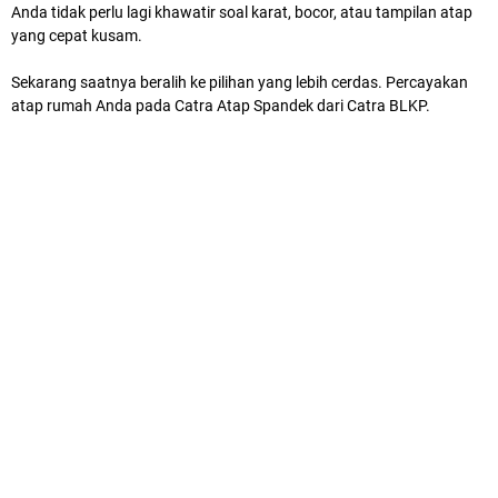
Anda tidak perlu lagi khawatir soal karat, bocor, atau tampilan atap
yang cepat kusam.
Sekarang saatnya beralih ke pilihan yang lebih cerdas. Percayakan
atap rumah Anda pada Catra Atap Spandek dari Catra BLKP.