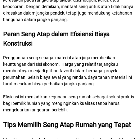
kebocoran. Dengan demikian, manfaat seng untuk atap tidak hanya
dirasakan dalam jangka pendek, tetapi juga mendukung ketahanan
bangunan dalam jangka panjang.
Peran Seng Atap dalam Efisiensi Biaya
Konstruksi
Penggunaan seng sebagai material atap juga memberikan
keuntungan dari sisi ekonomi. Harga yang relatif terjangkau
membuatnya menjadi pilihan favorit dalam berbagai proyek
perumahan. Selain biaya awal yang rendah, daya tahan material ini
turut menekan biaya perbaikan jangka panjang.
Efisiensi ini menjadikan kegunaan seng rumah sebagai solusi praktis
bagi pemilik hunian yang menginginkan kualitas tanpa harus
mengeluarkan anggaran berlebih.
Tips Memilih Seng Atap Rumah yang Tepat