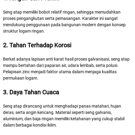
Seng atap memiliki bobot relatif ringan, sehingga memudahkan
proses pengangkutan serta pemasangan. Karakter ini sangat
mendukung penggunaan pada bangunan modern dengan konsep
struktur logam ringan.
2. Tahan Terhadap Korosi
Berkat adanya lapisan anti karat hasil proses galvanisasi, seng atap
mampu bertahan dari paparan air, udara lembab, serta polusi.
Pelapisan zinc menjadi faktor utama dalam menjaga kualitas
permukaan logam.
3. Daya Tahan Cuaca
Seng atap dirancang untuk menghadapi panas matahari, hujan
deras, serta angin kencang. Material seperti seng galvanis,
aluminium, dan baja ringan memiliki ketahanan yang cukup stabil
dalam berbagai kondisi iklim.