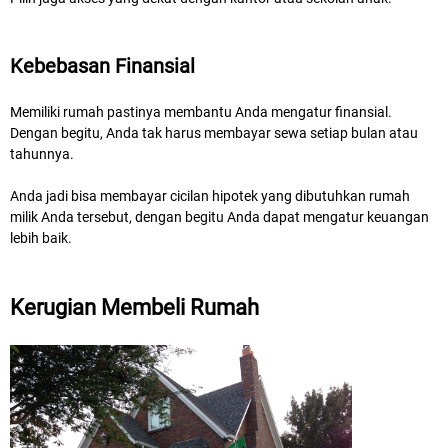
Kebebasan Finansial
Memiliki rumah pastinya membantu Anda mengatur finansial.
Dengan begitu, Anda tak harus membayar sewa setiap bulan atau
tahunnya.
Anda jadi bisa membayar cicilan hipotek yang dibutuhkan rumah
milik Anda tersebut, dengan begitu Anda dapat mengatur keuangan
lebih baik.
Kerugian Membeli Rumah