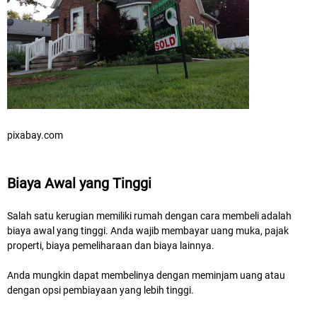
pixabay.com
Biaya Awal yang Tinggi
Salah satu kerugian memiliki rumah dengan cara membeli adalah
biaya awal yang tinggi. Anda wajib membayar uang muka, pajak
properti, biaya pemeliharaan dan biaya lainnya.
Anda mungkin dapat membelinya dengan meminjam uang atau
dengan opsi pembiayaan yang lebih tinggi.