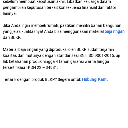
sebelum membuat keputusan akhir. Libatkan keluarga dalam
pengambilan keputusan terkait konsekuensi finansial dan faktor
lainnya.
Jika Anda ingin membeli rumah, pastikan memilih bahan bangunan
yang jelas kualitasnya! Anda bisa menggunakan material
baja ringan
dari BLKP.
Material baja ringan yang diproduksi oleh BLKP sudah terjamin
kualitas dan mutunya dengan standarisasi SNI, ISO 9001-2015, uji
lab ketahanan produk hingga 4 tahun garansi warna hingga
tersertifikasi TKDN 22 – 34981.
Tertarik dengan produk BLKP? Segera untuk
Hubungi Kami
.