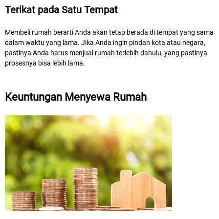
Terikat pada Satu Tempat
Membeli rumah berarti Anda akan tetap berada di tempat yang sama
dalam waktu yang lama. Jika Anda ingin pindah kota atau negara,
pastinya Anda harus menjual rumah terlebih dahulu, yang pastinya
prosesnya bisa lebih lama.
Keuntungan Menyewa Rumah