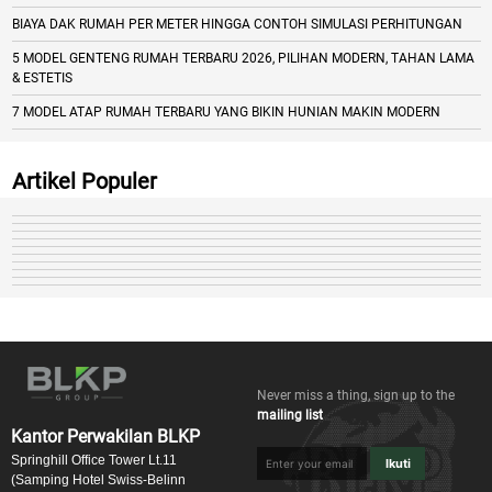
BIAYA DAK RUMAH PER METER HINGGA CONTOH SIMULASI PERHITUNGAN
5 MODEL GENTENG RUMAH TERBARU 2026, PILIHAN MODERN, TAHAN LAMA
& ESTETIS
7 MODEL ATAP RUMAH TERBARU YANG BIKIN HUNIAN MAKIN MODERN
Artikel Populer
Never miss a thing, sign up to the
mailing list
Kantor Perwakilan BLKP
Springhill Office Tower Lt.11
Ikuti
(Samping Hotel Swiss-Belinn