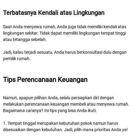
Terbatasnya Kendali atas Lingkungan
Saat Anda menyewa rumah, Anda juga tidak memiliki kendali atas
lingkungan sekitar. Tidak dapat memiliki lingkungan tempat tinggi
atau tetangga sebelah.
Jadi, kalau terjadi sesuatu, Anda harus berkonsultasi dulu dengan
pemilik rumah.
Tips Perencanaan Keuangan
Namun, apapun pilihan Anda, selalu persiapkan diri dengan
melakukan perencanaan keuangan membeli atau menyewa rumah.
Bagaimana caranya? Ini tips yang bisa Anda ikuti.
1. Tempat tinggal merupakan kebutuhan pokok namun harus
disesuaikan dengan kebutuhan. Jadi, pilih mana prioritas Anda ya!