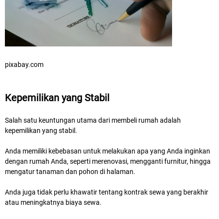
pixabay.com
Kepemilikan yang Stabil
Salah satu keuntungan utama dari membeli rumah adalah
kepemilikan yang stabil.
Anda memiliki kebebasan untuk melakukan apa yang Anda inginkan
dengan rumah Anda, seperti merenovasi, mengganti furnitur, hingga
mengatur tanaman dan pohon di halaman.
Anda juga tidak perlu khawatir tentang kontrak sewa yang berakhir
atau meningkatnya biaya sewa.