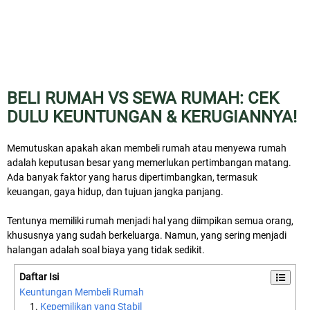
BELI RUMAH VS SEWA RUMAH: CEK
DULU KEUNTUNGAN & KERUGIANNYA!
Memutuskan apakah akan membeli rumah atau menyewa rumah
adalah keputusan besar yang memerlukan pertimbangan matang.
Ada banyak faktor yang harus dipertimbangkan, termasuk
keuangan, gaya hidup, dan tujuan jangka panjang.
Tentunya memiliki rumah menjadi hal yang diimpikan semua orang,
khususnya yang sudah berkeluarga. Namun, yang sering menjadi
halangan adalah soal biaya yang tidak sedikit.
Daftar Isi
Keuntungan Membeli Rumah
Kepemilikan yang Stabil