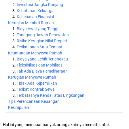
Investasi Jangka Panjang
Kebutuhan Keluarga
Kebebasan Finansial
Kerugian Membeli Rumah
Biaya Awal yang Tinggi
Tanggung Jawab Perawatan
Risiko Kerugian Nilai Properti
Terikat pada Satu Tempat
Keuntungan Menyewa Rumah
Biaya yang Lebih Terjangkau
Fleksibilitas dan Mobilitas
Tak Ada Biaya Pemeliharaan
Kerugian Menyewa Rumah
Tidak Ada Kepemilikan
Terikat Kontrak Sewa
Terbatasnya Kendali atas Lingkungan
Tips Perencanaan Keuangan
Kesimpulan
Hal ini yang membuat banyak orang akhirnya memilih untuk