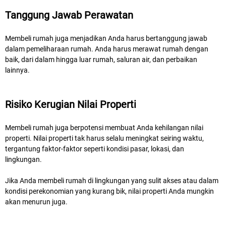
Tanggung Jawab Perawatan
Membeli rumah juga menjadikan Anda harus bertanggung jawab
dalam pemeliharaan rumah. Anda harus merawat rumah dengan
baik, dari dalam hingga luar rumah, saluran air, dan perbaikan
lainnya.
Risiko Kerugian Nilai Properti
Membeli rumah juga berpotensi membuat Anda kehilangan nilai
properti. Nilai properti tak harus selalu meningkat seiring waktu,
tergantung faktor-faktor seperti kondisi pasar, lokasi, dan
lingkungan.
Jika Anda membeli rumah di lingkungan yang sulit akses atau dalam
kondisi perekonomian yang kurang bik, nilai properti Anda mungkin
akan menurun juga.