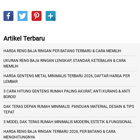
Artikel Terbaru
HARGA RENG BAJA RINGAN PER BATANG TERBARU & CARA MEMILIH
UKURAN RENG BAJA RINGAN LENGKAP, STANDAR, KETEBALAN & CARA
MEMILIH
HARGA GENTENG METAL MINIMALIS TERBARU 2026, DAFTAR HARGA PER
LEMBAR
3 CARA HITUNG GENTENG RUMAH PALING AKURAT, ANTI KURANG & ANTI
BOROS!
DAK TERAS DEPAN RUMAH MINIMALIS: PANDUAN MATERIAL, DESAIN & TIPS
TEPAT
5 MODEL DAK TERAS RUMAH MINIMALIS MODERN, ESTETIK & FUNGSIONAL
HARGA RENG BAJA RINGAN TERBARU 2026, PER BATANG & CARA
MENGHITUNGNYA