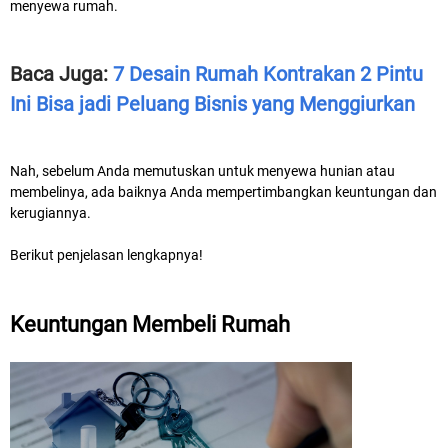
menyewa rumah.
Baca Juga:
7 Desain Rumah Kontrakan 2 Pintu
Ini Bisa jadi Peluang Bisnis yang Menggiurkan
Nah, sebelum Anda memutuskan untuk menyewa hunian atau
membelinya, ada baiknya Anda mempertimbangkan keuntungan dan
kerugiannya.
Berikut penjelasan lengkapnya!
Keuntungan Membeli Rumah