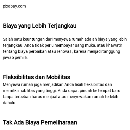
pixabay.com
Biaya yang Lebih Terjangkau
Salah satu keuntungan dari menyewa rumah adalah biaya yang lebih
terjangkau. Anda tidak perlu membayar uang muka, atau khawatir
tentang biaya perbaikan atau renovasi, karena menjadi tanggung
jawab pemilik.
Fleksibilitas dan Mobilitas
Menyewa rumah juga menjadikan Anda lebih fleksibilitas dan
memiliki mobilitas yang tinggi. Anda dapat pindah ke tempat baru
tanpa terbeban harus menjual atau menyewakan rumah terlebih
dahulu.
Tak Ada Biaya Pemeliharaan