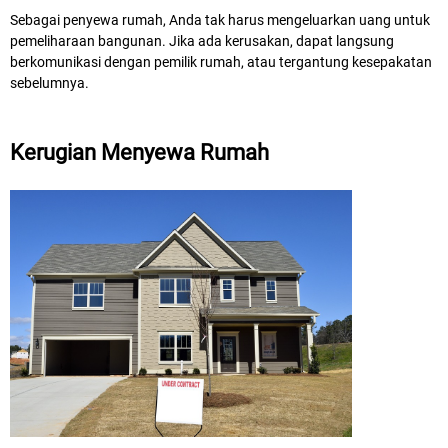
Sebagai penyewa rumah, Anda tak harus mengeluarkan uang untuk
pemeliharaan bangunan. Jika ada kerusakan, dapat langsung
berkomunikasi dengan pemilik rumah, atau tergantung kesepakatan
sebelumnya.
Kerugian Menyewa Rumah