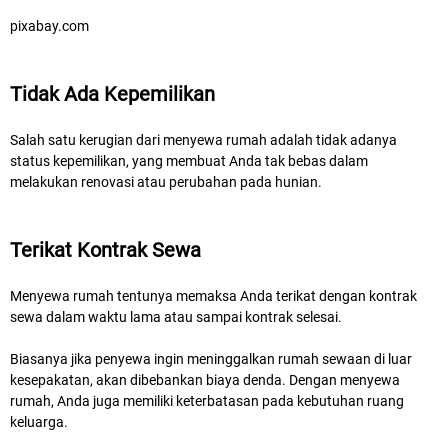
pixabay.com
Tidak Ada Kepemilikan
Salah satu kerugian dari menyewa rumah adalah tidak adanya
status kepemilikan, yang membuat Anda tak bebas dalam
melakukan renovasi atau perubahan pada hunian.
Terikat Kontrak Sewa
Menyewa rumah tentunya memaksa Anda terikat dengan kontrak
sewa dalam waktu lama atau sampai kontrak selesai.
Biasanya jika penyewa ingin meninggalkan rumah sewaan di luar
kesepakatan, akan dibebankan biaya denda. Dengan menyewa
rumah, Anda juga memiliki keterbatasan pada kebutuhan ruang
keluarga.