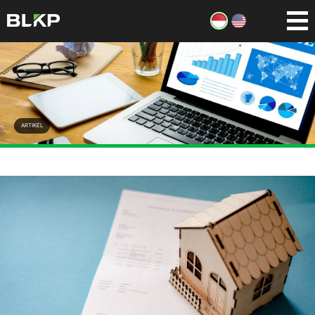
ARTIKEL