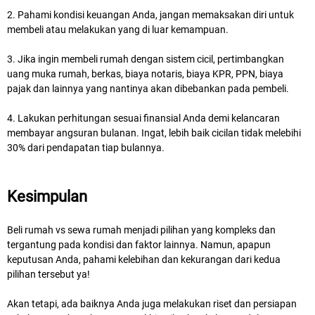
2. Pahami kondisi keuangan Anda, jangan memaksakan diri untuk
membeli atau melakukan yang di luar kemampuan.
3. Jika ingin membeli rumah dengan sistem cicil, pertimbangkan
uang muka rumah, berkas, biaya notaris, biaya KPR, PPN, biaya
pajak dan lainnya yang nantinya akan dibebankan pada pembeli.
4. Lakukan perhitungan sesuai finansial Anda demi kelancaran
membayar angsuran bulanan. Ingat, lebih baik cicilan tidak melebihi
30% dari pendapatan tiap bulannya.
Kesimpulan
Beli rumah vs sewa rumah menjadi pilihan yang kompleks dan
tergantung pada kondisi dan faktor lainnya. Namun, apapun
keputusan Anda, pahami kelebihan dan kekurangan dari kedua
pilihan tersebut ya!
Akan tetapi, ada baiknya Anda juga melakukan riset dan persiapan