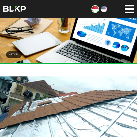
ARTIKEL