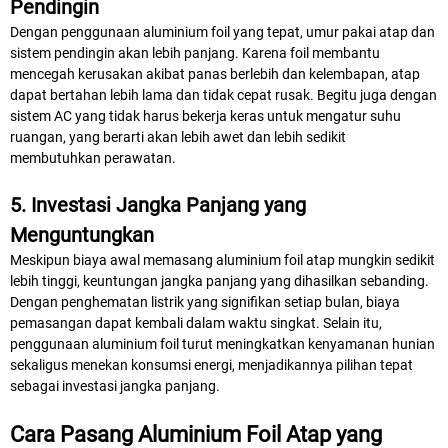
Pendingin
Dengan penggunaan aluminium foil yang tepat, umur pakai atap dan
sistem pendingin akan lebih panjang. Karena foil membantu
mencegah kerusakan akibat panas berlebih dan kelembapan, atap
dapat bertahan lebih lama dan tidak cepat rusak. Begitu juga dengan
sistem AC yang tidak harus bekerja keras untuk mengatur suhu
ruangan, yang berarti akan lebih awet dan lebih sedikit
membutuhkan perawatan.
5. Investasi Jangka Panjang yang
Menguntungkan
Meskipun biaya awal memasang aluminium foil atap mungkin sedikit
lebih tinggi, keuntungan jangka panjang yang dihasilkan sebanding.
Dengan penghematan listrik yang signifikan setiap bulan, biaya
pemasangan dapat kembali dalam waktu singkat. Selain itu,
penggunaan aluminium foil turut meningkatkan kenyamanan hunian
sekaligus menekan konsumsi energi, menjadikannya pilihan tepat
sebagai investasi jangka panjang.
Cara Pasang Aluminium Foil Atap yang