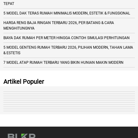
TEPAT
5 MODEL DAK TERAS RUMAH MINIMALIS MODERN, ESTETIK & FUNGSIONAL
HARGA RENG BAJA RINGAN TERBARU 2026, PER BATANG & CARA
MENGHITUNGNYA
BIAYA DAK RUMAH PER METER HINGGA CONTOH SIMULASI PERHITUNGAN
5 MODEL GENTENG RUMAH TERBARU 2026, PILIHAN MODERN, TAHAN LAMA
& ESTETIS
7 MODEL ATAP RUMAH TERBARU YANG BIKIN HUNIAN MAKIN MODERN
Artikel Populer