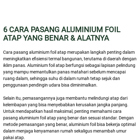
6 CARA PASANG ALUMINIUM FOIL
ATAP YANG BENAR & ALATNYA
Cara pasang aluminium foil atap merupakan langkah penting dalam
meningkatkan efisiensi termal bangunan, terutama di daerah dengan
iklim panas. Aluminium foil atap berfungsi sebagai lapisan pelindung
yang mampu memantulkan panas matahari sebelum mencapai
ruang dalam, sehingga suhu di dalam rumah tetap sejuk dan
penggunaan pendingin udara bisa diminimalkan.
Selain itu, pemasangannya juga membantu melindungi atap dari
kelembapan yang bisa menyebabkan kerusakan jangka panjang.
Untuk mendapatkan hasil maksimal, penting memahami cara
pasang aluminium foil atap yang benar dan sesuai standar. Dengan
metode pemasangan yang benar, aluminium foil bisa bekerja optimal
dalam menjaga kenyamanan rumah sekaligus menambah umur
pakai atap.