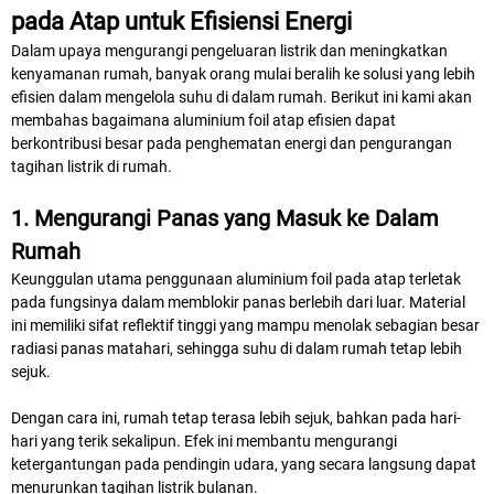
pada Atap untuk Efisiensi Energi
Dalam upaya mengurangi pengeluaran listrik dan meningkatkan
kenyamanan rumah, banyak orang mulai beralih ke solusi yang lebih
efisien dalam mengelola suhu di dalam rumah. Berikut ini kami akan
membahas bagaimana aluminium foil atap efisien dapat
berkontribusi besar pada penghematan energi dan pengurangan
tagihan listrik di rumah.
1. Mengurangi Panas yang Masuk ke Dalam
Rumah
Keunggulan utama penggunaan aluminium foil pada atap terletak
pada fungsinya dalam memblokir panas berlebih dari luar. Material
ini memiliki sifat reflektif tinggi yang mampu menolak sebagian besar
radiasi panas matahari, sehingga suhu di dalam rumah tetap lebih
sejuk.
Dengan cara ini, rumah tetap terasa lebih sejuk, bahkan pada hari-
hari yang terik sekalipun. Efek ini membantu mengurangi
ketergantungan pada pendingin udara, yang secara langsung dapat
menurunkan tagihan listrik bulanan.