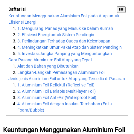
Daftar Isi
Keuntungan Menggunakan Aluminium Foil pada Atap untuk
Efisiensi Energi
1. Mengurangi Panas yang Masuk ke Dalam Rumah
2. Efisiensi Energi untuk Sistem Pendingin
3. Perlindungan Terhadap Cuaca dan Kelembapan
4. Meningkatkan Umur Pakai Atap dan Sistem Pendingin
5. Investasi Jangka Panjang yang Menguntungkan
Cara Pasang Aluminium Foil Atap yang Tepat
Alat dan Bahan yang Dibutuhkan
Langkah-Langkah Pemasangan Aluminium Foil
Jenis-jenis Aluminium Foil untuk Atap yang Tersedia di Pasaran
1. Aluminium Foil Reflektif (Reflective Foil)
2. Aluminium Foil Berlapis (Multi-layer Foil)
3. Aluminium Foil Anti-Air (Waterproof Foil)
4. Aluminium Foil dengan Insulasi Tambahan (Foil +
Foam/Bubble)
Keuntungan Menggunakan Aluminium Foil