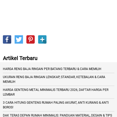
Artikel Terbaru
HARGA RENG BAJA RINGAN PER BATANG TERBARU & CARA MEMILIH
UKURAN RENG BAJA RINGAN LENGKAP, STANDAR, KETEBALAN & CARA
MEMILIH
HARGA GENTENG METAL MINIMALIS TERBARU 2026, DAFTAR HARGA PER
LEMBAR
3 CARA HITUNG GENTENG RUMAH PALING AKURAT, ANTI KURANG & ANTI
BOROS!
DAK TERAS DEPAN RUMAH MINIMALIS: PANDUAN MATERIAL, DESAIN & TIPS