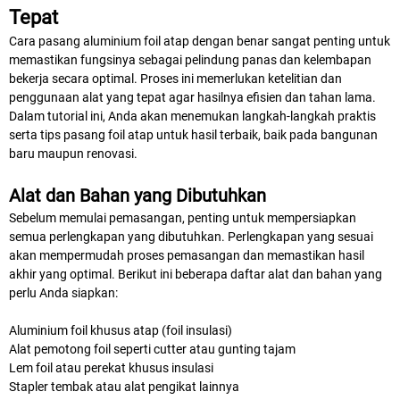
Tepat
Cara pasang aluminium foil atap dengan benar sangat penting untuk
memastikan fungsinya sebagai pelindung panas dan kelembapan
bekerja secara optimal. Proses ini memerlukan ketelitian dan
penggunaan alat yang tepat agar hasilnya efisien dan tahan lama.
Dalam tutorial ini, Anda akan menemukan langkah-langkah praktis
serta tips pasang foil atap untuk hasil terbaik, baik pada bangunan
baru maupun renovasi.
Alat dan Bahan yang Dibutuhkan
Sebelum memulai pemasangan, penting untuk mempersiapkan
semua perlengkapan yang dibutuhkan. Perlengkapan yang sesuai
akan mempermudah proses pemasangan dan memastikan hasil
akhir yang optimal. Berikut ini beberapa daftar alat dan bahan yang
perlu Anda siapkan:
Aluminium foil khusus atap (foil insulasi)
Alat pemotong foil seperti cutter atau gunting tajam
Lem foil atau perekat khusus insulasi
Stapler tembak atau alat pengikat lainnya