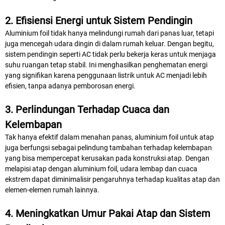
2. Efisiensi Energi untuk Sistem Pendingin
Aluminium foil tidak hanya melindungi rumah dari panas luar, tetapi
juga mencegah udara dingin di dalam rumah keluar. Dengan begitu,
sistem pendingin seperti AC tidak perlu bekerja keras untuk menjaga
suhu ruangan tetap stabil. Ini menghasilkan penghematan energi
yang signifikan karena penggunaan listrik untuk AC menjadi lebih
efisien, tanpa adanya pemborosan energi.
3. Perlindungan Terhadap Cuaca dan
Kelembapan
Tak hanya efektif dalam menahan panas, aluminium foil untuk atap
juga berfungsi sebagai pelindung tambahan terhadap kelembapan
yang bisa mempercepat kerusakan pada konstruksi atap. Dengan
melapisi atap dengan aluminium foil, udara lembap dan cuaca
ekstrem dapat diminimalisir pengaruhnya terhadap kualitas atap dan
elemen-elemen rumah lainnya.
4. Meningkatkan Umur Pakai Atap dan Sistem