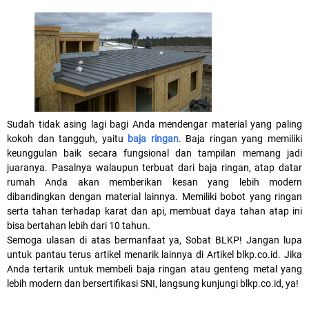
Sudah tidak asing lagi bagi Anda mendengar material yang paling
kokoh dan tangguh, yaitu
baja ringan
. Baja ringan yang memiliki
keunggulan baik secara fungsional dan tampilan memang jadi
juaranya. Pasalnya walaupun terbuat dari baja ringan, atap datar
rumah Anda akan memberikan kesan yang lebih modern
dibandingkan dengan material lainnya. Memiliki bobot yang ringan
serta tahan terhadap karat dan api, membuat daya tahan atap ini
bisa bertahan lebih dari 10 tahun.
Semoga ulasan di atas bermanfaat ya, Sobat BLKP! Jangan lupa
untuk pantau terus artikel menarik lainnya di Artikel blkp.co.id. Jika
Anda tertarik untuk membeli baja ringan atau genteng metal yang
lebih modern dan bersertifikasi SNI, langsung kunjungi blkp.co.id, ya!