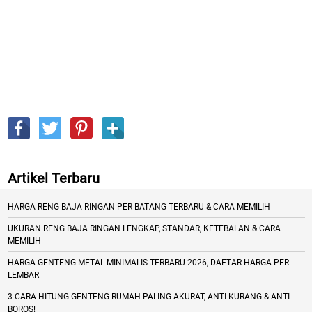
Artikel Terbaru
HARGA RENG BAJA RINGAN PER BATANG TERBARU & CARA MEMILIH
UKURAN RENG BAJA RINGAN LENGKAP, STANDAR, KETEBALAN & CARA
MEMILIH
HARGA GENTENG METAL MINIMALIS TERBARU 2026, DAFTAR HARGA PER
LEMBAR
3 CARA HITUNG GENTENG RUMAH PALING AKURAT, ANTI KURANG & ANTI
BOROS!