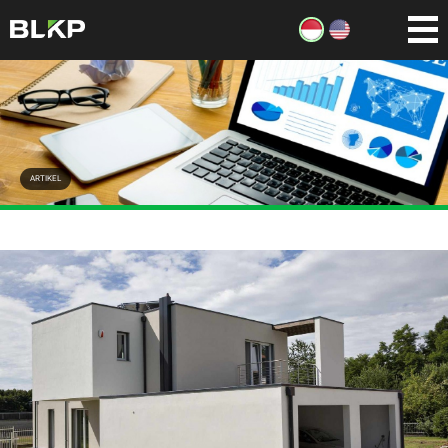
ARTIKEL