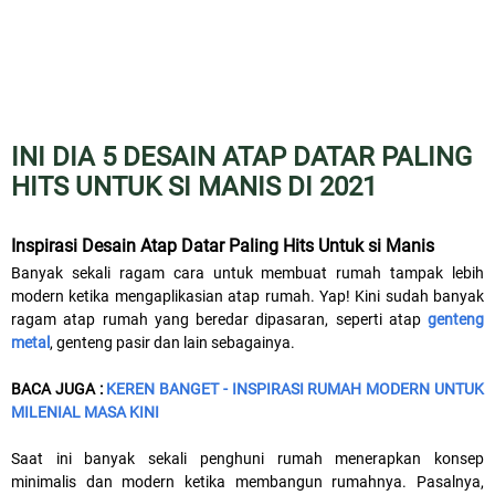
INI DIA 5 DESAIN ATAP DATAR PALING
HITS UNTUK SI MANIS DI 2021
Inspirasi Desain Atap Datar Paling Hits Untuk si Manis
Banyak sekali ragam cara untuk membuat rumah tampak lebih
modern ketika mengaplikasian atap rumah. Yap! Kini sudah banyak
ragam atap rumah yang beredar dipasaran, seperti atap
genteng
metal
, genteng pasir dan lain sebagainya.
BACA JUGA :
KEREN BANGET - INSPIRASI RUMAH MODERN UNTUK
MILENIAL MASA KINI
Saat ini banyak sekali penghuni rumah menerapkan konsep
minimalis dan modern ketika membangun rumahnya. Pasalnya,