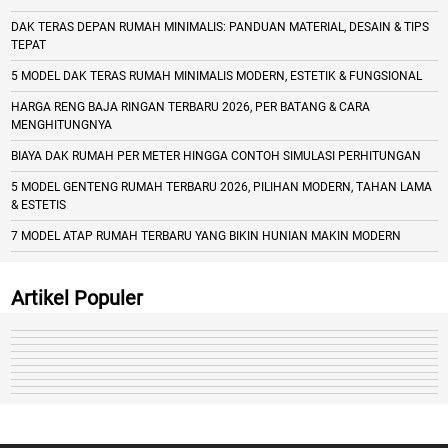
DAK TERAS DEPAN RUMAH MINIMALIS: PANDUAN MATERIAL, DESAIN & TIPS
TEPAT
5 MODEL DAK TERAS RUMAH MINIMALIS MODERN, ESTETIK & FUNGSIONAL
HARGA RENG BAJA RINGAN TERBARU 2026, PER BATANG & CARA
MENGHITUNGNYA
BIAYA DAK RUMAH PER METER HINGGA CONTOH SIMULASI PERHITUNGAN
5 MODEL GENTENG RUMAH TERBARU 2026, PILIHAN MODERN, TAHAN LAMA
& ESTETIS
7 MODEL ATAP RUMAH TERBARU YANG BIKIN HUNIAN MAKIN MODERN
Artikel Populer