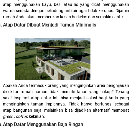
atap menggunakan kayu, besi atau lis yang dicat menggunakan
warna senada dengan pelindung anti air agar tidak keropos. Dijamin
rumah Anda akan memberikan kesan berkelas dan semakin cantik!
Atap Datar Dibuat Menjadi Taman Minimalis
Apakah Anda termasuk orang yang menginginkan area penghijauan
disekitar rumah namun tidak memiliki lahan yang cukup? Tenang
saja! Inspirasi atap datar ini bisa menjadi solusi bagi Anda yang
menginginkan taman impiannya. Tidak hanya berfungsi sebagai
atap bangunan saja, melainkan bisa dijadikan alternatif membuat
green rooftop
kekinian.
Atap Datar Menggunakan Baja Ringan