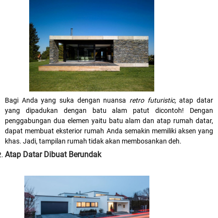
Bagi Anda yang suka dengan nuansa
retro futuristic,
atap datar
yang dipadukan dengan batu alam patut dicontoh! Dengan
penggabungan dua elemen yaitu batu alam dan atap rumah datar,
dapat membuat eksterior rumah Anda semakin memiliki aksen yang
khas. Jadi, tampilan rumah tidak akan membosankan deh.
Atap Datar Dibuat Berundak