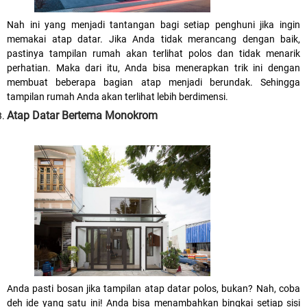
Nah ini yang menjadi tantangan bagi setiap penghuni jika ingin
memakai atap datar. Jika Anda tidak merancang dengan baik,
pastinya tampilan rumah akan terlihat polos dan tidak menarik
perhatian. Maka dari itu, Anda bisa menerapkan trik ini dengan
membuat beberapa bagian atap menjadi berundak. Sehingga
tampilan rumah Anda akan terlihat lebih berdimensi.
Atap Datar Bertema Monokrom
Anda pasti bosan jika tampilan atap datar polos, bukan? Nah, coba
deh ide yang satu ini! Anda bisa menambahkan bingkai setiap sisi