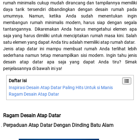
rumah minimalis cukup mudah dirancang dan tampilannya memiliki
daya tarik tersendiri dibandingkan dengan desain rumah pada
umumnya. Namun, ketika Anda sudah menentukan ingin
membangun rumah minimalis modern, harus siap dengan segala
tantangannya. Dikarenakan Anda harus mengetahui elemen apa
saja yang harus dimiliki untuk menciptakan rumah masa kini. Salah
satu elemen yang dapat Anda tiru adalah memiliki atap rumah datar.
Jenis atap datar ini mampu membuat rumah Anda terlihat lebih
sederhana namun tetap menampilkan sisi modern. Ingin tahu jenis
desain atap datar apa saja yang dapat Anda tiru? Simak
penjelasannya di bawah ini ya!
Daftar Isi
Inspirasi Desain Atap Datar Paling Hits Untuk si Manis
Ragam Desain Atap Datar
Ragam Desain Atap Datar
Perpaduan Atap Datar Dengan Dinding Batu Alam