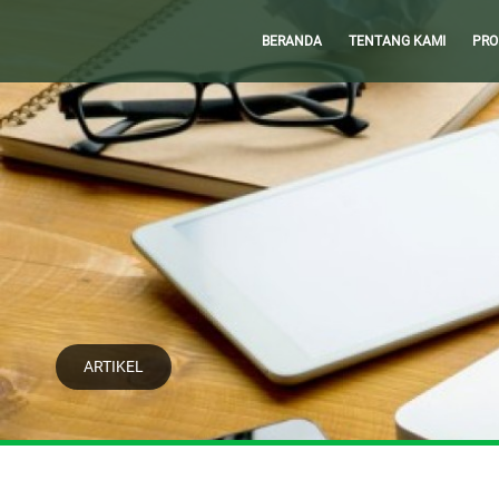
BERANDA
TENTANG KAMI
PRO
ARTIKEL