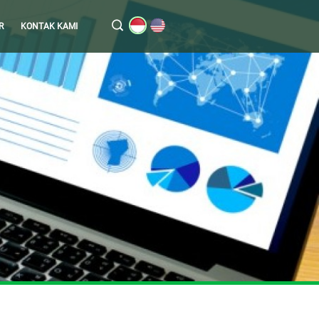
R
KONTAK KAMI