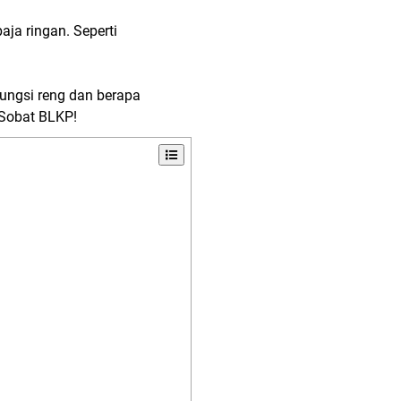
aja ringan. Seperti
ungsi reng dan berapa
 Sobat BLKP!