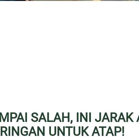
PAI SALAH, INI JARAK
RINGAN UNTUK ATAP!