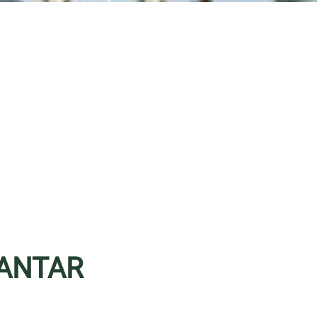
 ANTAR