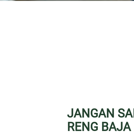
JANGAN SAM
RENG BAJA 