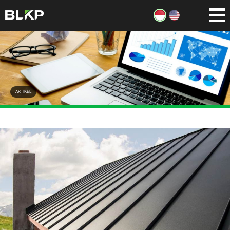
ARTIKEL