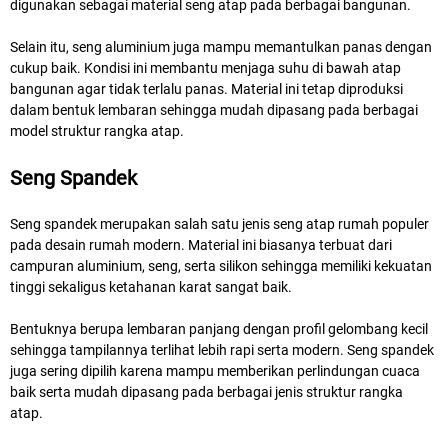
digunakan sebagai material seng atap pada berbagai bangunan.
Selain itu, seng aluminium juga mampu memantulkan panas dengan
cukup baik. Kondisi ini membantu menjaga suhu di bawah atap
bangunan agar tidak terlalu panas. Material ini tetap diproduksi
dalam bentuk lembaran sehingga mudah dipasang pada berbagai
model struktur rangka atap.
Seng Spandek
Seng spandek merupakan salah satu jenis seng atap rumah populer
pada desain rumah modern. Material ini biasanya terbuat dari
campuran aluminium, seng, serta silikon sehingga memiliki kekuatan
tinggi sekaligus ketahanan karat sangat baik.
Bentuknya berupa lembaran panjang dengan profil gelombang kecil
sehingga tampilannya terlihat lebih rapi serta modern. Seng spandek
juga sering dipilih karena mampu memberikan perlindungan cuaca
baik serta mudah dipasang pada berbagai jenis struktur rangka
atap.