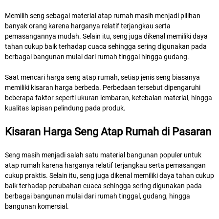
Memilih seng sebagai material atap rumah masih menjadi pilihan
banyak orang karena harganya relatif terjangkau serta
pemasangannya mudah. Selain itu, seng juga dikenal memiliki daya
tahan cukup baik terhadap cuaca sehingga sering digunakan pada
berbagai bangunan mulai dari rumah tinggal hingga gudang.
Saat mencari harga seng atap rumah, setiap jenis seng biasanya
memiliki kisaran harga berbeda. Perbedaan tersebut dipengaruhi
beberapa faktor seperti ukuran lembaran, ketebalan material, hingga
kualitas lapisan pelindung pada produk.
Kisaran Harga Seng Atap Rumah di Pasaran
Seng masih menjadi salah satu material bangunan populer untuk
atap rumah karena harganya relatif terjangkau serta pemasangan
cukup praktis. Selain itu, seng juga dikenal memiliki daya tahan cukup
baik terhadap perubahan cuaca sehingga sering digunakan pada
berbagai bangunan mulai dari rumah tinggal, gudang, hingga
bangunan komersial.