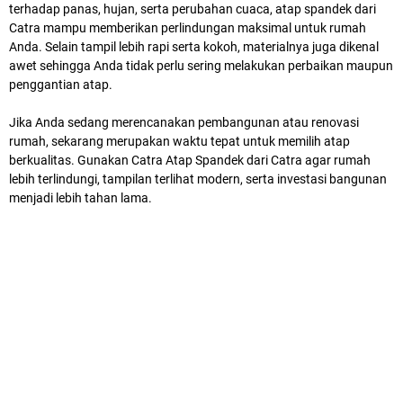
terhadap panas, hujan, serta perubahan cuaca, atap spandek dari
Catra mampu memberikan perlindungan maksimal untuk rumah
Anda. Selain tampil lebih rapi serta kokoh, materialnya juga dikenal
awet sehingga Anda tidak perlu sering melakukan perbaikan maupun
penggantian atap.
Jika Anda sedang merencanakan pembangunan atau renovasi
rumah, sekarang merupakan waktu tepat untuk memilih atap
berkualitas. Gunakan Catra Atap Spandek dari Catra agar rumah
lebih terlindungi, tampilan terlihat modern, serta investasi bangunan
menjadi lebih tahan lama.