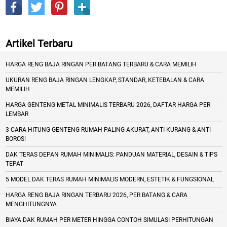
Artikel Terbaru
HARGA RENG BAJA RINGAN PER BATANG TERBARU & CARA MEMILIH
UKURAN RENG BAJA RINGAN LENGKAP, STANDAR, KETEBALAN & CARA
MEMILIH
HARGA GENTENG METAL MINIMALIS TERBARU 2026, DAFTAR HARGA PER
LEMBAR
3 CARA HITUNG GENTENG RUMAH PALING AKURAT, ANTI KURANG & ANTI
BOROS!
DAK TERAS DEPAN RUMAH MINIMALIS: PANDUAN MATERIAL, DESAIN & TIPS
TEPAT
5 MODEL DAK TERAS RUMAH MINIMALIS MODERN, ESTETIK & FUNGSIONAL
HARGA RENG BAJA RINGAN TERBARU 2026, PER BATANG & CARA
MENGHITUNGNYA
BIAYA DAK RUMAH PER METER HINGGA CONTOH SIMULASI PERHITUNGAN