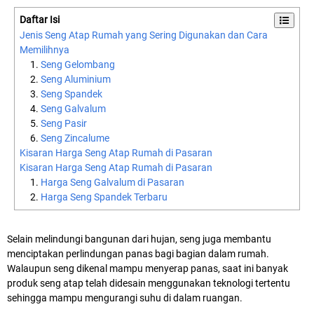
Daftar Isi
Jenis Seng Atap Rumah yang Sering Digunakan dan Cara
Memilihnya
Seng Gelombang
Seng Aluminium
Seng Spandek
Seng Galvalum
Seng Pasir
Seng Zincalume
Kisaran Harga Seng Atap Rumah di Pasaran
Kisaran Harga Seng Atap Rumah di Pasaran
Harga Seng Galvalum di Pasaran
Harga Seng Spandek Terbaru
Selain melindungi bangunan dari hujan, seng juga membantu
menciptakan perlindungan panas bagi bagian dalam rumah.
Walaupun seng dikenal mampu menyerap panas, saat ini banyak
produk seng atap telah didesain menggunakan teknologi tertentu
sehingga mampu mengurangi suhu di dalam ruangan.