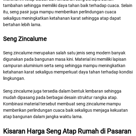
tambahan sehingga memiliki daya tahan baik terhadap cuaca. Selain
itu, seng pasir juga mampu memberikan perlindungan cuaca
sekaligus meningkatkan ketahanan karat sehingga atap dapat
bertahan lebih lama.
Seng Zincalume
Seng zincalume merupakan salah satu jenis seng modern banyak
digunakan pada bangunan masa kini. Material ini memiliki lapisan
campuran aluminium serta seng sehingga mampu meningkatkan
ketahanan karat sekaligus memperkuat daya tahan terhadap kondisi
lingkungan.
Seng zincalume juga tersedia dalam bentuk lembaran sehingga
mudah dipasang pada berbagai desain struktur rangka atap.
Kombinasi material tersebut membuat seng zincalume mampu
memberikan perlindungan cuaca baik sekaligus menjaga kekuatan
atap bangunan dalam jangka waktu lama.
Kisaran Harga Seng Atap Rumah di Pasaran