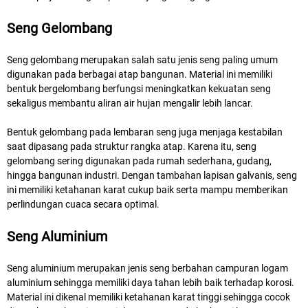
Seng Gelombang
Seng gelombang merupakan salah satu jenis seng paling umum
digunakan pada berbagai atap bangunan. Material ini memiliki
bentuk bergelombang berfungsi meningkatkan kekuatan seng
sekaligus membantu aliran air hujan mengalir lebih lancar.
Bentuk gelombang pada lembaran seng juga menjaga kestabilan
saat dipasang pada struktur rangka atap. Karena itu, seng
gelombang sering digunakan pada rumah sederhana, gudang,
hingga bangunan industri. Dengan tambahan lapisan galvanis, seng
ini memiliki ketahanan karat cukup baik serta mampu memberikan
perlindungan cuaca secara optimal.
Seng Aluminium
Seng aluminium merupakan jenis seng berbahan campuran logam
aluminium sehingga memiliki daya tahan lebih baik terhadap korosi.
Material ini dikenal memiliki ketahanan karat tinggi sehingga cocok