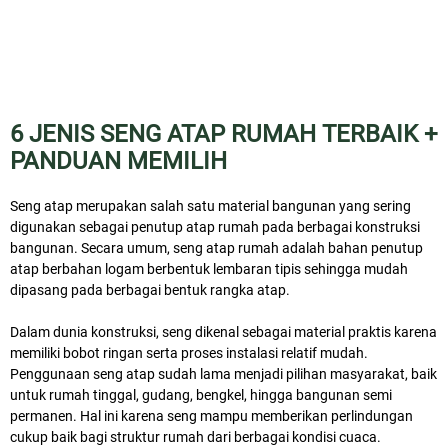
6 JENIS SENG ATAP RUMAH TERBAIK +
PANDUAN MEMILIH
Seng atap merupakan salah satu material bangunan yang sering
digunakan sebagai penutup atap rumah pada berbagai konstruksi
bangunan. Secara umum, seng atap rumah adalah bahan penutup
atap berbahan logam berbentuk lembaran tipis sehingga mudah
dipasang pada berbagai bentuk rangka atap.
Dalam dunia konstruksi, seng dikenal sebagai material praktis karena
memiliki bobot ringan serta proses instalasi relatif mudah.
Penggunaan seng atap sudah lama menjadi pilihan masyarakat, baik
untuk rumah tinggal, gudang, bengkel, hingga bangunan semi
permanen. Hal ini karena seng mampu memberikan perlindungan
cukup baik bagi struktur rumah dari berbagai kondisi cuaca.