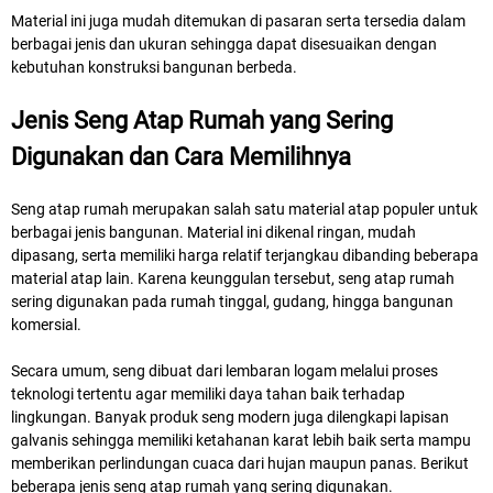
Material ini juga mudah ditemukan di pasaran serta tersedia dalam
berbagai jenis dan ukuran sehingga dapat disesuaikan dengan
kebutuhan konstruksi bangunan berbeda.
Jenis Seng Atap Rumah yang Sering
Digunakan dan Cara Memilihnya
Seng atap rumah merupakan salah satu material atap populer untuk
berbagai jenis bangunan. Material ini dikenal ringan, mudah
dipasang, serta memiliki harga relatif terjangkau dibanding beberapa
material atap lain. Karena keunggulan tersebut, seng atap rumah
sering digunakan pada rumah tinggal, gudang, hingga bangunan
komersial.
Secara umum, seng dibuat dari lembaran logam melalui proses
teknologi tertentu agar memiliki daya tahan baik terhadap
lingkungan. Banyak produk seng modern juga dilengkapi lapisan
galvanis sehingga memiliki ketahanan karat lebih baik serta mampu
memberikan perlindungan cuaca dari hujan maupun panas. Berikut
beberapa jenis seng atap rumah yang sering digunakan.