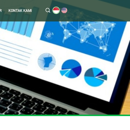
R
KONTAK KAMI