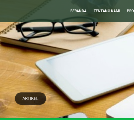
BERANDA
TENTANG KAMI
PRO
ARTIKEL