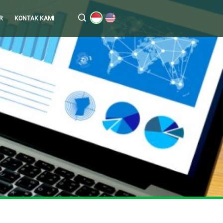
R
KONTAK KAMI