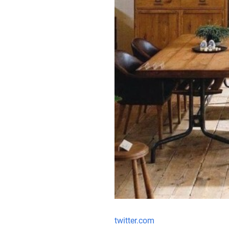
twitter.com