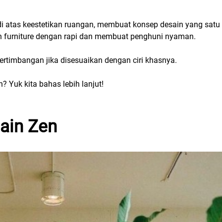
 atas keestetikan ruangan, membuat konsep desain yang satu 
 furniture dengan rapi dan membuat penghuni nyaman.
ertimbangan jika disesuaikan dengan ciri khasnya.
? Yuk kita bahas lebih lanjut!
ain Zen