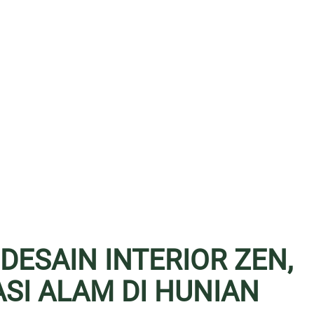
ESAIN INTERIOR ZEN,
SI ALAM DI HUNIAN