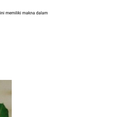
ini memiliki makna dalam