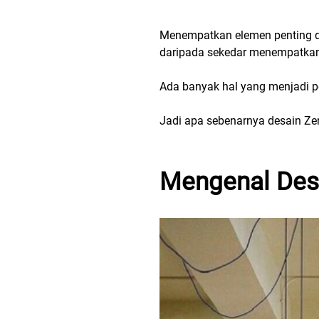
Menempatkan elemen penting di
daripada sekedar menempatkan
Ada banyak hal yang menjadi p
Jadi apa sebenarnya desain Zen
Mengenal Des