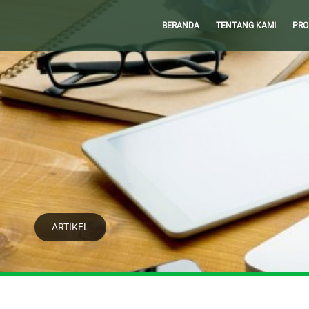
BERANDA
TENTANG KAMI
PRO
ARTIKEL