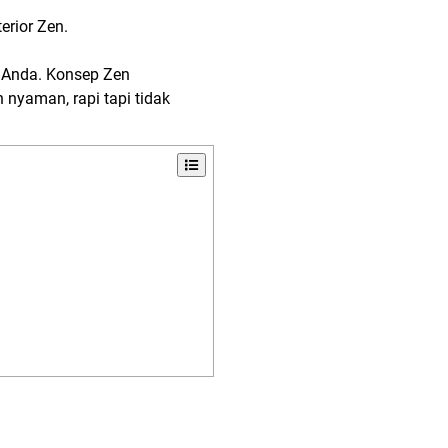
erior Zen.
 Anda. Konsep Zen
nyaman, rapi tapi tidak