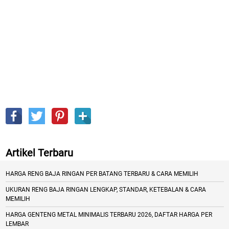
Artikel Terbaru
HARGA RENG BAJA RINGAN PER BATANG TERBARU & CARA MEMILIH
UKURAN RENG BAJA RINGAN LENGKAP, STANDAR, KETEBALAN & CARA
MEMILIH
HARGA GENTENG METAL MINIMALIS TERBARU 2026, DAFTAR HARGA PER
LEMBAR