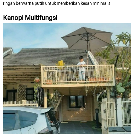
ringan berwarna putih untuk memberikan kesan minimalis.
Kanopi Multifungsi