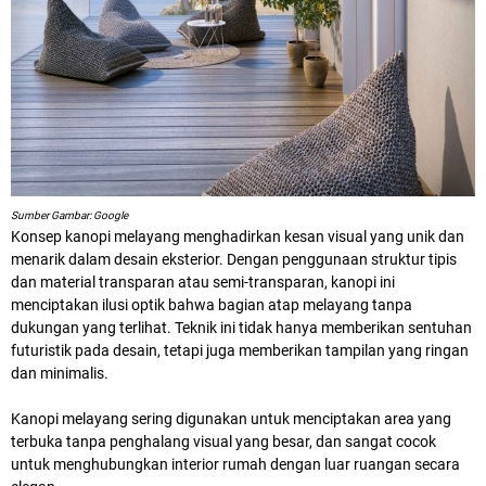
Sumber Gambar: Google
Konsep kanopi melayang menghadirkan kesan visual yang unik dan
menarik dalam desain eksterior. Dengan penggunaan struktur tipis
dan material transparan atau semi-transparan, kanopi ini
menciptakan ilusi optik bahwa bagian atap melayang tanpa
dukungan yang terlihat. Teknik ini tidak hanya memberikan sentuhan
futuristik pada desain, tetapi juga memberikan tampilan yang ringan
dan minimalis.
Kanopi melayang sering digunakan untuk menciptakan area yang
terbuka tanpa penghalang visual yang besar, dan sangat cocok
untuk menghubungkan interior rumah dengan luar ruangan secara