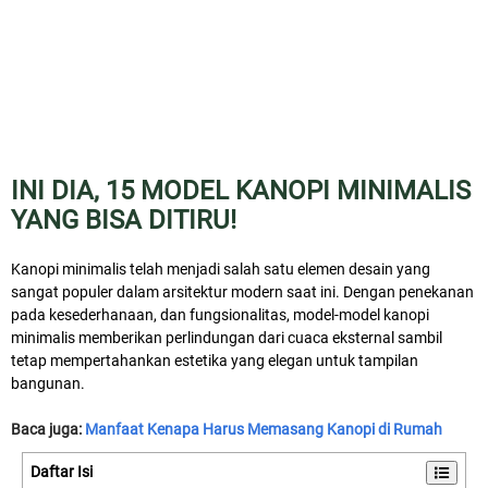
INI DIA, 15 MODEL KANOPI MINIMALIS
YANG BISA DITIRU!
Kanopi minimalis telah menjadi salah satu elemen desain yang
sangat populer dalam arsitektur modern saat ini. Dengan penekanan
pada kesederhanaan, dan fungsionalitas, model-model kanopi
minimalis memberikan perlindungan dari cuaca eksternal sambil
tetap mempertahankan estetika yang elegan untuk tampilan
bangunan.
Baca juga:
Manfaat Kenapa Harus Memasang Kanopi di Rumah
Daftar Isi