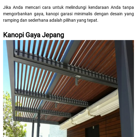
Jika Anda mencari cara untuk melindungi kendaraan Anda tanpa
mengorbankan gaya, kanopi garasi minimalis dengan desain yang
ramping dan sederhana adalah pilihan yang tepat.
Kanopi Gaya Jepang