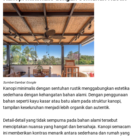
Sumber Gambar: Google
Kanopi minimalis dengan sentuhan rustik menggabungkan estetika
sederhana dengan kehangatan bahan alami. Dengan penggunaan
bahan seperti kayu kasar atau batu alam pada struktur kanopi,
tampilan keseluruhan menjadi lebih organik dan autentik.
Detail-detail yang tidak sempurna pada bahan alami tersebut
menciptakan nuansa yang hangat dan bersahaja. Kanopi semacam
ini memberikan kontras menarik antara sederhana dan rumah yang