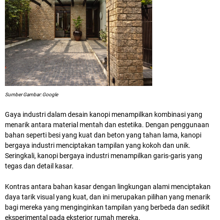
Sumber Gambar: Google
Gaya industri dalam desain kanopi menampilkan kombinasi yang
menarik antara material mentah dan estetika. Dengan penggunaan
bahan seperti besi yang kuat dan beton yang tahan lama, kanopi
bergaya industri menciptakan tampilan yang kokoh dan unik.
Seringkali, kanopi bergaya industri menampilkan garis-garis yang
tegas dan detail kasar.
Kontras antara bahan kasar dengan lingkungan alami menciptakan
daya tarik visual yang kuat, dan ini merupakan pilihan yang menarik
bagi mereka yang menginginkan tampilan yang berbeda dan sedikit
eksperimental pada eksterior rumah mereka.