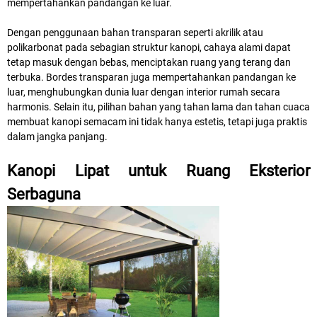
mempertahankan pandangan ke luar.
Dengan penggunaan bahan transparan seperti akrilik atau
polikarbonat pada sebagian struktur kanopi, cahaya alami dapat
tetap masuk dengan bebas, menciptakan ruang yang terang dan
terbuka. Bordes transparan juga mempertahankan pandangan ke
luar, menghubungkan dunia luar dengan interior rumah secara
harmonis. Selain itu, pilihan bahan yang tahan lama dan tahan cuaca
membuat kanopi semacam ini tidak hanya estetis, tetapi juga praktis
dalam jangka panjang.
Kanopi Lipat untuk Ruang Eksterior
Serbaguna