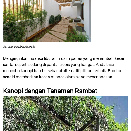
Sumber Gambar: Google
Menginginkan nuansa liburan musim panas yang menambah kesan
santai seperti sedang di pantai tropis yang hangat. Anda bisa
mencoba kanopi bambu sebagai alternatif pilihan terbaik. Bambu
sendiri memberikan kesan nuansa alami yang menenangkan.
Kanopi dengan Tanaman Rambat