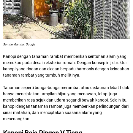
Sumber Gambar: Google
Kanopi dengan tanaman rambat memberikan sentuhan alami yang
memukau pada desain eksterior rumah. Dengan konsep ini, struktur
kanopi yang ringan dan elegan berpadu harmonis dengan keindahan
tanaman rambat yang tumbuh melilitinya.
Tanaman seperti bunga-bunga merambat atau dedaunan lebat tidak
hanya menciptakan tampilan hijau yang menawan, tetapi juga
memberikan rasa sejuk dan udara segar di bawah kanopi. Selain itu,
kanopi dengan tanaman rambat juga memberikan perlindungan dari
sinar matahari, dan menciptakan suasana alami yang
menenangkan.