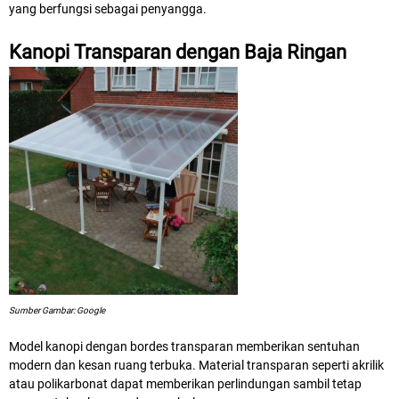
yang berfungsi sebagai penyangga.
Kanopi Transparan dengan Baja Ringan
Sumber Gambar: Google
Model kanopi dengan bordes transparan memberikan sentuhan
modern dan kesan ruang terbuka. Material transparan seperti akrilik
atau polikarbonat dapat memberikan perlindungan sambil tetap