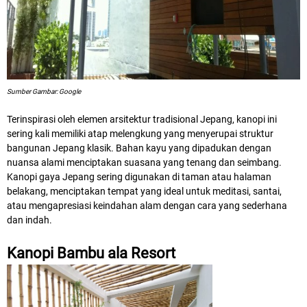
Sumber Gambar: Google
Terinspirasi oleh elemen arsitektur tradisional Jepang, kanopi ini
sering kali memiliki atap melengkung yang menyerupai struktur
bangunan Jepang klasik. Bahan kayu yang dipadukan dengan
nuansa alami menciptakan suasana yang tenang dan seimbang.
Kanopi gaya Jepang sering digunakan di taman atau halaman
belakang, menciptakan tempat yang ideal untuk meditasi, santai,
atau mengapresiasi keindahan alam dengan cara yang sederhana
dan indah.
Kanopi Bambu ala Resort