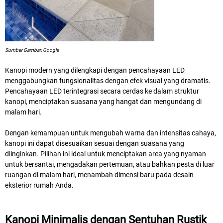
Sumber Gambar: Google
Kanopi modern yang dilengkapi dengan pencahayaan LED
menggabungkan fungsionalitas dengan efek visual yang dramatis.
Pencahayaan LED terintegrasi secara cerdas ke dalam struktur
kanopi, menciptakan suasana yang hangat dan mengundang di
malam hari.
Dengan kemampuan untuk mengubah warna dan intensitas cahaya,
kanopi ini dapat disesuaikan sesuai dengan suasana yang
diinginkan. Pilihan ini ideal untuk menciptakan area yang nyaman
untuk bersantai, mengadakan pertemuan, atau bahkan pesta di luar
ruangan di malam hari, menambah dimensi baru pada desain
eksterior rumah Anda.
Kanopi Minimalis dengan Sentuhan Rustik