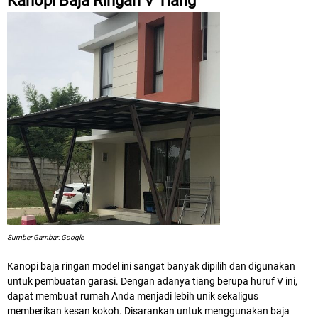
Kanopi Baja Ringan V Tiang
Sumber Gambar: Google
Kanopi baja ringan model ini sangat banyak dipilih dan digunakan
untuk pembuatan garasi. Dengan adanya tiang berupa huruf V ini,
dapat membuat rumah Anda menjadi lebih unik sekaligus
memberikan kesan kokoh. Disarankan untuk menggunakan baja