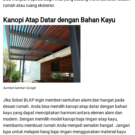
rumah atau ruang eksterior.
Kanopi Atap Datar dengan Bahan Kayu
Sumber Gambar: Google
Jika Sobat BLKP ingin memberi sentuhan alami dan hangat pada
desain rumah. Anda bisa memilih kanopi atap datar dengan bahan
kayu yang dapat menciptakan harmoni antara elemen alam dan
modern. Dengan memilih model kanopi baja ringan atap kayu,
membantu membuat rumah Anda menjadi semakin hangat. Jangan
lupa untuk melapisi tiang baja ringan menggunakan material kayu