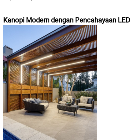
Kanopi Modern dengan Pencahayaan LED