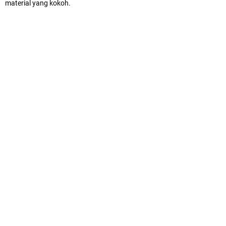
material yang kokoh.