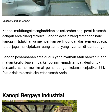
Sumber Gambar: Google
Kanopi multifungsi menghadirkan solusi cerdas bagi pemilik rumah
dengan area ruang terbuka. Dengan desain yang terencana baik,
kanopi ini tidak hanya memberikan perlindungan dari elemen cuaca,
tetapi juga menciptakan ruang santai yang nyaman di luar ruangan.
Dengan penambahan area duduk yang nyaman atau bahkan ruang
makan kecil di bawahnya, kanopi ini menjadi tempat ideal untuk
bersantai sambil menikmati pemandangan kolam, menjadikan titik
fokus dalam desain eksterior rumah Anda.
Kanopi Bergaya Industrial