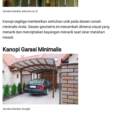
Sumber Gambar: arthome.co.id
Kanopi segitiga memberikan sentuhan unik pada desain rumah
minimalis Anda. Desain geometris ini menambah dimensi visual yang
menarik dan menciptakan bayangan menarik saat sinar matahari
masuk.
Kanopi Garasi Minimalis
Sumber Gambar: Google