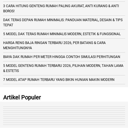
3 CARA HITUNG GENTENG RUMAH PALING AKURAT, ANTI KURANG & ANTI
BOROS!
DAK TERAS DEPAN RUMAH MINIMALIS: PANDUAN MATERIAL, DESAIN & TIPS
TEPAT
5 MODEL DAK TERAS RUMAH MINIMALIS MODERN, ESTETIK & FUNGSIONAL
HARGA RENG BAJA RINGAN TERBARU 2026, PER BATANG & CARA
MENGHITUNGNYA
BIAYA DAK RUMAH PER METER HINGGA CONTOH SIMULASI PERHITUNGAN
5 MODEL GENTENG RUMAH TERBARU 2026, PILIHAN MODERN, TAHAN LAMA
& ESTETIS
7 MODEL ATAP RUMAH TERBARU YANG BIKIN HUNIAN MAKIN MODERN
Artikel Populer