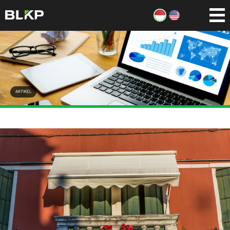
ARTIKEL