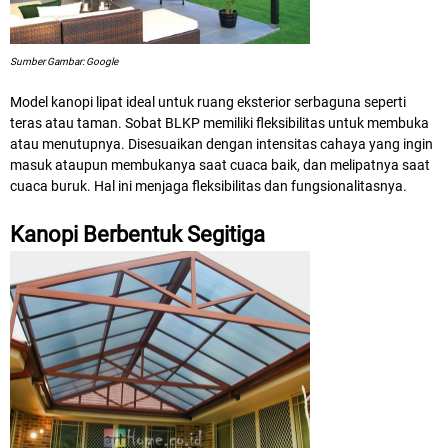
Sumber Gambar: Google
Model kanopi lipat ideal untuk ruang eksterior serbaguna seperti
teras atau taman. Sobat BLKP memiliki fleksibilitas untuk membuka
atau menutupnya. Disesuaikan dengan intensitas cahaya yang ingin
masuk ataupun membukanya saat cuaca baik, dan melipatnya saat
cuaca buruk. Hal ini menjaga fleksibilitas dan fungsionalitasnya.
Kanopi Berbentuk Segitiga