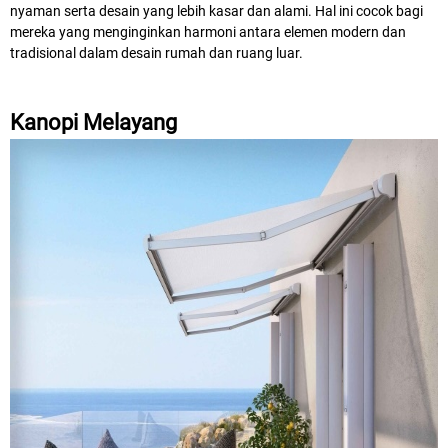
nyaman serta desain yang lebih kasar dan alami. Hal ini cocok bagi
mereka yang menginginkan harmoni antara elemen modern dan
tradisional dalam desain rumah dan ruang luar.
Kanopi Melayang