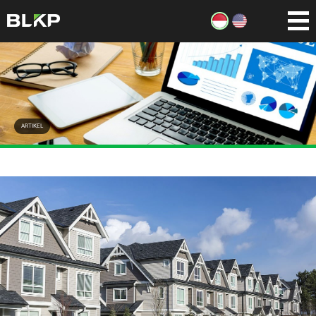
ARTIKEL