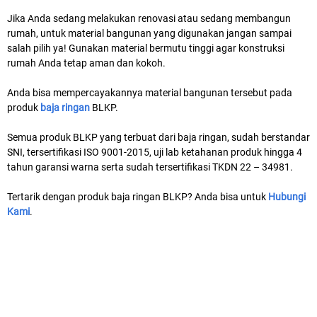
Jika Anda sedang melakukan renovasi atau sedang membangun
rumah, untuk material bangunan yang digunakan jangan sampai
salah pilih ya! Gunakan material bermutu tinggi agar konstruksi
rumah Anda tetap aman dan kokoh.
Anda bisa mempercayakannya material bangunan tersebut pada
produk
baja ringan
BLKP.
Semua produk BLKP yang terbuat dari baja ringan, sudah berstandar
SNI, tersertifikasi ISO 9001-2015, uji lab ketahanan produk hingga 4
tahun garansi warna serta sudah tersertifikasi TKDN 22 – 34981.
Tertarik dengan produk baja ringan BLKP? Anda bisa untuk
Hubungi
Kami
.