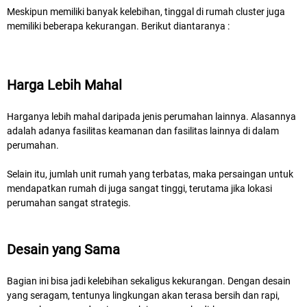
Meskipun memiliki banyak kelebihan, tinggal di rumah cluster juga
memiliki beberapa kekurangan. Berikut diantaranya :
Harga Lebih Mahal
Harganya lebih mahal daripada jenis perumahan lainnya. Alasannya
adalah adanya fasilitas keamanan dan fasilitas lainnya di dalam
perumahan.
Selain itu, jumlah unit rumah yang terbatas, maka persaingan untuk
mendapatkan rumah di juga sangat tinggi, terutama jika lokasi
perumahan sangat strategis.
Desain yang Sama
Bagian ini bisa jadi kelebihan sekaligus kekurangan. Dengan desain
yang seragam, tentunya lingkungan akan terasa bersih dan rapi,