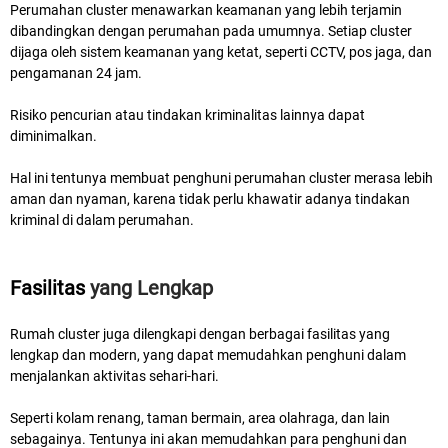
Perumahan cluster menawarkan keamanan yang lebih terjamin
dibandingkan dengan perumahan pada umumnya. Setiap cluster
dijaga oleh sistem keamanan yang ketat, seperti CCTV, pos jaga, dan
pengamanan 24 jam.
Risiko pencurian atau tindakan kriminalitas lainnya dapat
diminimalkan.
Hal ini tentunya membuat penghuni perumahan cluster merasa lebih
aman dan nyaman, karena tidak perlu khawatir adanya tindakan
kriminal di dalam perumahan.
Fasilitas
yang Lengkap
Rumah cluster juga dilengkapi dengan berbagai fasilitas yang
lengkap dan modern, yang dapat memudahkan penghuni dalam
menjalankan aktivitas sehari-hari.
Seperti kolam renang, taman bermain, area olahraga, dan lain
sebagainya. Tentunya ini akan memudahkan para penghuni dan