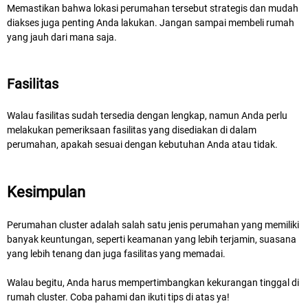
Memastikan bahwa lokasi perumahan tersebut strategis dan mudah
diakses juga penting Anda lakukan. Jangan sampai membeli rumah
yang jauh dari mana saja.
Fasilitas
Walau fasilitas sudah tersedia dengan lengkap, namun Anda perlu
melakukan pemeriksaan fasilitas yang disediakan di dalam
perumahan, apakah sesuai dengan kebutuhan Anda atau tidak.
Kesimpulan
Perumahan cluster adalah salah satu jenis perumahan yang memiliki
banyak keuntungan, seperti keamanan yang lebih terjamin, suasana
yang lebih tenang dan juga fasilitas yang memadai.
Walau begitu, Anda harus mempertimbangkan kekurangan tinggal di
rumah cluster. Coba pahami dan ikuti tips di atas ya!