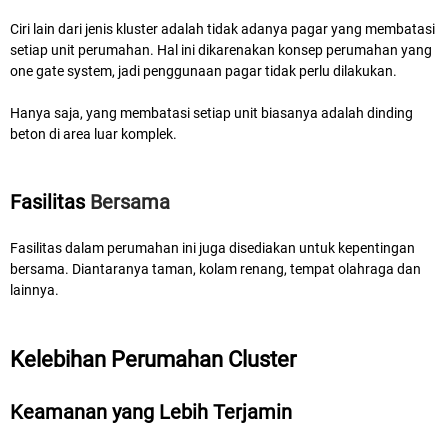
Ciri lain dari jenis kluster adalah tidak adanya pagar yang membatasi
setiap unit perumahan. Hal ini dikarenakan konsep perumahan yang
one gate system, jadi penggunaan pagar tidak perlu dilakukan.
Hanya saja, yang membatasi setiap unit biasanya adalah dinding
beton di area luar komplek.
Fasilitas
Bersama
Fasilitas
dalam perumahan ini juga disediakan untuk kepentingan
bersama. Diantaranya taman, kolam renang, tempat olahraga dan
lainnya.
Kelebihan Perumahan Cluster
Keamanan yang Lebih Terjamin