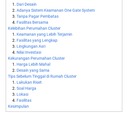
Dari Desain
Adanya Sistem Keamanan One Gate System
Tanpa Pagar Pembatas
Fasilitas Bersama
Kelebihan Perumahan Cluster
Keamanan yang Lebih Terjamin
Fasilitas yang Lengkap
Lingkungan Asri
Nilai Investasi
Kekurangan Perumahan Cluster
Harga Lebih Mahal
Desain yang Sama
Tips Sebelum Tinggal di Rumah Cluster
Lakukan Riset
Soal Harga
Lokasi
Fasilitas
Kesimpulan