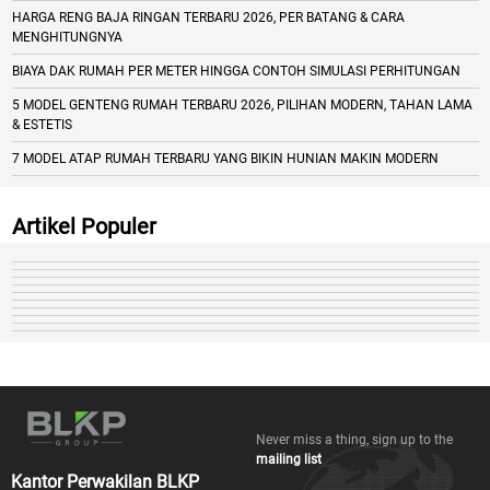
HARGA RENG BAJA RINGAN TERBARU 2026, PER BATANG & CARA
MENGHITUNGNYA
BIAYA DAK RUMAH PER METER HINGGA CONTOH SIMULASI PERHITUNGAN
5 MODEL GENTENG RUMAH TERBARU 2026, PILIHAN MODERN, TAHAN LAMA
& ESTETIS
7 MODEL ATAP RUMAH TERBARU YANG BIKIN HUNIAN MAKIN MODERN
Artikel Populer
Never miss a thing, sign up to the
mailing list
Kantor Perwakilan BLKP