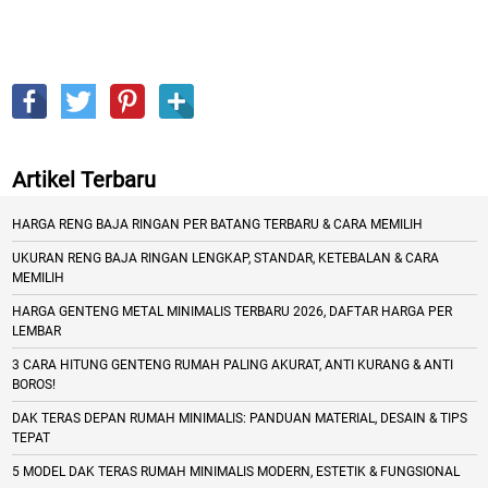
Artikel Terbaru
HARGA RENG BAJA RINGAN PER BATANG TERBARU & CARA MEMILIH
UKURAN RENG BAJA RINGAN LENGKAP, STANDAR, KETEBALAN & CARA
MEMILIH
HARGA GENTENG METAL MINIMALIS TERBARU 2026, DAFTAR HARGA PER
LEMBAR
3 CARA HITUNG GENTENG RUMAH PALING AKURAT, ANTI KURANG & ANTI
BOROS!
DAK TERAS DEPAN RUMAH MINIMALIS: PANDUAN MATERIAL, DESAIN & TIPS
TEPAT
5 MODEL DAK TERAS RUMAH MINIMALIS MODERN, ESTETIK & FUNGSIONAL