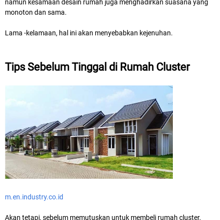
namun kesamaan desain rumah juga menghadirkan suasana yang
monoton dan sama.
Lama -kelamaan, hal ini akan menyebabkan kejenuhan.
Tips Sebelum Tinggal di Rumah Cluster
m.en.industry.co.id
Akan tetapi, sebelum memutuskan untuk membeli rumah cluster,