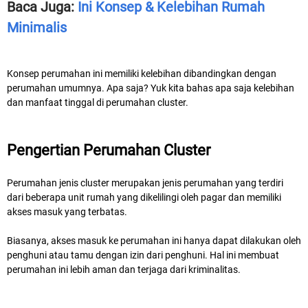
Baca Juga:
Ini Konsep & Kelebihan Rumah
Minimalis
Konsep perumahan ini memiliki kelebihan dibandingkan dengan
perumahan umumnya. Apa saja? Yuk kita bahas apa saja kelebihan
dan manfaat tinggal di perumahan cluster.
Pengertian Perumahan Cluster
Perumahan jenis cluster merupakan jenis perumahan yang terdiri
dari beberapa unit rumah yang dikelilingi oleh pagar dan memiliki
akses masuk yang terbatas.
Biasanya, akses masuk ke perumahan ini hanya dapat dilakukan oleh
penghuni atau tamu dengan izin dari penghuni. Hal ini membuat
perumahan ini lebih aman dan terjaga dari kriminalitas.