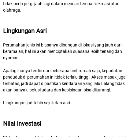
tidak perlu pergi jauh lagi dalam mencari tempat rekreasi atau
olahraga.
Lingkungan Asri
Perumahan jenis ini biasanya dibangun di lokasi yang jauh dari
keramaian, hal ini akan menciptakan suasana lebih tenang dan
nyaman.
Apalagi hanya terdiri dari beberapa unit rumah saja, kepadatan
penduduk di perumahan ini tidak terlalu tinggi. Akses masuk juga
terbatas, jadi dapat dipastikan kendaraan yang lalu Lalang tidak
akan banyak, polusi udara dan kebisingan bisa dikurangi.
Lingkungan jadi lebih sejuk dan asri.
Nilai Investasi