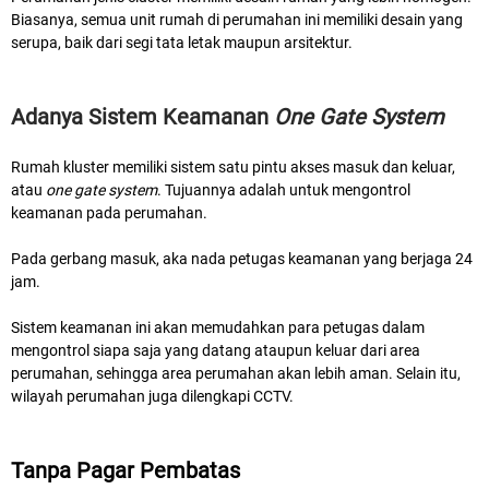
Biasanya, semua unit rumah di perumahan ini memiliki desain yang
serupa, baik dari segi tata letak maupun arsitektur.
Adanya Sistem Keamanan
One Gate System
Rumah kluster memiliki sistem satu pintu akses masuk dan keluar,
atau
one gate system
. Tujuannya adalah untuk mengontrol
keamanan pada perumahan.
Pada gerbang masuk, aka nada petugas keamanan yang berjaga 24
jam.
Sistem keamanan ini akan memudahkan para petugas dalam
mengontrol siapa saja yang datang ataupun keluar dari area
perumahan, sehingga area perumahan akan lebih aman. Selain itu,
wilayah perumahan juga dilengkapi CCTV.
Tanpa Pagar Pembatas