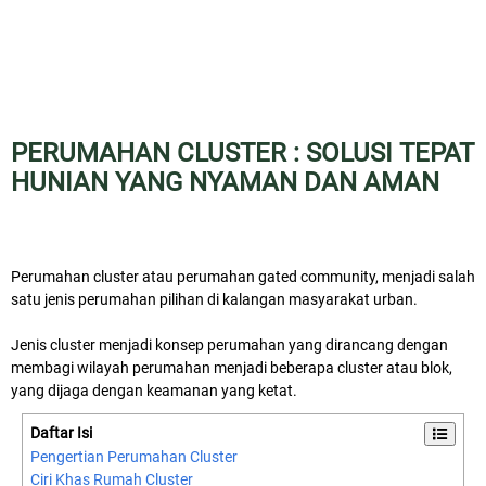
PERUMAHAN CLUSTER : SOLUSI TEPAT
HUNIAN YANG NYAMAN DAN AMAN
Perumahan cluster atau perumahan gated community, menjadi salah
satu jenis perumahan pilihan di kalangan masyarakat urban.
Jenis cluster menjadi konsep perumahan yang dirancang dengan
membagi wilayah perumahan menjadi beberapa cluster atau blok,
yang dijaga dengan keamanan yang ketat.
Daftar Isi
Pengertian Perumahan Cluster
Ciri Khas Rumah Cluster