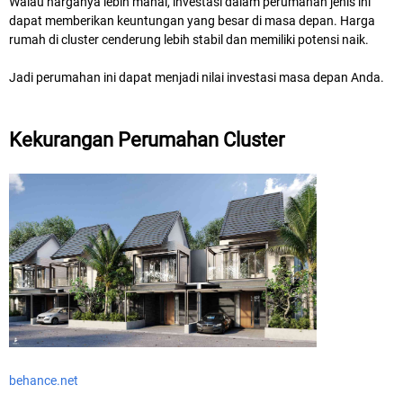
Walau harganya lebih mahal, investasi dalam perumahan jenis ini
dapat memberikan keuntungan yang besar di masa depan. Harga
rumah di cluster cenderung lebih stabil dan memiliki potensi naik.
Jadi perumahan ini dapat menjadi nilai investasi masa depan Anda.
Kekurangan Perumahan Cluster
behance.net