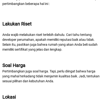
pertimbangkan beberapa hal ini :
Lakukan Riset
Anda wajib melakukan riset terlebih dahulu. Cari tahu tentang
developer perumahan, apakah memiliki reputasi baik atau tidak.
Selain itu, pastikan juga bahwa rumah yang akan Anda beli sudah
memiliki sertifikat yang jelas dan lengkap.
Soal Harga
Pertimbangkan juga soal harga. Tapi, perlu diingat bahwa harga
yang mahal terkadang tidak menjamin kualitas baik. Jadi, tentukan
sesuai pilihan dan kebutuhan Anda.
Lokasi