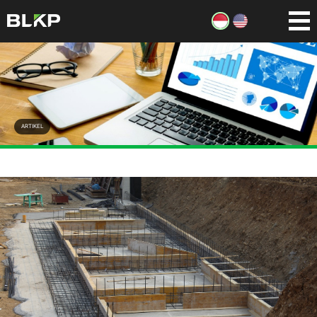
ARTIKEL