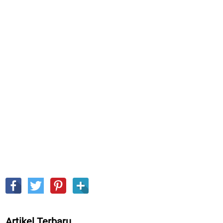
Artikel Terbaru