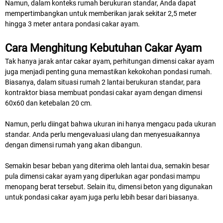
Namun, dalam konteks rumah berukuran standar, Anda dapat
mempertimbangkan untuk memberikan jarak sekitar 2,5 meter
hingga 3 meter antara pondasi cakar ayam.
Cara Menghitung Kebutuhan Cakar Ayam
Tak hanya jarak antar cakar ayam, perhitungan dimensi cakar ayam
juga menjadi penting guna memastikan kekokohan pondasi rumah.
Biasanya, dalam situasi rumah 2 lantai berukuran standar, para
kontraktor biasa membuat pondasi cakar ayam dengan dimensi
60x60 dan ketebalan 20 cm.
Namun, perlu diingat bahwa ukuran ini hanya mengacu pada ukuran
standar. Anda perlu mengevaluasi ulang dan menyesuaikannya
dengan dimensi rumah yang akan dibangun.
Semakin besar beban yang diterima oleh lantai dua, semakin besar
pula dimensi cakar ayam yang diperlukan agar pondasi mampu
menopang berat tersebut. Selain itu, dimensi beton yang digunakan
untuk pondasi cakar ayam juga perlu lebih besar dari biasanya.