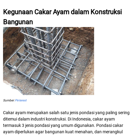
Kegunaan Cakar Ayam dalam Konstruksi
Bangunan
Sumber:
Pinterest
Cakar ayam merupakan salah satu jenis pondasi yang paling sering
ditemui dalam industri konstruksi. Di Indonesia, cakar ayam
termasuk 3 jenis pondasi yang umum digunakan. Pondasi cakar
ayam diperlukan agar bangunan kuat menahan, dan merangkul