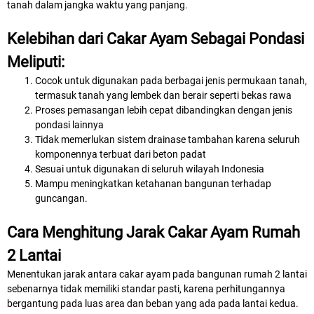
tanah dalam jangka waktu yang panjang.
Kelebihan dari Cakar Ayam Sebagai Pondasi
Meliputi:
Cocok untuk digunakan pada berbagai jenis permukaan tanah,
termasuk tanah yang lembek dan berair seperti bekas rawa
Proses pemasangan lebih cepat dibandingkan dengan jenis
pondasi lainnya
Tidak memerlukan sistem drainase tambahan karena seluruh
komponennya terbuat dari beton padat
Sesuai untuk digunakan di seluruh wilayah Indonesia
Mampu meningkatkan ketahanan bangunan terhadap
guncangan.
Cara Menghitung Jarak Cakar Ayam Rumah
2 Lantai
Menentukan jarak antara cakar ayam pada bangunan rumah 2 lantai
sebenarnya tidak memiliki standar pasti, karena perhitungannya
bergantung pada luas area dan beban yang ada pada lantai kedua.