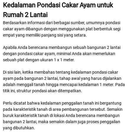
Kedalaman Pondasi Cakar Ayam untuk
Rumah 2 Lantai
Berdasarkan informasi dari berbagai sumber, umumnya pondasi
cakar ayam dibangun dengan menggunakan plat berbentuk segi
empat yang memiliki panjang sisi yang setara.
Apabila Anda berencana membangun sebuah bangunan 2 lantai
dengan pondasi cakar ayam, minimal Anda akan memerlukan
sebuah plat dengan ukuran 1 x 1 meter.
Di sisi lain, ketika membahas tentang kedalaman pondasi cakar
ayam pada bangunan 2 lantai, tahap awal yang harus dijalankan
adalah menggali tanah hingga mencapai kedalaman 1 meter. Pada
titik ini, struktur pondasi akan ditempatkan.
Perlu dicatat bahwa kedalaman penggalian tanah ini bergantung
pada karakteristik tanah di area pembangunan tersebut. Semakin
buruk karakteristik tanah di lokasi Anda berencana membangun
bangunan 2 lantai, maka semakin dalam juga proses penggalian
yang dibutuhkan.