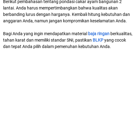
Berikut pembahasan tentang pondasi cakar ayam bangunan 2
lantai. Anda harus mempertimbangkan bahwa kualitas akan
berbanding lurus dengan harganya. Kembali hitung kebutuhan dan
anggaran Anda, namun jangan kompromikan keselamatan Anda.
Bagi Anda yang ingin mendapatkan material
baja ringan
berkualitas,
tahan karat dan memiliki standar SNI, pastikan
BLKP
yang cocok
dan tepat Anda pilih dalam pemenuhan kebutuhan Anda.