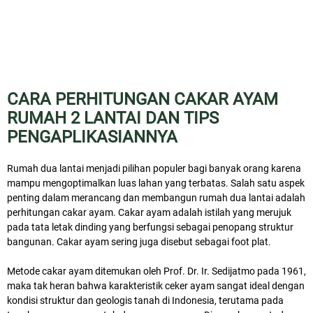
CARA PERHITUNGAN CAKAR AYAM
RUMAH 2 LANTAI DAN TIPS
PENGAPLIKASIANNYA
Rumah dua lantai menjadi pilihan populer bagi banyak orang karena
mampu mengoptimalkan luas lahan yang terbatas. Salah satu aspek
penting dalam merancang dan membangun rumah dua lantai adalah
perhitungan cakar ayam. Cakar ayam adalah istilah yang merujuk
pada tata letak dinding yang berfungsi sebagai penopang struktur
bangunan. Cakar ayam sering juga disebut sebagai foot plat.
Metode cakar ayam ditemukan oleh Prof. Dr. Ir. Sedijatmo pada 1961,
maka tak heran bahwa karakteristik ceker ayam sangat ideal dengan
kondisi struktur dan geologis tanah di Indonesia, terutama pada