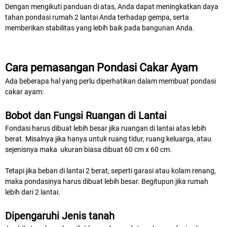
Dengan mengikuti panduan di atas, Anda dapat meningkatkan daya
tahan pondasi rumah 2 lantai Anda terhadap gempa, serta
memberikan stabilitas yang lebih baik pada bangunan Anda.
Cara pemasangan Pondasi Cakar Ayam
Ada beberapa hal yang perlu diperhatikan dalam membuat pondasi
cakar ayam:
Bobot dan Fungsi Ruangan di Lantai
Fondasi harus dibuat lebih besar jika ruangan di lantai atas lebih
berat. Misalnya jika hanya untuk ruang tidur, ruang keluarga, atau
sejenisnya maka ukuran biasa dibuat 60 cm x 60 cm.
Tetapi jika beban di lantai 2 berat, seperti garasi atau kolam renang,
maka pondasinya harus dibuat lebih besar. Begitupun jika rumah
lebih dari 2 lantai.
Dipengaruhi Jenis tanah