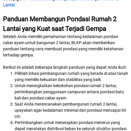
Lantai
Panduan Membangun Pondasi Rumah 2
Lantai yang Kuat saat Terjadi Gempa
Setelah Anda memiliki pemahaman tentang kedalaman pondasi
cakar ayam untuk bangunan 2 lantai, BLKP akan memberikan
panduan tentang cara membuat pondasi yang memiliki ketahanan
terhadap gempa.
Berikut ini adalah beberapa langkah panduan yang dapat Anda ikuti:
Pilihlah lokasi pembangunan rumah yang berada di atas tanah
yang memiliki kekuatan dan stabilitas yang baik
Untuk meningkatkan kekokohan pondasi rumah 2 lantai,
pertimbangkan penggunaan campuran antara pondasi batu
kali dan pondasi cakar ayam
Saat Anda merencanakan pembangunan rumah 2 lantai,
upayakan agar kedalaman minimal dari pondasi mencapai 60
cm
Pertimbangkan untuk menerapkan pondasi menerus yang
dapat meratakan distribusi beban ke seluruh struktur pondasi.