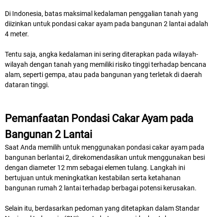
Di Indonesia, batas maksimal kedalaman penggalian tanah yang
diizinkan untuk pondasi cakar ayam pada bangunan 2 lantai adalah
4 meter.
Tentu saja, angka kedalaman ini sering diterapkan pada wilayah-
wilayah dengan tanah yang memiliki risiko tinggi terhadap bencana
alam, seperti gempa, atau pada bangunan yang terletak di daerah
dataran tinggi.
Pemanfaatan Pondasi Cakar Ayam pada
Bangunan 2 Lantai
Saat Anda memilih untuk menggunakan pondasi cakar ayam pada
bangunan berlantai 2, direkomendasikan untuk menggunakan besi
dengan diameter 12 mm sebagai elemen tulang. Langkah ini
bertujuan untuk meningkatkan kestabilan serta ketahanan
bangunan rumah 2 lantai terhadap berbagai potensi kerusakan.
Selain itu, berdasarkan pedoman yang ditetapkan dalam Standar