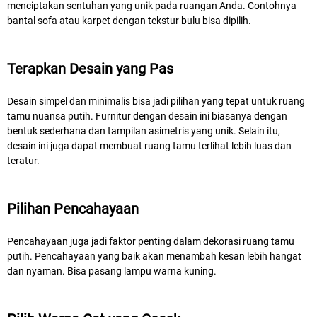
menciptakan sentuhan yang unik pada ruangan Anda. Contohnya
bantal sofa atau karpet dengan tekstur bulu bisa dipilih.
Terapkan Desain yang Pas
Desain simpel dan minimalis bisa jadi pilihan yang tepat untuk ruang
tamu nuansa putih. Furnitur dengan desain ini biasanya dengan
bentuk sederhana dan tampilan asimetris yang unik. Selain itu,
desain ini juga dapat membuat ruang tamu terlihat lebih luas dan
teratur.
Pilihan Pencahayaan
Pencahayaan juga jadi faktor penting dalam dekorasi ruang tamu
putih. Pencahayaan yang baik akan menambah kesan lebih hangat
dan nyaman. Bisa pasang lampu warna kuning.