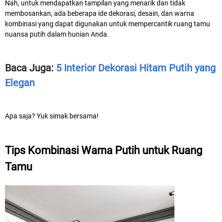
Nah, untuk mendapatkan tampilan yang menarik dan tidak
membosankan, ada beberapa ide dekorasi, desain, dan warna
kombinasi yang dapat digunakan untuk mempercantik ruang tamu
nuansa putih dalam hunian Anda.
Baca Juga:
5 Interior Dekorasi Hitam Putih yang
Elegan
Apa saja? Yuk simak bersama!
Tips Kombinasi Warna Putih untuk Ruang
Tamu