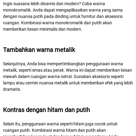
Ingin suasana lebih dinamis dan modern? Coba warna
monokromatik. Anda dapat mengaplikasikan warna yang sama
dengan nuansa putih pada dinding untuk furnitur dan aksesoris
ruangan. Kombinasi warna monokromatik dan putih akan
memberikan kesan minimalis dan modern.
Tambahkan warna metalik
Selanjutnya, Anda bisa mempertimbangkan penggunaan warna
metalik, seperti emas atau perak. Warna ini dapat memberikan kesan
mewah dalam ruangan warna netral. Gunakan aksesoris seperti
lampu atau cermin nuansa metalik untuk memberikan efek yang lebih
dramatis.
Kontras dengan hitam dan putih
Selain itu, penggunaan warna seperti hitam juga cocok untuk
ruangan putih. Kombinasi warna hitam dan putih akan