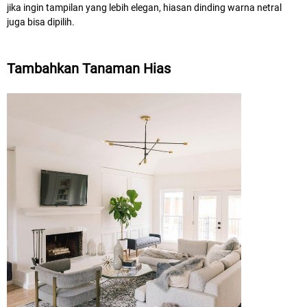
jika ingin tampilan yang lebih elegan, hiasan dinding warna netral
juga bisa dipilih.
Tambahkan Tanaman Hias