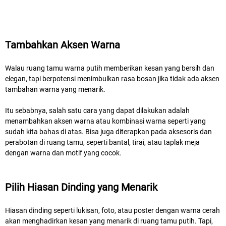
Tambahkan Aksen Warna
Walau ruang tamu warna putih memberikan kesan yang bersih dan
elegan, tapi berpotensi menimbulkan rasa bosan jika tidak ada aksen
tambahan warna yang menarik.
Itu sebabnya, salah satu cara yang dapat dilakukan adalah
menambahkan aksen warna atau kombinasi warna seperti yang
sudah kita bahas di atas. Bisa juga diterapkan pada aksesoris dan
perabotan di ruang tamu, seperti bantal, tirai, atau taplak meja
dengan warna dan motif yang cocok.
Pilih Hiasan Dinding yang Menarik
Hiasan dinding seperti lukisan, foto, atau poster dengan warna cerah
akan menghadirkan kesan yang menarik di ruang tamu putih. Tapi,