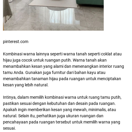
pinterest.com
Kombinasi warna lainnya seperti warna tanah seperti coklat atau
hijau juga cocok untuk ruangan putih. Warna tanah akan
menambahkan kesan yang alami dan menenangkan interior ruang
tamu Anda. Gunakan juga furnitur dari bahan kayu atau
menambahkan tanaman hijau pada ruangan untuk menciptakan
kesan yang lebih natural.
Intinya, dalam memilih kombinasi warna untuk ruang tamu putih,
pastikan sesuai dengan kebutuhan dan desain pada ruangan.
Apakah ingin memberikan kesan yang mewah, minimalis, atau
natural. Selain itu, perhatikan juga ukuran ruangan dan
pencahayaan pada ruangan tersebut untuk memilih warna yang
sesuai.