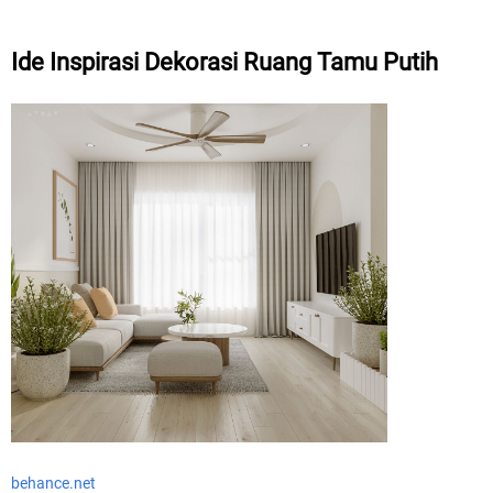
Ide Inspirasi Dekorasi Ruang Tamu Putih
behance.net