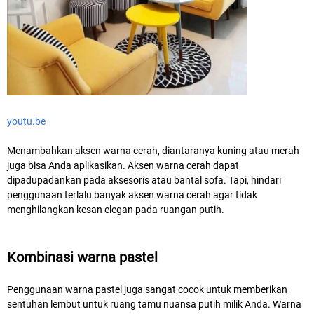
youtu.be
Menambahkan aksen warna cerah, diantaranya kuning atau merah
juga bisa Anda aplikasikan. Aksen warna cerah dapat
dipadupadankan pada aksesoris atau bantal sofa. Tapi, hindari
penggunaan terlalu banyak aksen warna cerah agar tidak
menghilangkan kesan elegan pada ruangan putih.
Kombinasi warna pastel
Penggunaan warna pastel juga sangat cocok untuk memberikan
sentuhan lembut untuk ruang tamu nuansa putih milik Anda. Warna