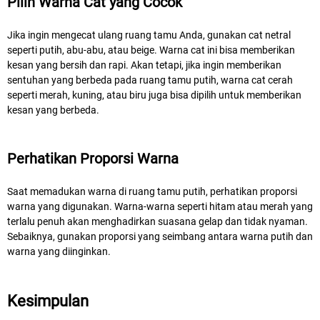
Pilih Warna Cat yang Cocok
Jika ingin mengecat ulang ruang tamu Anda, gunakan cat netral
seperti putih, abu-abu, atau beige. Warna cat ini bisa memberikan
kesan yang bersih dan rapi. Akan tetapi, jika ingin memberikan
sentuhan yang berbeda pada ruang tamu putih, warna cat cerah
seperti merah, kuning, atau biru juga bisa dipilih untuk memberikan
kesan yang berbeda.
Perhatikan Proporsi Warna
Saat memadukan warna di ruang tamu putih, perhatikan proporsi
warna yang digunakan. Warna-warna seperti hitam atau merah yang
terlalu penuh akan menghadirkan suasana gelap dan tidak nyaman.
Sebaiknya, gunakan proporsi yang seimbang antara warna putih dan
warna yang diinginkan.
Kesimpulan