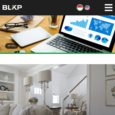
ARTIKEL