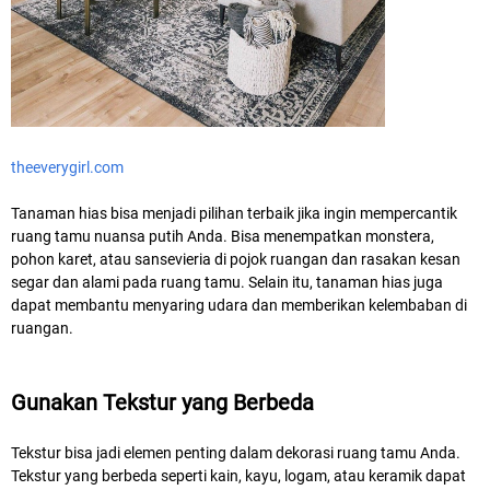
theeverygirl.com
Tanaman hias bisa menjadi pilihan terbaik jika ingin mempercantik
ruang tamu nuansa putih Anda. Bisa menempatkan monstera,
pohon karet, atau sansevieria di pojok ruangan dan rasakan kesan
segar dan alami pada ruang tamu. Selain itu, tanaman hias juga
dapat membantu menyaring udara dan memberikan kelembaban di
ruangan.
Gunakan Tekstur yang Berbeda
Tekstur bisa jadi elemen penting dalam dekorasi ruang tamu Anda.
Tekstur yang berbeda seperti kain, kayu, logam, atau keramik dapat