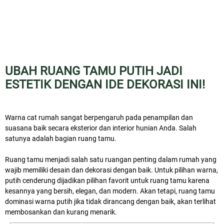
UBAH RUANG TAMU PUTIH JADI
ESTETIK DENGAN IDE DEKORASI INI!
Warna cat rumah sangat berpengaruh pada penampilan dan
suasana baik secara eksterior dan interior hunian Anda. Salah
satunya adalah bagian ruang tamu.
Ruang tamu menjadi salah satu ruangan penting dalam rumah yang
wajib memiliki desain dan dekorasi dengan baik. Untuk pilihan warna,
putih cenderung dijadikan pilihan favorit untuk ruang tamu karena
kesannya yang bersih, elegan, dan modern. Akan tetapi, ruang tamu
dominasi warna putih jika tidak dirancang dengan baik, akan terlihat
membosankan dan kurang menarik.