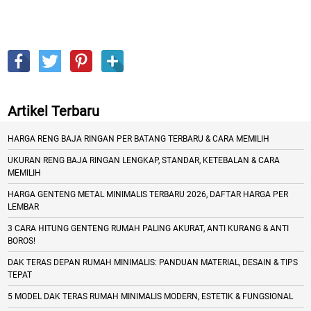
Artikel Terbaru
HARGA RENG BAJA RINGAN PER BATANG TERBARU & CARA MEMILIH
UKURAN RENG BAJA RINGAN LENGKAP, STANDAR, KETEBALAN & CARA
MEMILIH
HARGA GENTENG METAL MINIMALIS TERBARU 2026, DAFTAR HARGA PER
LEMBAR
3 CARA HITUNG GENTENG RUMAH PALING AKURAT, ANTI KURANG & ANTI
BOROS!
DAK TERAS DEPAN RUMAH MINIMALIS: PANDUAN MATERIAL, DESAIN & TIPS
TEPAT
5 MODEL DAK TERAS RUMAH MINIMALIS MODERN, ESTETIK & FUNGSIONAL