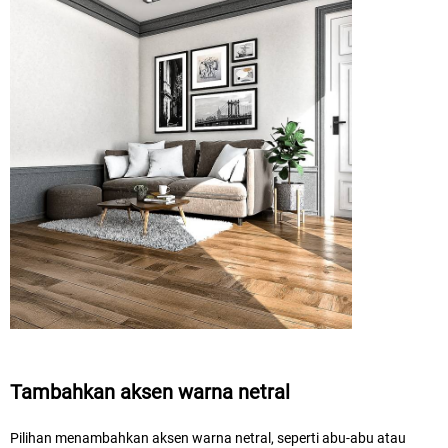
Tambahkan aksen warna netral
Pilihan menambahkan aksen warna netral, seperti abu-abu atau