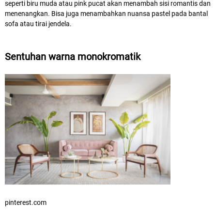
seperti biru muda atau pink pucat akan menambah sisi romantis dan
menenangkan. Bisa juga menambahkan nuansa pastel pada bantal
sofa atau tirai jendela.
Sentuhan warna monokromatik
pinterest.com