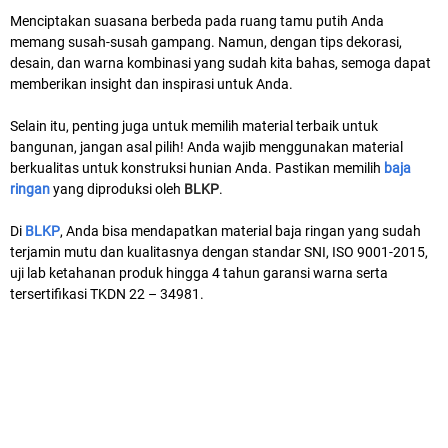
Menciptakan suasana berbeda pada ruang tamu putih Anda
memang susah-susah gampang. Namun, dengan tips dekorasi,
desain, dan warna kombinasi yang sudah kita bahas, semoga dapat
memberikan insight dan inspirasi untuk Anda.
Selain itu, penting juga untuk memilih material terbaik untuk
bangunan, jangan asal pilih! Anda wajib menggunakan material
berkualitas untuk konstruksi hunian Anda. Pastikan memilih
baja
ringan
yang diproduksi oleh
BLKP
.
Di
BLKP
, Anda bisa mendapatkan material baja ringan yang sudah
terjamin mutu dan kualitasnya dengan standar SNI, ISO 9001-2015,
uji lab ketahanan produk hingga 4 tahun garansi warna serta
tersertifikasi TKDN 22 – 34981.