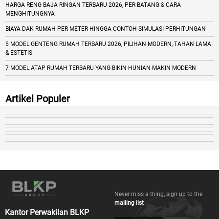
HARGA RENG BAJA RINGAN TERBARU 2026, PER BATANG & CARA
MENGHITUNGNYA
BIAYA DAK RUMAH PER METER HINGGA CONTOH SIMULASI PERHITUNGAN
5 MODEL GENTENG RUMAH TERBARU 2026, PILIHAN MODERN, TAHAN LAMA
& ESTETIS
7 MODEL ATAP RUMAH TERBARU YANG BIKIN HUNIAN MAKIN MODERN
Artikel Populer
Never miss a thing, sign up to the
mailing list
Kantor Perwakilan BLKP