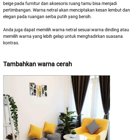
beige pada furnitur dan aksesoris ruang tamu bisa menjadi
pertimbangan. Warna netral akan menciptakan kesan lembut dan
elegan pada ruangan serba putih yang bersih.
Anda juga dapat memilih warna netral sesuai warna dinding atau
memilih warna yang lebih gelap untuk menghadirkan suasana
kontras.
Tambahkan warna cerah