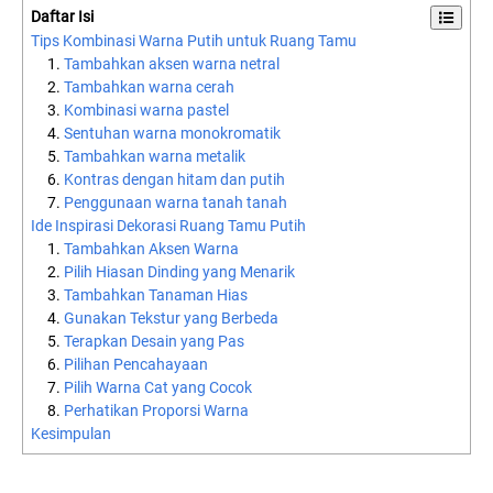
Daftar Isi
Tips Kombinasi Warna Putih untuk Ruang Tamu
Tambahkan aksen warna netral
Tambahkan warna cerah
Kombinasi warna pastel
Sentuhan warna monokromatik
Tambahkan warna metalik
Kontras dengan hitam dan putih
Penggunaan warna tanah tanah
Ide Inspirasi Dekorasi Ruang Tamu Putih
Tambahkan Aksen Warna
Pilih Hiasan Dinding yang Menarik
Tambahkan Tanaman Hias
Gunakan Tekstur yang Berbeda
Terapkan Desain yang Pas
Pilihan Pencahayaan
Pilih Warna Cat yang Cocok
Perhatikan Proporsi Warna
Kesimpulan