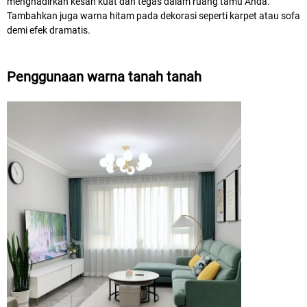
menghadirkan kesan kuat dan tegas dalam ruang tamu Anda.
Tambahkan juga warna hitam pada dekorasi seperti karpet atau sofa
demi efek dramatis.
Penggunaan warna tanah tanah