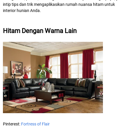
intip tips dan trik mengaplikasikan rumah nuansa hitam untuk
interior hunian Anda.
Hitam Dengan Warna Lain
Pinterest:
Fortress of Flair