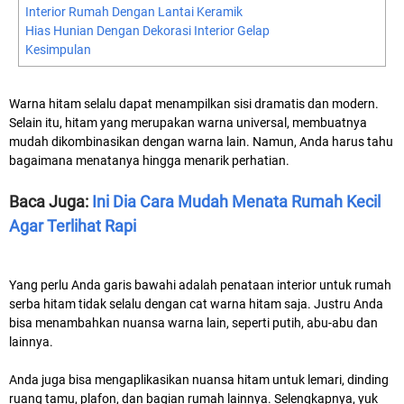
Interior Rumah Dengan Lantai Keramik
Hias Hunian Dengan Dekorasi Interior Gelap
Kesimpulan
Warna hitam selalu dapat menampilkan sisi dramatis dan modern.
Selain itu, hitam yang merupakan warna universal, membuatnya
mudah dikombinasikan dengan warna lain. Namun, Anda harus tahu
bagaimana menatanya hingga menarik perhatian.
Baca Juga:
Ini Dia Cara Mudah Menata Rumah Kecil
Agar Terlihat Rapi
Yang perlu Anda garis bawahi adalah penataan interior untuk rumah
serba hitam tidak selalu dengan cat warna hitam saja. Justru Anda
bisa menambahkan nuansa warna lain, seperti putih, abu-abu dan
lainnya.
Anda juga bisa mengaplikasikan nuansa hitam untuk lemari, dinding
ruang tamu, plafon, dan bagian rumah lainnya. Selengkapnya, yuk