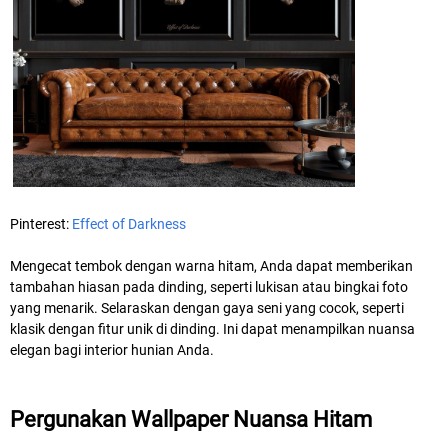
Pinterest:
Effect of Darkness
Mengecat tembok dengan warna hitam, Anda dapat memberikan
tambahan hiasan pada dinding, seperti lukisan atau bingkai foto
yang menarik. Selaraskan dengan gaya seni yang cocok, seperti
klasik dengan fitur unik di dinding. Ini dapat menampilkan nuansa
elegan bagi interior hunian Anda.
Pergunakan Wallpaper Nuansa Hitam