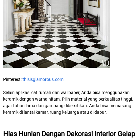
Pinterest:
thisisglamorous.com
Selain aplikasi cat rumah dan wallpaper, Anda bisa menggunakan
keramik dengan warna hitam. Pilih material yang berkualitas tinggi,
agar tahan lama dan gampang dibersihkan. Anda bisa memasang
keramik di lantai kamar, ruang keluarga atau di dapur.
Hias Hunian Dengan Dekorasi Interior Gelap