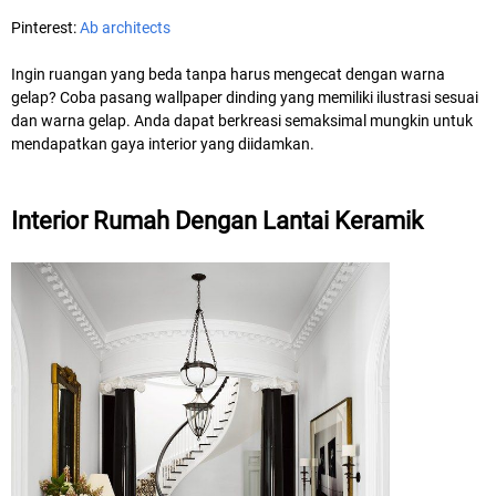
Pinterest:
Ab architects
Ingin ruangan yang beda tanpa harus mengecat dengan warna
gelap? Coba pasang wallpaper dinding yang memiliki ilustrasi sesuai
dan warna gelap. Anda dapat berkreasi semaksimal mungkin untuk
mendapatkan gaya interior yang diidamkan.
Interior Rumah Dengan Lantai Keramik