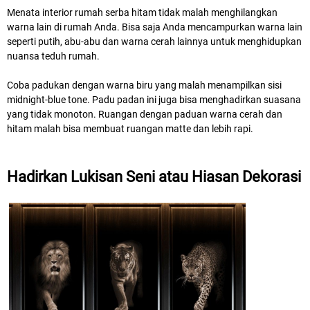
Menata interior rumah serba hitam tidak malah menghilangkan
warna lain di rumah Anda. Bisa saja Anda mencampurkan warna lain
seperti putih, abu-abu dan warna cerah lainnya untuk menghidupkan
nuansa teduh rumah.
Coba padukan dengan warna biru yang malah menampilkan sisi
midnight-blue tone. Padu padan ini juga bisa menghadirkan suasana
yang tidak monoton. Ruangan dengan paduan warna cerah dan
hitam malah bisa membuat ruangan matte dan lebih rapi.
Hadirkan Lukisan Seni atau Hiasan Dekorasi