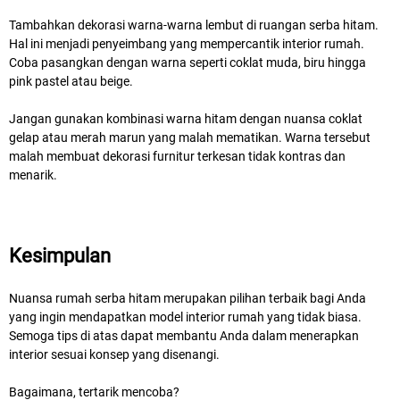
Tambahkan dekorasi warna-warna lembut di ruangan serba hitam.
Hal ini menjadi penyeimbang yang mempercantik interior rumah.
Coba pasangkan dengan warna seperti coklat muda, biru hingga
pink pastel atau beige.
Jangan gunakan kombinasi warna hitam dengan nuansa coklat
gelap atau merah marun yang malah mematikan. Warna tersebut
malah membuat dekorasi furnitur terkesan tidak kontras dan
menarik.
Kesimpulan
Nuansa rumah serba hitam merupakan pilihan terbaik bagi Anda
yang ingin mendapatkan model interior rumah yang tidak biasa.
Semoga tips di atas dapat membantu Anda dalam menerapkan
interior sesuai konsep yang disenangi.
Bagaimana, tertarik mencoba?