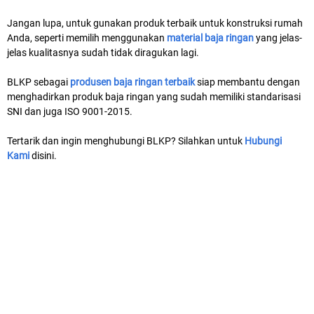
Jangan lupa, untuk gunakan produk terbaik untuk konstruksi rumah
Anda, seperti memilih menggunakan
material baja ringan
yang jelas-
jelas kualitasnya sudah tidak diragukan lagi.
BLKP sebagai
produsen baja ringan
terbaik
siap membantu dengan
menghadirkan produk baja ringan yang sudah memiliki standarisasi
SNI dan juga ISO 9001-2015.
Tertarik dan ingin menghubungi BLKP? Silahkan untuk
Hubungi
Kami
disini.