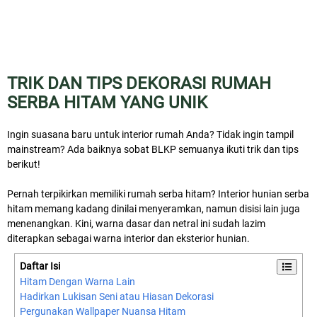
TRIK DAN TIPS DEKORASI RUMAH
SERBA HITAM YANG UNIK
Ingin suasana baru untuk interior rumah Anda? Tidak ingin tampil
mainstream? Ada baiknya sobat BLKP semuanya ikuti trik dan tips
berikut!
Pernah terpikirkan memiliki rumah serba hitam? Interior hunian serba
hitam memang kadang dinilai menyeramkan, namun disisi lain juga
menenangkan. Kini, warna dasar dan netral ini sudah lazim
diterapkan sebagai warna interior dan eksterior hunian.
Daftar Isi
Hitam Dengan Warna Lain
Hadirkan Lukisan Seni atau Hiasan Dekorasi
Pergunakan Wallpaper Nuansa Hitam