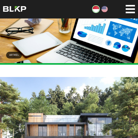
ARTIKEL