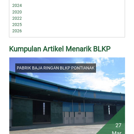
2024
2020
2022
2025
2026
Kumpulan Artikel Menarik BLKP
PABRIK BAJA RINGAN BLKP PONTIANAK
27
Mar