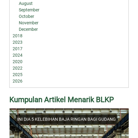
August
September
October
November
December
2018
2023
2017
2024
2020
2022
2025
2026
Kumpulan Artikel Menarik BLKP
INI DIA 5 KELEBIHAN BAJA RINGAN BAGI GUDANG