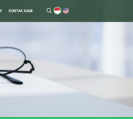
R
KONTAK KAMI