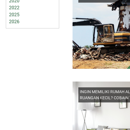
2020
2022
2025
2026
INGIN MEMILIKI RUMAH AL
RUANGAN KECIL? COBAIN 7