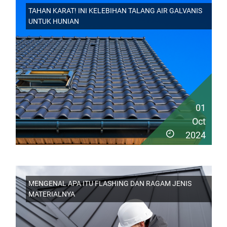
TAHAN KARAT! INI KELEBIHAN TALANG AIR GALVANIS
UNTUK HUNIAN
01
Oct
2024
MENGENAL APA ITU FLASHING DAN RAGAM JENIS
MATERIALNYA