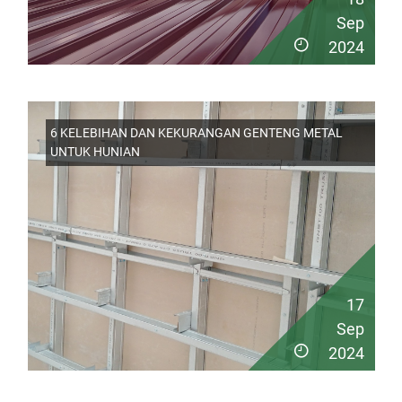
Sep
2024
6 KELEBIHAN DAN KEKURANGAN GENTENG METAL
UNTUK HUNIAN
17
Sep
2024