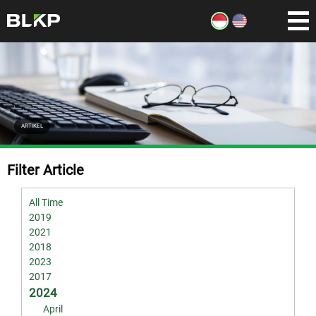
ARTIKEL
Filter Article
All Time
2019
2021
2018
2023
2017
2024
April