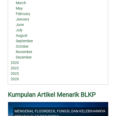
March
May
February
January
June
July
August
September
October
November
December
2020
2022
2025
2026
Kumpulan Artikel Menarik BLKP
MENGENAL FLOORDECK, FUNGSI, DAN KELEBIHANNYA