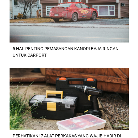
5 HAL PENTING PEMASANGAN KANOPI BAJA RINGAN
UNTUK CARPORT
PERHATIKAN! 7 ALAT PERKAKAS YANG WAJIB HADIR DI