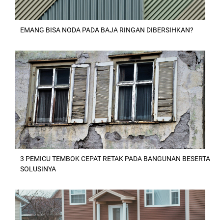
EMANG BISA NODA PADA BAJA RINGAN DIBERSIHKAN?
3 PEMICU TEMBOK CEPAT RETAK PADA BANGUNAN BESERTA
SOLUSINYA