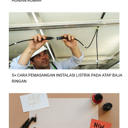
HUNIAN RUMAH
5+ CARA PEMASANGAN INSTALASI LISTRIK PADA ATAP BAJA
RINGAN