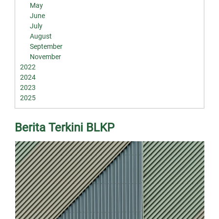
May
June
July
August
September
November
2022
2024
2023
2025
Berita Terkini BLKP