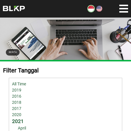
BERITA
Filter Tanggal
All Time
2019
2016
2018
2017
2020
2021
April