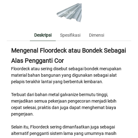
Deskripsi
Spesifikasi
Dimensi
Mengenal Floordeck atau Bondek Sebagai
Alas Pengganti Cor
Floordeck atau sering disebut sebagai bondek merupakan
material bahan bangunan yang digunakan sebagai alat
pelapis terakhir lantai yang berbentuk lembaran.
Terbuat dari bahan metal galvanize bermutu tinggi,
menjadikan semua pekerjaan pengecoran menjadi lebih
cepat selesai, praktis dan juga dapat menghemat biaya
pengerjaan.
Selain itu, Floordeck sering dimanfaatkan juga sebagai
alternatif pengganti sistem lama yang umumnya masih