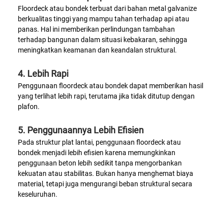
Floordeck atau bondek terbuat dari bahan metal galvanize
berkualitas tinggi yang mampu tahan terhadap api atau
panas. Hal ini memberikan perlindungan tambahan
terhadap bangunan dalam situasi kebakaran, sehingga
meningkatkan keamanan dan keandalan struktural.
4. Lebih Rapi
Penggunaan floordeck atau bondek dapat memberikan hasil
yang terlihat lebih rapi, terutama jika tidak ditutup dengan
plafon.
5. Penggunaannya Lebih Efisien
Pada struktur plat lantai, penggunaan floordeck atau
bondek menjadi lebih efisien karena memungkinkan
penggunaan beton lebih sedikit tanpa mengorbankan
kekuatan atau stabilitas. Bukan hanya menghemat biaya
material, tetapi juga mengurangi beban struktural secara
keseluruhan.