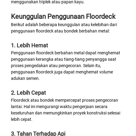
menggunakan triplek atau papan kayu.
Keunggulan Penggunaan Floordeck
Berikut adalah beberapa keunggulan atau kelebihan dari
penggunaan floordeck atau bondek berbahan metal:
1. Lebih Hemat
Penggunaan floordeck berbahan metal dapat menghemat
penggunaan kerangka atau tiang-tiang penyangga saat
proses pengedakan atau pengecoran. Selain itu,
penggunaan floordeck juga dapat menghemat volume
adukan semen.
2. Lebih Cepat
Floordeck atau bondek mempercepat proses pengecoran
lantai. Hal ini mengurangi waktu pengerjaan secara
keseluruhan dan memungkinkan proyek konstruksi selesai
lebih cepat.
3. Tahan Terhadap Api