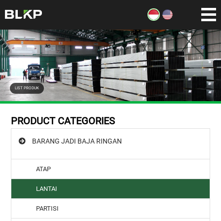
LIST PRODUK
PRODUCT CATEGORIES
BARANG JADI BAJA RINGAN
ATAP
LANTAI
PARTISI