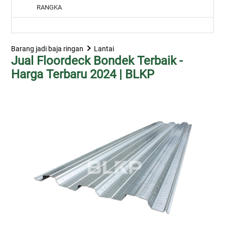
RANGKA
Barang jadi baja ringan
Lantai
Jual Floordeck Bondek Terbaik -
Harga Terbaru 2024 | BLKP