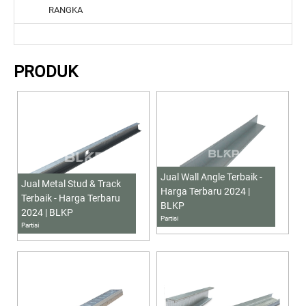
RANGKA
PRODUK
Jual Wall Angle Terbaik -
Jual Metal Stud & Track
Harga Terbaru 2024 |
Terbaik - Harga Terbaru
BLKP
2024 | BLKP
Partisi
Partisi