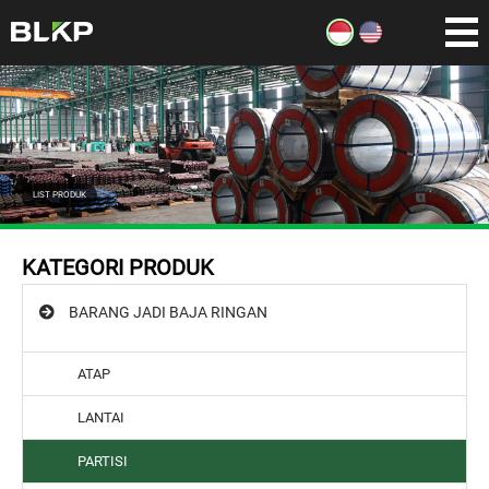
LIST PRODUK
KATEGORI PRODUK
BARANG JADI BAJA RINGAN
ATAP
LANTAI
PARTISI