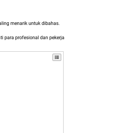
aling menarik untuk dibahas.
i para profesional dan pekerja