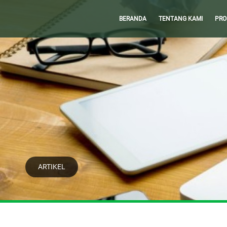
BERANDA
TENTANG KAMI
PRO
ARTIKEL