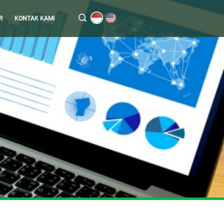
R
KONTAK KAMI