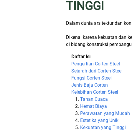
TINGGI
Dalam dunia arsitektur dan kon
Dikenal karena kekuatan dan ke
di bidang konstruksi pembang
Daftar Isi
Pengertian Corten Steel
Sejarah dari Corten Steel
Fungsi Corten Steel
Jenis Baja Corten
Kelebihan Corten Steel
Tahan Cuaca
Hemat Biaya
Perawatan yang Mudah
Estetika yang Unik
Kekuatan yang Tinggi