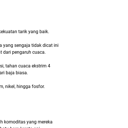
kekuatan tarik yang baik.
yang sengaja tidak dicat ini
t dari pengaruh cuaca.
si, tahan cuaca ekstrim 4
ari baja biasa.
, nikel, hingga fosfor.
ah komoditas yang mereka