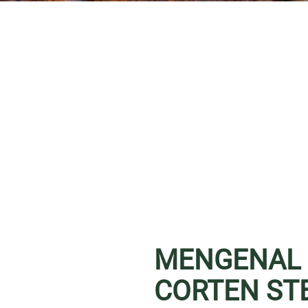
MENGENAL 
CORTEN STE