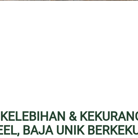
KELEBIHAN & KEKURAN
EL, BAJA UNIK BERKEK