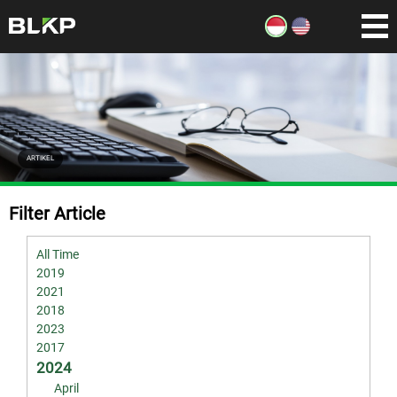
ARTIKEL
Filter Article
All Time
2019
2021
2018
2023
2017
2024
April