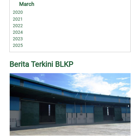
March
2020
2021
2022
2024
2023
2025
Berita Terkini BLKP