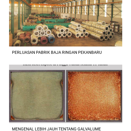
PERLUASAN PABRIK BAJA RINGAN PEKANBARU
MENGENAL LEBIH JAUH TENTANG GALVALUME