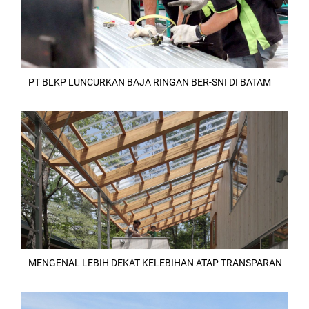
PT BLKP LUNCURKAN BAJA RINGAN BER-SNI DI BATAM
MENGENAL LEBIH DEKAT KELEBIHAN ATAP TRANSPARAN