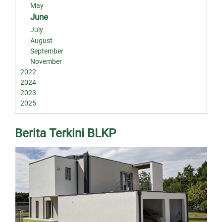
May
June
July
August
September
November
2022
2024
2023
2025
Berita Terkini BLKP