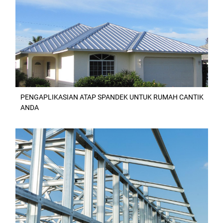
PENGAPLIKASIAN ATAP SPANDEK UNTUK RUMAH CANTIK
ANDA