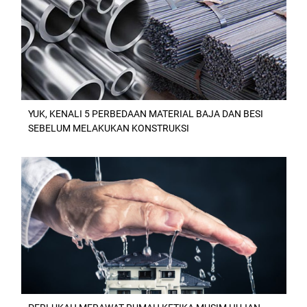
YUK, KENALI 5 PERBEDAAN MATERIAL BAJA DAN BESI
SEBELUM MELAKUKAN KONSTRUKSI