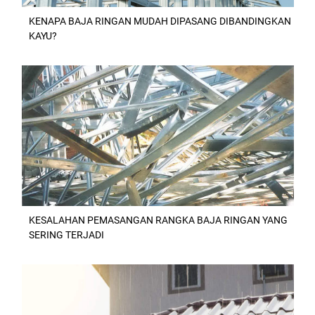
KENAPA BAJA RINGAN MUDAH DIPASANG DIBANDINGKAN
KAYU?
KESALAHAN PEMASANGAN RANGKA BAJA RINGAN YANG
SERING TERJADI