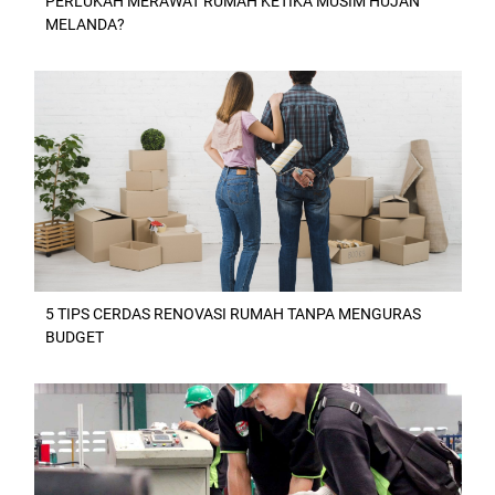
PERLUKAH MERAWAT RUMAH KETIKA MUSIM HUJAN
MELANDA?
5 TIPS CERDAS RENOVASI RUMAH TANPA MENGURAS
BUDGET