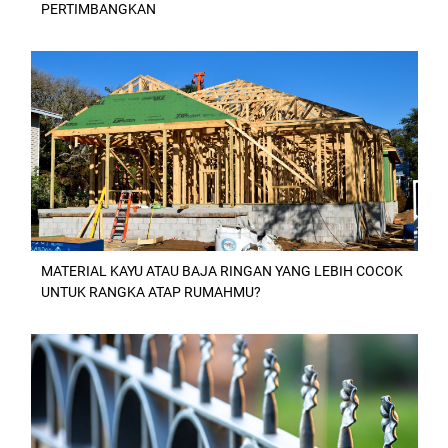
PERTIMBANGKAN
MATERIAL KAYU ATAU BAJA RINGAN YANG LEBIH COCOK
UNTUK RANGKA ATAP RUMAHMU?