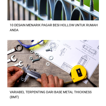
10 DESAIN MENARIK PAGAR BESI HOLLOW UNTUK RUMAH
ANDA
VARIABEL TERPENTING DARI BASE METAL THICKNESS
(BMT)