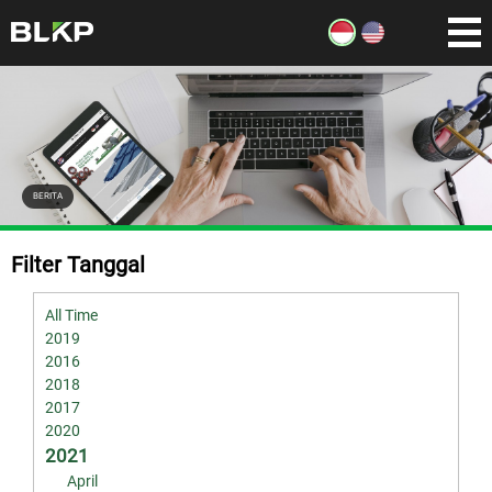
BERITA
Filter Tanggal
All Time
2019
2016
2018
2017
2020
2021
April