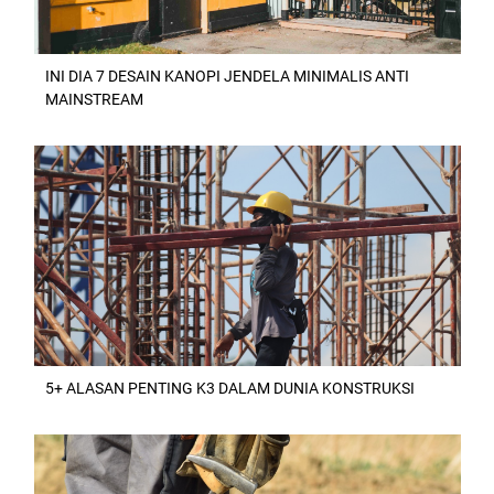
INI DIA 7 DESAIN KANOPI JENDELA MINIMALIS ANTI
MAINSTREAM
5+ ALASAN PENTING K3 DALAM DUNIA KONSTRUKSI