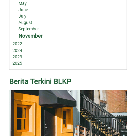
May
June
July
August
September
November
2022
2024
2023
2025
Berita Terkini BLKP