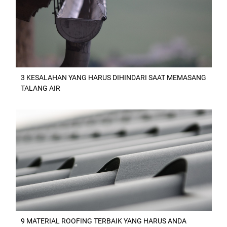
3 KESALAHAN YANG HARUS DIHINDARI SAAT MEMASANG
TALANG AIR
9 MATERIAL ROOFING TERBAIK YANG HARUS ANDA