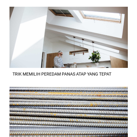
TRIK MEMILIH PEREDAM PANAS ATAP YANG TEPAT