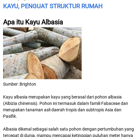
KAYU, PENGUAT STRUKTUR RUMAH
Apa itu Kayu Albasia
Sumber: Brighton
Kayu albasia merupakan kayu yang berasal dari pohon albasia
(Albizia chinensis). Pohon ini termasuk dalam famili Fabaceae dan
merupakan tanaman asli daerah tropis dan subtropis Asia dan
Pasifik.
Albasia dikenal sebagai salah satu pohon dengan pertumbuhan yang
tercepat di dunia, mampu mencapai ketinggian puluhan meter hanya