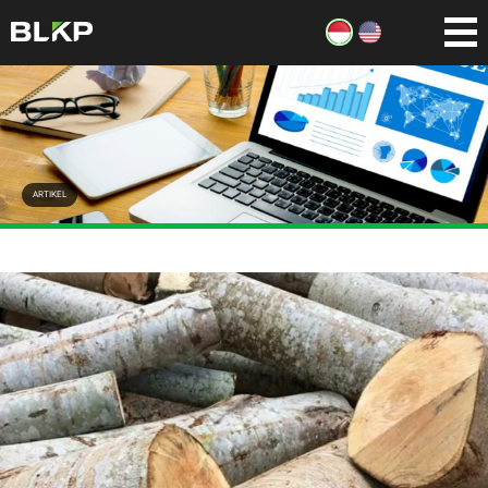
ARTIKEL