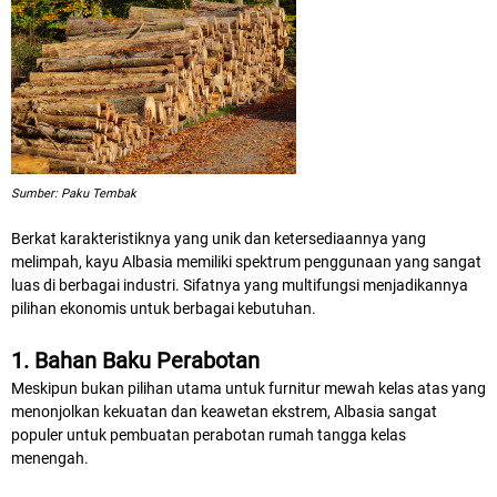
Sumber: Paku Tembak
Berkat karakteristiknya yang unik dan ketersediaannya yang
melimpah, kayu Albasia memiliki spektrum penggunaan yang sangat
luas di berbagai industri. Sifatnya yang multifungsi menjadikannya
pilihan ekonomis untuk berbagai kebutuhan.
1. Bahan Baku Perabotan
Meskipun bukan pilihan utama untuk furnitur mewah kelas atas yang
menonjolkan kekuatan dan keawetan ekstrem, Albasia sangat
populer untuk pembuatan perabotan rumah tangga kelas
menengah.