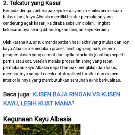
2. Tekstur yang Kasar
Berbeda dengan beberapa kayu keras yang memiliki permukaan
halus alami, kayu Albasia memiliki tekstur permukaan yang
cenderung agak kasar jika diraba sebelum diolah. Tingkat
kekasarannya sering dibandingkan dengan kayu Keruing.
Oleh karena itu, untuk mendapatkan hasil akhir yang mulus dan licin,
kayu Albasia memerlukan proses finishing yang baik, seperti
pengamplasan yang cermat dan aplikasi pelapis (coating) seperti
pernis atau cat. Setelah melalui proses finishing yang tepat,
permukaan kayu Albasia dapat tampak mengkilap dan halus,
membuatnya sangat cocok untuk aplikasi furnitur dan elemen
interior lainnya yang membutuhkan sentuhan akhir berkualitas.
Baca juga:
KUSEN BAJA RINGAN VS KUSEN
KAYU, LEBIH KUAT MANA?
Kegunaan Kayu Albasia