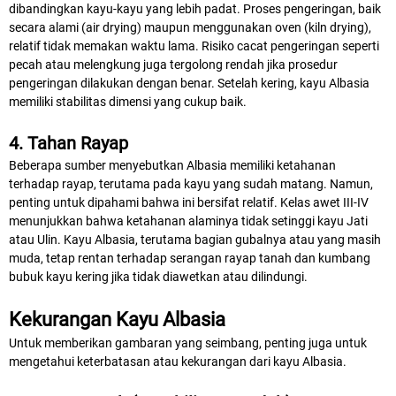
dibandingkan kayu-kayu yang lebih padat. Proses pengeringan, baik
secara alami (air drying) maupun menggunakan oven (kiln drying),
relatif tidak memakan waktu lama. Risiko cacat pengeringan seperti
pecah atau melengkung juga tergolong rendah jika prosedur
pengeringan dilakukan dengan benar. Setelah kering, kayu Albasia
memiliki stabilitas dimensi yang cukup baik.
4. Tahan Rayap
Beberapa sumber menyebutkan Albasia memiliki ketahanan
terhadap rayap, terutama pada kayu yang sudah matang. Namun,
penting untuk dipahami bahwa ini bersifat relatif. Kelas awet III-IV
menunjukkan bahwa ketahanan alaminya tidak setinggi kayu Jati
atau Ulin. Kayu Albasia, terutama bagian gubalnya atau yang masih
muda, tetap rentan terhadap serangan rayap tanah dan kumbang
bubuk kayu kering jika tidak diawetkan atau dilindungi.
Kekurangan Kayu Albasia
Untuk memberikan gambaran yang seimbang, penting juga untuk
mengetahui keterbatasan atau kekurangan dari kayu Albasia.