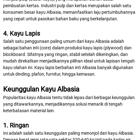
pembuatan kertas. Industri pulp dan kertas merupakan salah satu
konsumen besar kayu Albasia, memanfaatkan laju pertumbuhannya
yang cepat untuk pasokan bahan baku yang berkelanjutan.
4. Kayu Lapis
Salah satu penggunaan paling umum dari kayu Albasia adalah
sebagai bahan inti (core) dalam produksi kayu lapis (plywood) dan
blockboard. Sifatnya yang ringan, stabil setelah dikeringkan, dan
mudah direkatkan menjadikannya pilihan ideal untuk lapisan tengah
kayu olahan ini. Kayu lapis berbahan inti Albasia banyak digunakan
untuk dinding, plafon, furnitur, hingga kemasan.
Keunggulan Kayu Albasia
Popularitas kayu Albasia tentu tidak lepas dari berbagai keunggulan
yang ditawarkannya, menjadikannya solusi menarik di tengah
keterbatasan material lain.
1. Ringan
Ini adalah salah satu keunggulan paling menonjol dari kayu Albasia.
Dengan berat jenis rata-rata sekitar 320-640 kg/m³ pada kadar air