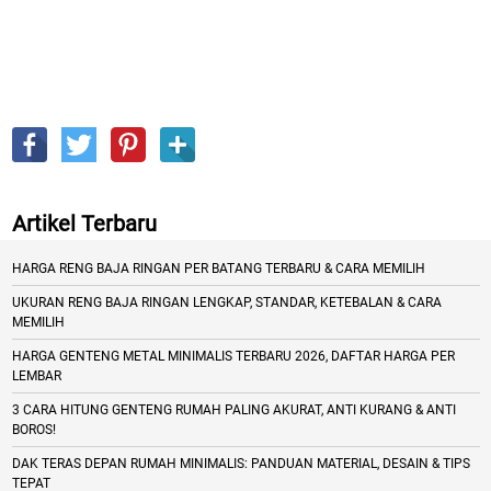
Artikel Terbaru
HARGA RENG BAJA RINGAN PER BATANG TERBARU & CARA MEMILIH
UKURAN RENG BAJA RINGAN LENGKAP, STANDAR, KETEBALAN & CARA
MEMILIH
HARGA GENTENG METAL MINIMALIS TERBARU 2026, DAFTAR HARGA PER
LEMBAR
3 CARA HITUNG GENTENG RUMAH PALING AKURAT, ANTI KURANG & ANTI
BOROS!
DAK TERAS DEPAN RUMAH MINIMALIS: PANDUAN MATERIAL, DESAIN & TIPS
TEPAT