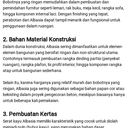
Bobotnya yang ringan memudahkan dalam pembuatan dan
pemindahan furnitur seperti lemari, rak buku, meja kecil, rangka sofa,
hingga komponen internal laci. Dengan finishing yang tepat,
perabotan dari Albasia dapat tampil menarik dan fungsional untuk
penggunaan dalam ruangan.
2. Bahan Material Konstruksi
Dalam dunia konstruksi, Albasia sering dimanfaatkan untuk elemen-
elemen bangunan yang bersifat ringan dan non-struktural utama.
Contohnya termasuk pembuatan rangka dinding partisi (penyekat
ruangan), rangka plafon, lis profil interior, hingga komponen rangka
atap untuk bangunan sederhana.
Selain itu, karena harganya yang relatif murah dan bobotnya yang
ringan, Albasia juga sering digunakan sebagai bahan papan cor atau
bekisting dalam proyek pengecoran beton, meskipun biasanya hanya
untuk beberapa kali pemakaian.
3. Pembuatan Kertas
Serat kayu Albasia memiliki karakteristik yang cocok untuk diolah
menjadi pulp (bubur kayu), yang merupakan bahan dasar